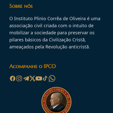
Sobre nós
O Instituto Plinio Corrêa de Oliveira é uma
associação civil criada com o intuito de
mobilizar a sociedade para preservar os
pilares básicos da Civilização Cristã,
ameaçados pela Revolução anticristã.
Acompanhe o IPCO