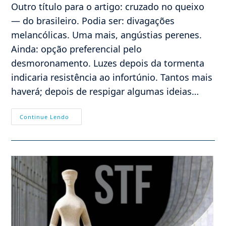
Outro título para o artigo: cruzado no queixo
— do brasileiro. Podia ser: divagações
melancólicas. Uma mais, angústias perenes.
Ainda: opção preferencial pelo
desmoronamento. Luzes depois da tormenta
indicaria resistência ao infortúnio. Tantos mais
haverá; depois de respigar algumas ideias…
COMPARAÇÕES
Continue Lendo
ESCLARECEDORAS