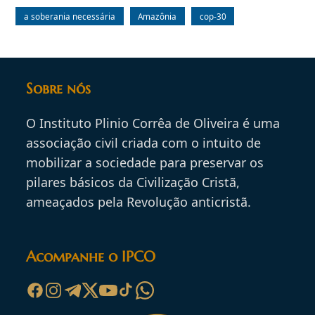
a soberania necessária
Amazônia
cop-30
Sobre nós
O Instituto Plinio Corrêa de Oliveira é uma
associação civil criada com o intuito de
mobilizar a sociedade para preservar os
pilares básicos da Civilização Cristã,
ameaçados pela Revolução anticristã.
Acompanhe o IPCO