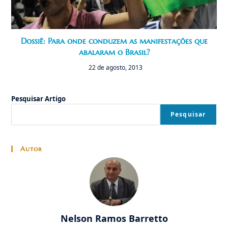
Dossiê: Para onde conduzem as manifestações que
abalaram o Brasil?
22 de agosto, 2013
Pesquisar Artigo
Pesquisar
Autor
Nelson Ramos Barretto