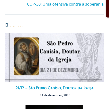
COP-30: Uma ofensiva contra a soberania
Você também pode gostar
21/12 – São Pedro Canísio, Doutor da Igreja
21 de dezembro, 2025