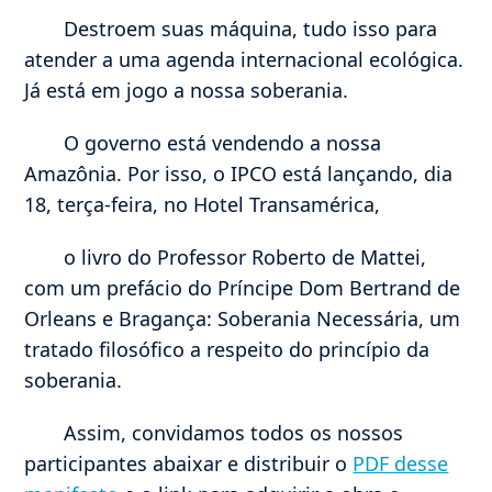
Destroem suas máquina, tudo isso para
atender a uma agenda internacional ecológica.
Já está em jogo a nossa soberania.
O governo está vendendo a nossa
Amazônia. Por isso, o IPCO está lançando, dia
18, terça-feira, no Hotel Transamérica,
o livro do Professor Roberto de Mattei,
com um prefácio do Príncipe Dom Bertrand de
Orleans e Bragança: Soberania Necessária, um
tratado filosófico a respeito do princípio da
soberania.
Assim, convidamos todos os nossos
participantes abaixar e distribuir o
PDF desse