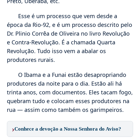
Preto, Uberaba, etc.
Esse é um processo que vem desde a
época da Rio-92, e é um processo descrito pelo
Dr. Plinio Corrêa de Oliveira no livro Revolução
e Contra-Revolução. É a chamada Quarta
Revolução. Tudo isso vem a abalar os
produtores rurais.
O Ibama e a Funai estão desapropriando
produtores da noite para o dia. Estão ali há
trinta anos, com documentos. Eles tacam fogo,
quebram tudo e colocam esses produtores na
rua — assim como também os garimpeiros.
›
Conhece a devoção a Nossa Senhora do Aviso?