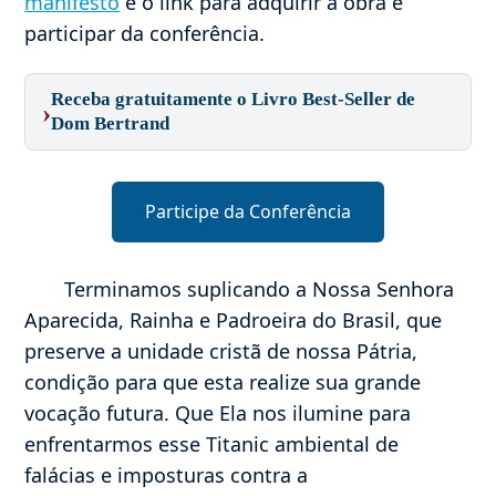
manifesto
e o link para adquirir a obra e
participar da conferência.
Receba gratuitamente o Livro Best-Seller de
›
Dom Bertrand
Participe da Conferência
Terminamos suplicando a Nossa Senhora
Aparecida, Rainha e Padroeira do Brasil, que
preserve a unidade cristã de nossa Pátria,
condição para que esta realize sua grande
vocação futura. Que Ela nos ilumine para
enfrentarmos esse Titanic ambiental de
falácias e imposturas contra a