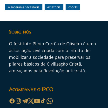
a soberania necessária
Amazônia
cop-30
Sobre nós
O Instituto Plinio Corrêa de Oliveira é uma
associação civil criada com o intuito de
mobilizar a sociedade para preservar os
pilares básicos da Civilização Cristã,
ameaçados pela Revolução anticristã.
Acompanhe o IPCO