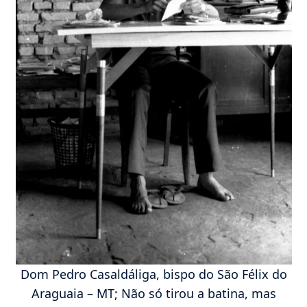
Dom Pedro Casaldáliga, bispo do São Félix do
Araguaia – MT; Não só tirou a batina, mas