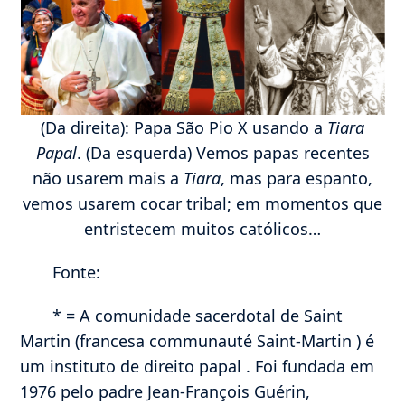
(Da direita): Papa São Pio X usando a
Tiara
Papal
. (Da esquerda) Vemos papas recentes
não usarem mais a
Tiara
, mas para espanto,
vemos usarem cocar tribal; em momentos que
entristecem muitos católicos…
Fonte:
* = A comunidade sacerdotal de Saint
Martin (francesa communauté Saint-Martin ) é
um instituto de direito papal . Foi fundada em
1976 pelo padre Jean-François Guérin,