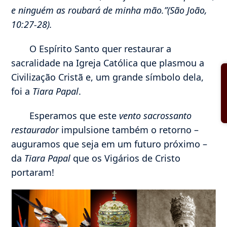
e ninguém as roubará de minha mão.”(São João,
10:27-28).
O Espírito Santo quer restaurar a
sacralidade na Igreja Católica que plasmou a
Civilização Cristã e, um grande símbolo dela,
foi a
Tiara Papal
.
Esperamos que este
vento sacrossanto
restaurador
impulsione também o retorno –
auguramos que seja em um futuro próximo –
da
Tiara Papal
que os Vigários de Cristo
portaram!