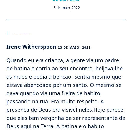
5 de maio, 2022
Este post tem um comentário
Irene Witherspoon
23 DE MAIO, 2021
Quando eu era crianca, a gente via um padre
de batina e corria ao seu encontro, beijava-lhe
as maos e pedia a bencao. Sentia mesmo que
estava abencoada por um santo. O mesmo se
dava quando via uma freira de habito
passando na rua. Era muito respeito. A
presenca de Deus era visivel neles.Hoje parece
que eles tem vergonha de ser representante de
Deus aqui na Terra. A batina e o habito