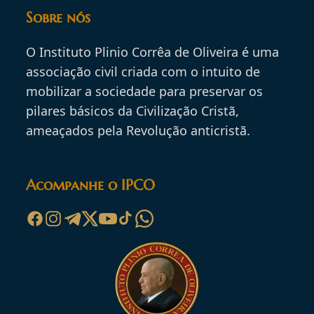
Sobre nós
O Instituto Plinio Corrêa de Oliveira é uma
associação civil criada com o intuito de
mobilizar a sociedade para preservar os
pilares básicos da Civilização Cristã,
ameaçados pela Revolução anticristã.
Acompanhe o IPCO