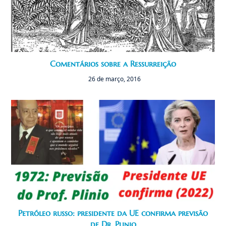
Comentários sobre a Ressurreição
26 de março, 2016
Petróleo russo: presidente da UE confirma previsão
de Dr. Plinio