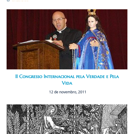
Você também pode gostar
II Congresso Internacional pela Verdade e Pela
Vida
12 de novembro, 2011