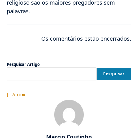
religioso sao os maiores pregadores sem
palavras.
Os comentários estão encerrados.
Pesquisar Artigo
Pesquisar
Autor
Marcio Coutinho