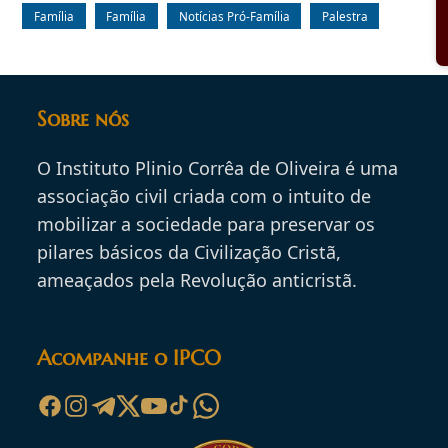
Família
Família
Notícias Pró-Família
Palestra
Sobre nós
O Instituto Plinio Corrêa de Oliveira é uma
associação civil criada com o intuito de
mobilizar a sociedade para preservar os
pilares básicos da Civilização Cristã,
ameaçados pela Revolução anticristã.
Acompanhe o IPCO