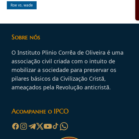
Roe vs. wade
Sobre nós
O Instituto Plinio Corrêa de Oliveira é uma
associação civil criada com o intuito de
mobilizar a sociedade para preservar os
pilares básicos da Civilização Cristã,
ameaçados pela Revolução anticristã.
Acompanhe o IPCO