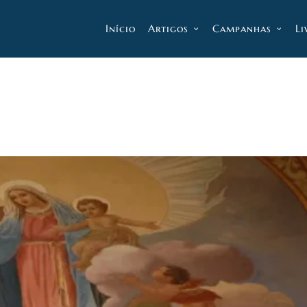
Início
Artigos
Campanhas
Li