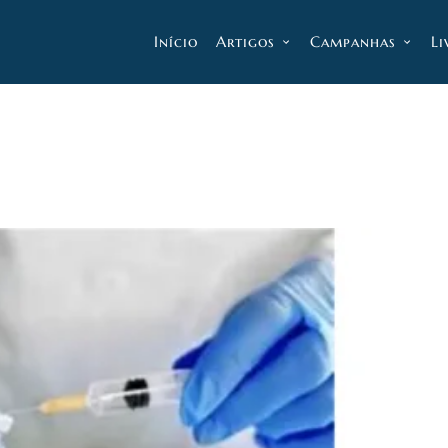
Início
Artigos
Campanhas
Li