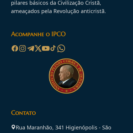
pilares básicos da Civilização Cristã,
ameaçados pela Revolução anticristã.
Acompanhe o IPCO
Contato
Rua Maranhão, 341 Higienópolis - São