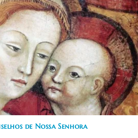
nselhos de Nossa Senhora