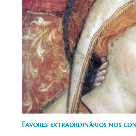
Favores extraordinários nos co