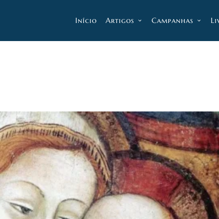
Início
Artigos
Campanhas
Li