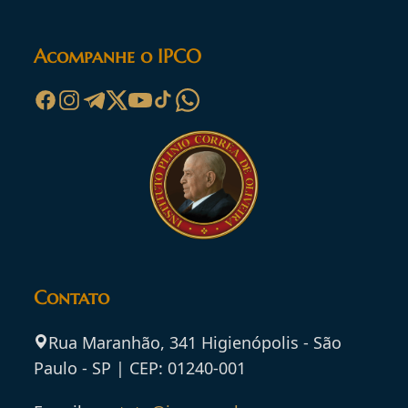
Acompanhe o IPCO
Contato
Rua Maranhão, 341 Higienópolis - São
Paulo - SP | CEP: 01240-001