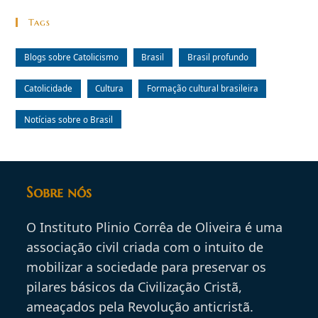
Tags
Blogs sobre Catolicismo
Brasil
Brasil profundo
Catolicidade
Cultura
Formação cultural brasileira
Notícias sobre o Brasil
Sobre nós
O Instituto Plinio Corrêa de Oliveira é uma
associação civil criada com o intuito de
mobilizar a sociedade para preservar os
pilares básicos da Civilização Cristã,
ameaçados pela Revolução anticristã.