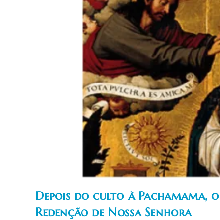
Depois do culto à Pachamama, o
Redenção de Nossa Senhora