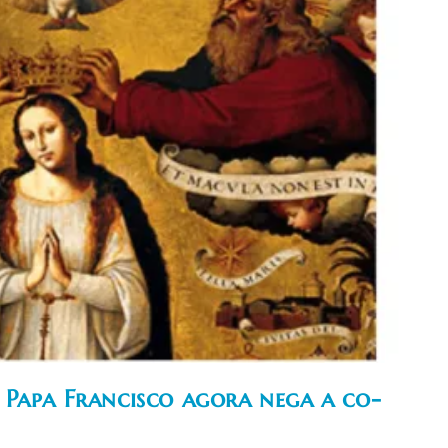
 Papa Francisco agora nega a co-