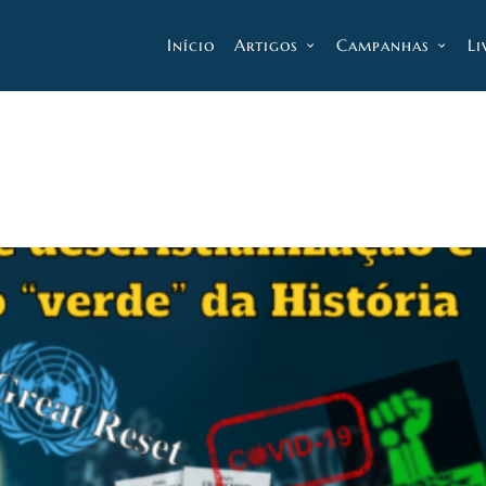
Início
Artigos
Campanhas
Li