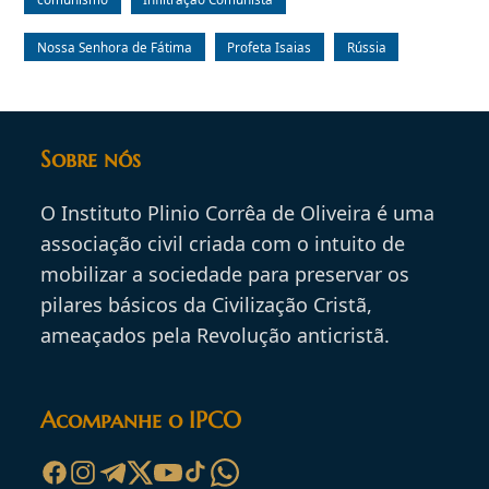
Nossa Senhora de Fátima
Profeta Isaias
Rússia
Sobre nós
O Instituto Plinio Corrêa de Oliveira é uma
associação civil criada com o intuito de
mobilizar a sociedade para preservar os
pilares básicos da Civilização Cristã,
ameaçados pela Revolução anticristã.
Acompanhe o IPCO