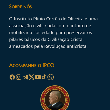
Sobre nós
O Instituto Plinio Corrêa de Oliveira é uma
associação civil criada com o intuito de
mobilizar a sociedade para preservar os
pilares básicos da Civilização Cristã,
ameaçados pela Revolução anticristã.
Acompanhe o IPCO