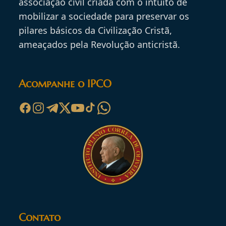
associação civil criada com o intuito de
mobilizar a sociedade para preservar os
pilares básicos da Civilização Cristã,
ameaçados pela Revolução anticristã.
Acompanhe o IPCO
Contato