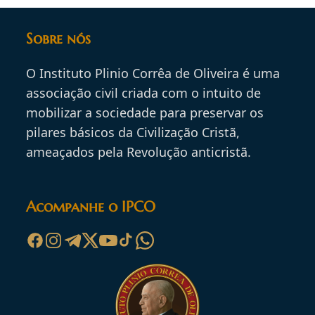
Sobre nós
O Instituto Plinio Corrêa de Oliveira é uma
associação civil criada com o intuito de
mobilizar a sociedade para preservar os
pilares básicos da Civilização Cristã,
ameaçados pela Revolução anticristã.
Acompanhe o IPCO