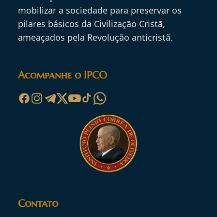
mobilizar a sociedade para preservar os
pilares básicos da Civilização Cristã,
ameaçados pela Revolução anticristã.
Acompanhe o IPCO
Contato