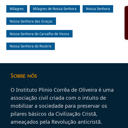
Milagres
Milagres de Nossa Senhora
Nossa Senhora
Nossa Senhora das Graças
Nossa Senhora do Carvalho de Visora
Nossa Senhora do Rosário
Sobre nós
O Instituto Plinio Corrêa de Oliveira é uma
associação civil criada com o intuito de
mobilizar a sociedade para preservar os
pilares básicos da Civilização Cristã,
ameaçados pela Revolução anticristã.