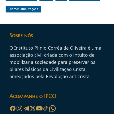
Últimas atualizações
Sobre nós
O Instituto Plinio Corrêa de Oliveira é uma
associação civil criada com o intuito de
mobilizar a sociedade para preservar os
pilares básicos da Civilização Cristã,
ameaçados pela Revolução anticristã.
Acompanhe o IPCO