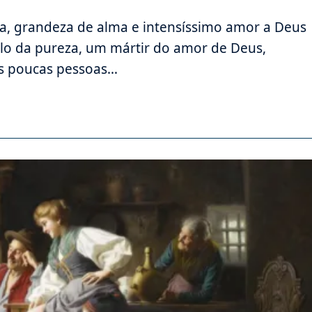
a, grandeza de alma e intensíssimo amor a Deus
lo da pureza, um mártir do amor de Deus,
is poucas pessoas…