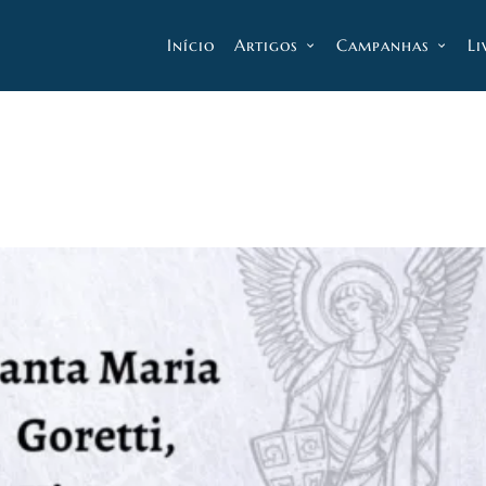
Início
Artigos
Campanhas
Li