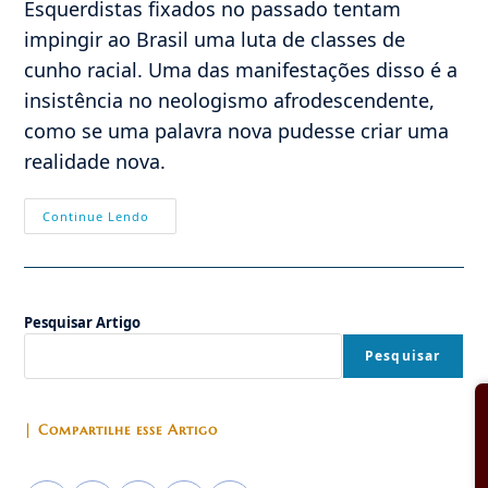
Esquerdistas fixados no passado tentam
impingir ao Brasil uma luta de classes de
cunho racial. Uma das manifestações disso é a
insistência no neologismo afrodescendente,
como se uma palavra nova pudesse criar uma
realidade nova.
Consciência
Continue Lendo
Afrodescendente
Pesquisar Artigo
Pesquisar
| Compartilhe esse Artigo