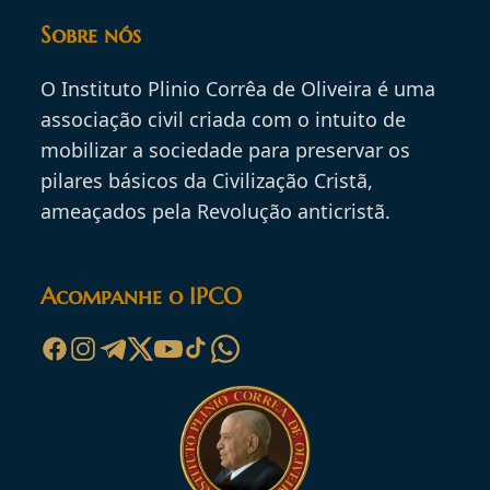
Sobre nós
O Instituto Plinio Corrêa de Oliveira é uma
associação civil criada com o intuito de
mobilizar a sociedade para preservar os
pilares básicos da Civilização Cristã,
ameaçados pela Revolução anticristã.
Acompanhe o IPCO