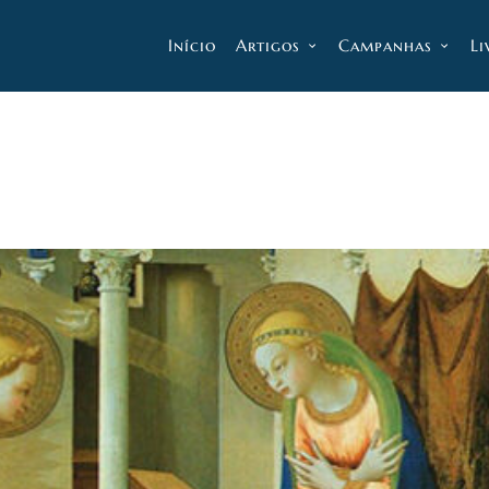
Início
Artigos
Campanhas
Li