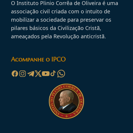
O Instituto Plinio Corrêa de Oliveira é uma
associação civil criada com o intuito de
mobilizar a sociedade para preservar os
pilares básicos da Civilização Cristã,
ameaçados pela Revolução anticristã.
Acompanhe o IPCO