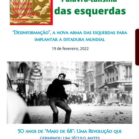
“Desinformação”, a nova arma das esquerdas para
implantar a ditadura mundial
19 de fevereiro, 2022
50 anos de “Maio de 68”: Uma Revolução que
germinou um século antes