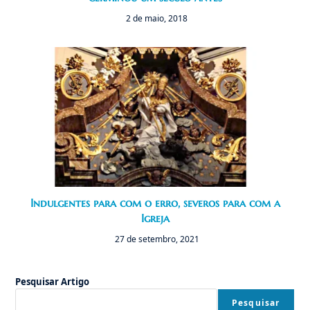
2 de maio, 2018
Indulgentes para com o erro, severos para com a
Igreja
27 de setembro, 2021
Pesquisar Artigo
Pesquisar