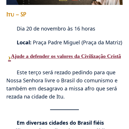
Itu – SP
Dia 20 de novembro às 16 horas
Local:
Praça Padre Miguel (Praça da Matriz)
›
Ajude a defender os valores da Civilização Cristã
Este terço será rezado pedindo para que
Nossa Senhora livre o Brasil do comunismo e
também em desagravo a missa afro que será
rezada na cidade de Itu.
Em diversas cidades do Brasil fiéis