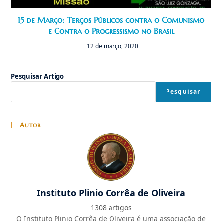
15 de Março: Terços Públicos contra o Comunismo
e Contra o Progressismo no Brasil
12 de março, 2020
Pesquisar Artigo
Pesquisar
Autor
Instituto Plinio Corrêa de Oliveira
1308 artigos
O Instituto Plinio Corrêa de Oliveira é uma associação de