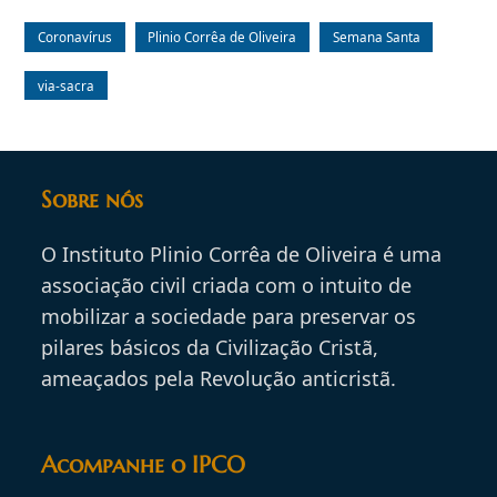
Coronavírus
Plinio Corrêa de Oliveira
Semana Santa
via-sacra
Sobre nós
O Instituto Plinio Corrêa de Oliveira é uma
associação civil criada com o intuito de
mobilizar a sociedade para preservar os
pilares básicos da Civilização Cristã,
ameaçados pela Revolução anticristã.
Acompanhe o IPCO