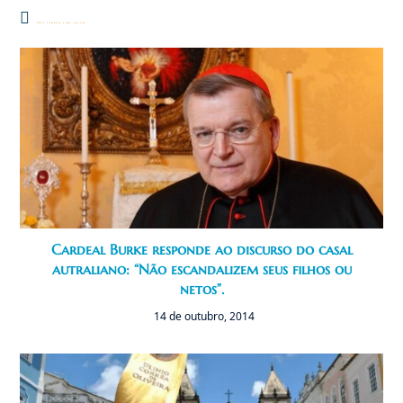
Você também pode gostar
Cardeal Burke responde ao discurso do casal
autraliano: “Não escandalizem seus filhos ou
netos”.
14 de outubro, 2014