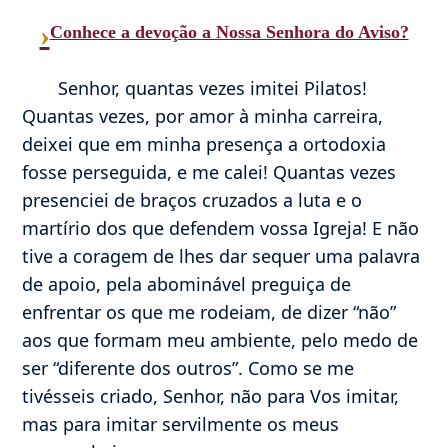
›
Conhece a devoção a Nossa Senhora do Aviso?
Senhor, quantas vezes imitei Pilatos!
Quantas vezes, por amor à minha carreira,
deixei que em minha presença a ortodoxia
fosse perseguida, e me calei! Quantas vezes
presenciei de braços cruzados a luta e o
martírio dos que defendem vossa Igreja! E não
tive a coragem de lhes dar sequer uma palavra
de apoio, pela abominável preguiça de
enfrentar os que me rodeiam, de dizer “não”
aos que formam meu ambiente, pelo medo de
ser “diferente dos outros”. Como se me
tivésseis criado, Senhor, não para Vos imitar,
mas para imitar servilmente os meus