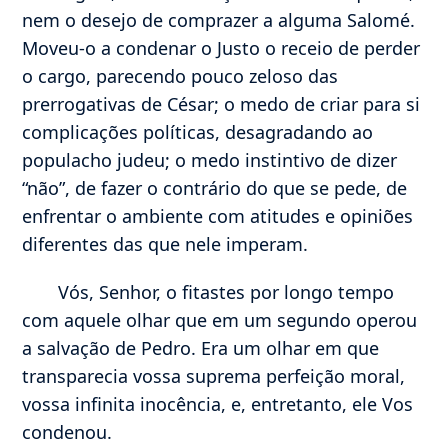
nem o desejo de comprazer a alguma Salomé.
Moveu-o a condenar o Justo o receio de perder
o cargo, parecendo pouco zeloso das
prerrogativas de César; o medo de criar para si
complicações políticas, desagradando ao
populacho judeu; o medo instintivo de dizer
“não”, de fazer o contrário do que se pede, de
enfrentar o ambiente com atitudes e opiniões
diferentes das que nele imperam.
Vós, Senhor, o fitastes por longo tempo
com aquele olhar que em um segundo operou
a salvação de Pedro. Era um olhar em que
transparecia vossa suprema perfeição moral,
vossa infinita inocência, e, entretanto, ele Vos
condenou.