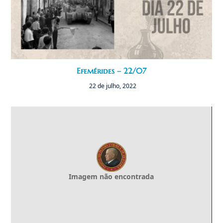
Efemérides – 22/07
22 de julho, 2022
Imagem não encontrada