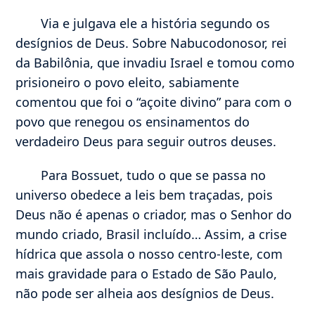
Via e julgava ele a história segundo os
desígnios de Deus. Sobre Nabucodonosor, rei
da Babilônia, que invadiu Israel e tomou como
prisioneiro o povo eleito, sabiamente
comentou que foi o “açoite divino” para com o
povo que renegou os ensinamentos do
verdadeiro Deus para seguir outros deuses.
Para Bossuet, tudo o que se passa no
universo obedece a leis bem traçadas, pois
Deus não é apenas o criador, mas o Senhor do
mundo criado, Brasil incluído… Assim, a crise
hídrica que assola o nosso centro-leste, com
mais gravidade para o Estado de São Paulo,
não pode ser alheia aos desígnios de Deus.