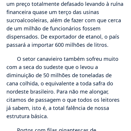
um preço totalmente defasado levando à ruína
financeira quase um terço das usinas
sucroalcooleiras, além de fazer com que cerca
de um milhão de funcionários fossem
dispensados. De exportador de etanol, o país
passará a importar 600 milhões de litros.
O setor canavieiro também sofreu muito
com a seca do sudeste que o levou a
diminuição de 50 milhões de toneladas de
cana colhida, o equivalente a toda safra do
nordeste brasileiro. Para não me alongar,
citamos de passagem o que todos os leitores
já sabem, isto é, a total falência de nossa
estrutura básica.
Portos com filas gigantescas de