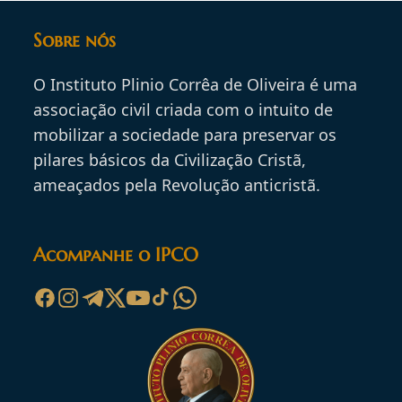
Sobre nós
O Instituto Plinio Corrêa de Oliveira é uma
associação civil criada com o intuito de
mobilizar a sociedade para preservar os
pilares básicos da Civilização Cristã,
ameaçados pela Revolução anticristã.
Acompanhe o IPCO