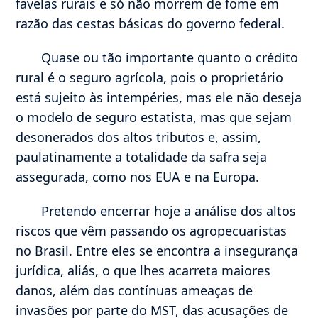
favelas rurais e só não morrem de fome em
razão das cestas básicas do governo federal.
Quase ou tão importante quanto o crédito
rural é o seguro agrícola, pois o proprietário
está sujeito às intempéries, mas ele não deseja
o modelo de seguro estatista, mas que sejam
desonerados dos altos tributos e, assim,
paulatinamente a totalidade da safra seja
assegurada, como nos EUA e na Europa.
Pretendo encerrar hoje a análise dos altos
riscos que vêm passando os agropecuaristas
no Brasil. Entre eles se encontra a insegurança
jurídica, aliás, o que lhes acarreta maiores
danos, além das contínuas ameaças de
invasões por parte do MST, das acusações de