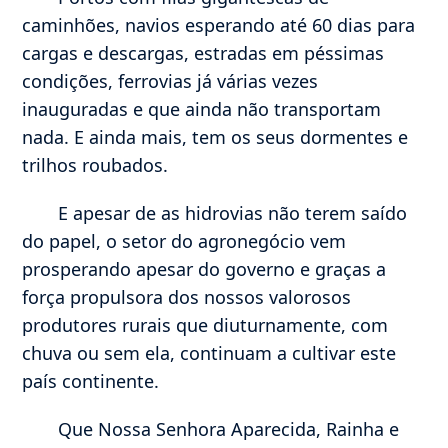
caminhões, navios esperando até 60 dias para
cargas e descargas, estradas em péssimas
condições, ferrovias já várias vezes
inauguradas e que ainda não transportam
nada. E ainda mais, tem os seus dormentes e
trilhos roubados.
E apesar de as hidrovias não terem saído
do papel, o setor do agronegócio vem
prosperando apesar do governo e graças a
força propulsora dos nossos valorosos
produtores rurais que diuturnamente, com
chuva ou sem ela, continuam a cultivar este
país continente.
Que Nossa Senhora Aparecida, Rainha e