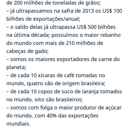
de 200 milhões de toneladas de grãos;
– já ultrapassamos na safra de 2013 os US$ 100
bilhões de exportações/anual;
– o saldo delas já ultrapassa US$ 500 bilhões
na última década; possuímos o maior rebanho
do mundo com mais de 210 milhões de
cabeças de gado;
– somos os maiores exportadores de carne do
planeta;
– de cada 10 xícaras de café tomadas no
mundo, quatro são de origem brasileira;
– de cada 10 copos de suco de laranja tomados
no mundo, oito são brasileiros;
– somos com folga o maior produtor de açúcar
do mundo, com 40% das exportações
mundiais.