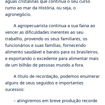
águas cristalinas que continua o seu curso
rumo ao mar da História, ou seja, o
agronegócio.
A agropecuarista continua a sua faina ao
vencer as dificuldades inerentes ao seu
trabalho, provendo os seus familiares, os
funcionários e suas famílias, fornecendo
alimento saudável e barato para os brasileiros,
e exportando o excedente para alimentar mais
de um bilhão de pessoas mundo a fora.
A título de recordação, podemos enumerar
alguns de seus seguidos e importantes
sucessos:
– atingiremos em breve produção recorde