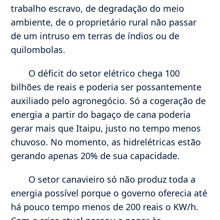
trabalho escravo, de degradação do meio
ambiente, de o proprietário rural não passar
de um intruso em terras de índios ou de
quilombolas.
O déficit do setor elétrico chega 100
bilhões de reais e poderia ser possantemente
auxiliado pelo agronegócio. Só a cogeração de
energia a partir do bagaço de cana poderia
gerar mais que Itaipu, justo no tempo menos
chuvoso. No momento, as hidrelétricas estão
gerando apenas 20% de sua capacidade.
O setor canavieiro só não produz toda a
energia possível porque o governo oferecia até
há pouco tempo menos de 200 reais o KW/h.