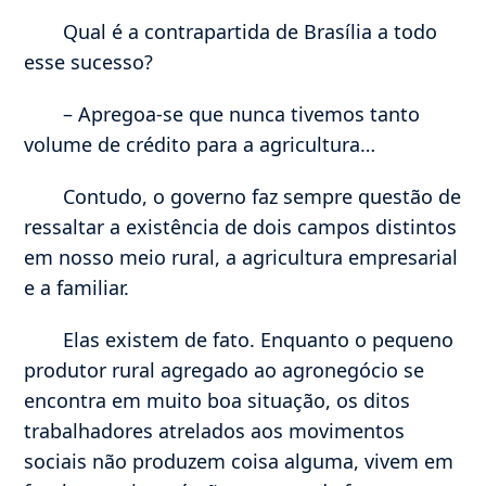
Qual é a contrapartida de Brasília a todo
esse sucesso?
– Apregoa-se que nunca tivemos tanto
volume de crédito para a agricultura…
Contudo, o governo faz sempre questão de
ressaltar a existência de dois campos distintos
em nosso meio rural, a agricultura empresarial
e a familiar.
Elas existem de fato. Enquanto o pequeno
produtor rural agregado ao agronegócio se
encontra em muito boa situação, os ditos
trabalhadores atrelados aos movimentos
sociais não produzem coisa alguma, vivem em