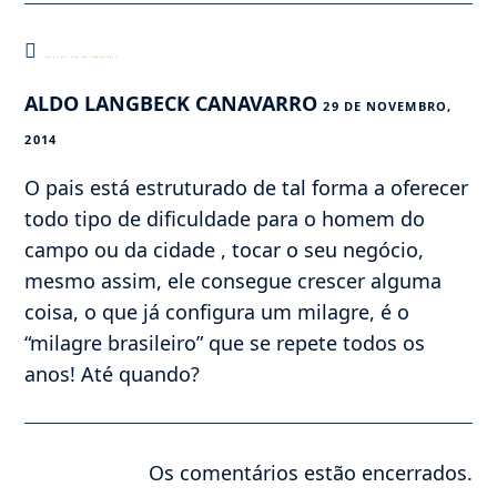
Este post tem um comentário
ALDO LANGBECK CANAVARRO
29 DE NOVEMBRO,
2014
O pais está estruturado de tal forma a oferecer
todo tipo de dificuldade para o homem do
campo ou da cidade , tocar o seu negócio,
mesmo assim, ele consegue crescer alguma
coisa, o que já configura um milagre, é o
“milagre brasileiro” que se repete todos os
anos! Até quando?
Os comentários estão encerrados.