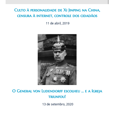
Culto à personalidade de Xi Jinping na China,
censura à internet, controle dos cidadãos
11 de abril, 2019
O General von Ludendorff escolheu … e a Igreja
triunfou!
13 de setembro, 2020