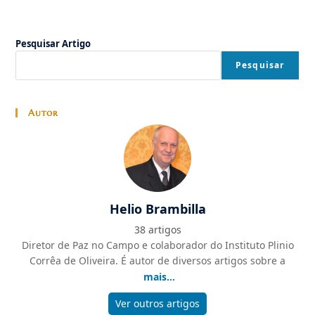
Pesquisar Artigo
Pesquisar
Autor
Helio Brambilla
38 artigos
Diretor de Paz no Campo e colaborador do Instituto Plinio
Corrêa de Oliveira. É autor de diversos artigos sobre a
mais...
Ver outros artigos