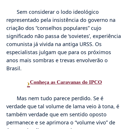
Sem considerar o lodo ideológico
representado pela insistência do governo na
criação dos “conselhos populares” cujo
significado não passa de ‘sovietes’, experiência
comunista já vivida na antiga URSS. Os
especialistas julgam que para os próximos
anos mais sombras e trevas envolverão o
Brasil.
›
Conheça as Caravanas do IPCO
Mas nem tudo parece perdido. Se é
verdade que tal volume de lama veio à tona, é
também verdade que em sentido oposto
permanece e se aprimora o “volume vivo” de