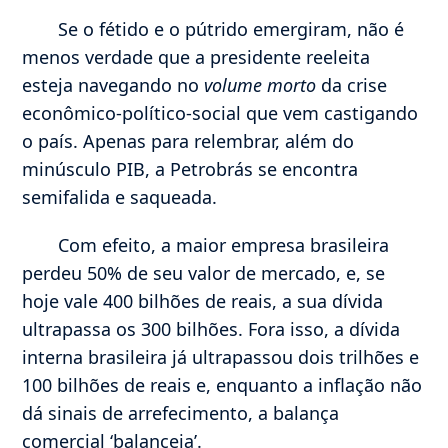
Se o fétido e o pútrido emergiram, não é
menos verdade que a presidente reeleita
esteja navegando no
volume morto
da crise
econômico-político-social que vem castigando
o país. Apenas para relembrar, além do
minúsculo PIB, a Petrobrás se encontra
semifalida e saqueada.
Com efeito, a maior empresa brasileira
perdeu 50% de seu valor de mercado, e, se
hoje vale 400 bilhões de reais, a sua dívida
ultrapassa os 300 bilhões. Fora isso, a dívida
interna brasileira já ultrapassou dois trilhões e
100 bilhões de reais e, enquanto a inflação não
dá sinais de arrefecimento, a balança
comercial ‘balanceia’.