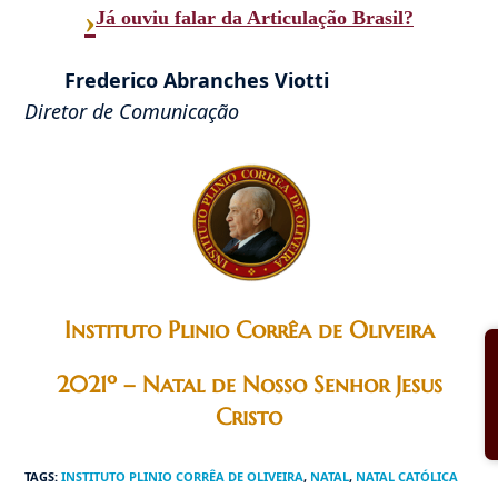
›
Já ouviu falar da Articulação Brasil?
Frederico Abranches Viotti
Diretor de Comunicação
Instituto Plinio Corrêa de Oliveira
2021º – Natal de Nosso Senhor Jesus
Cristo
TAGS
:
INSTITUTO PLINIO CORRÊA DE OLIVEIRA
,
NATAL
,
NATAL CATÓLICA