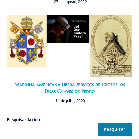
27 de agosto, 2022
Marinha americana libera serviços religiosos. As
Duas Chaves de Pedro
11 de julho, 2020
Pesquisar Artigo
Pesquisar