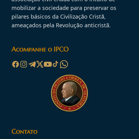
mobilizar a sociedade para preservar os
pilares básicos da Civilização Cristã,
ameaçados pela Revolução anticristã.
Acompanhe o IPCO
Contato