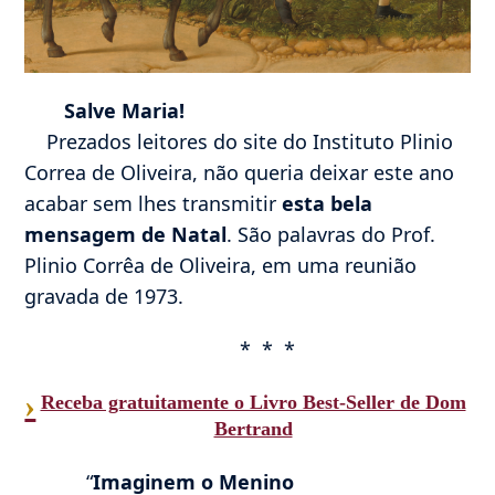
Salve Maria!
Prezados leitores do site do Instituto Plinio
Correa de Oliveira, não queria deixar este ano
acabar sem lhes transmitir
esta bela
mensagem de Natal
. São palavras do Prof.
Plinio Corrêa de Oliveira, em uma reunião
gravada de 1973.
* * *
›
Receba gratuitamente o Livro Best-Seller de Dom
Bertrand
“
Imaginem o Menino