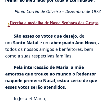
Plinio Corrêa de Oliveira – Dezembro de 1973
›
Receba a medalha de Nossa Senhora das Graças
São esses os votos que desejo
, de
um
Santo Natal
e um
abençoado Ano Novo
, a
todos os nossos amigos e benfeitores, bem
como a suas respectivas famílias.
Pela intercessão de Maria, a mãe
amorosa que trouxe ao mundo o Redentor
naquele primeiro Natal, estou certo de que
esses votos serão atendidos.
In Jesu et Maria,