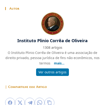
Autor
Instituto Plinio Corrêa de Oliveira
1308 artigos
O Instituto Plinio Corrêa de Oliveira é uma associação de
direito privado, pessoa jurídica de fins não econômicos, nos
termos
mais...
Ver outros artigos
| Compartilhe esse Artigo