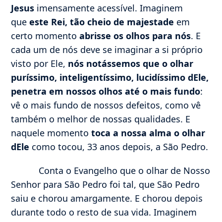
Jesus
imensamente acessível. Imaginem
que
este Rei, tão cheio de majestade
em
certo momento
abrisse os olhos para nós
. E
cada um de nós deve se imaginar a si próprio
visto por Ele,
nós notássemos que o olhar
puríssimo, inteligentíssimo, lucidíssimo dEle,
penetra em nossos olhos até o mais fundo
:
vê o mais fundo de nossos defeitos, como vê
também o melhor de nossas qualidades. E
naquele momento
toca a nossa alma o olhar
dEle
como tocou, 33 anos depois, a São Pedro.
Conta o Evangelho que o olhar de Nosso
Senhor para São Pedro foi tal, que São Pedro
saiu e chorou amargamente. E chorou depois
durante todo o resto de sua vida. Imaginem