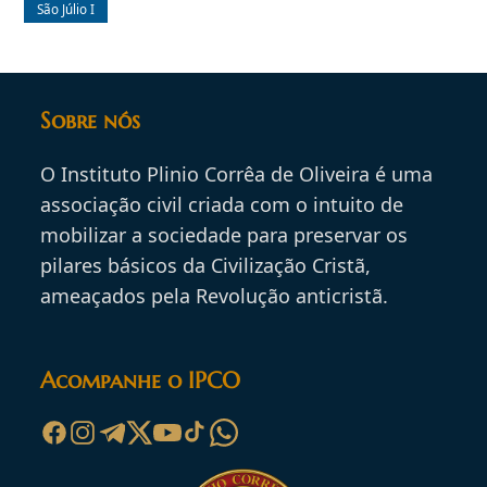
São Júlio I
Sobre nós
O Instituto Plinio Corrêa de Oliveira é uma
associação civil criada com o intuito de
mobilizar a sociedade para preservar os
pilares básicos da Civilização Cristã,
ameaçados pela Revolução anticristã.
Acompanhe o IPCO