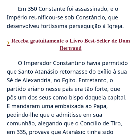
Em 350 Constante foi assassinado, e o
Império reunificou-se sob Constâncio, que
desenvolveu fortíssima perseguição à Igreja.
›
Receba gratuitamente o Livro Best-Seller de Dom
Bertrand
O Imperador Constantino havia permitido
que Santo Atanásio retornasse do exílio à sua
Sé de Alexandria, no Egito. Entretanto, o
partido ariano nesse país era tão forte, que
pôs um dos seus como bispo daquela capital.
E mandaram uma embaixada ao Papa,
pedindo-lhe que o admitisse em sua
comunhão, alegando que o Concílio de Tiro,
em 335, provava que Atanásio tinha sido