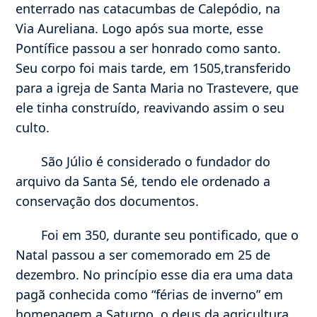
enterrado nas catacumbas de Calepódio, na
Via Aureliana. Logo após sua morte, esse
Pontífice passou a ser honrado como santo.
Seu corpo foi mais tarde, em 1505,transferido
para a igreja de Santa Maria no Trastevere, que
ele tinha construído, reavivando assim o seu
culto.
São Júlio é considerado o fundador do
arquivo da Santa Sé, tendo ele ordenado a
conservação dos documentos.
Foi em 350, durante seu pontificado, que o
Natal passou a ser comemorado em 25 de
dezembro. No princípio esse dia era uma data
pagã conhecida como “férias de inverno” em
homenagem a Saturno, o deus da agricultura.