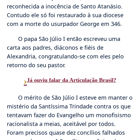
reconhecida a inocência de Santo Atanásio.
Contudo ele só foi restaurado à sua diocese
com a morte do usurpador George em 346.
O papa São Júlio I então escreveu uma
carta aos padres, diáconos e fiéis de
Alexandria, congratulando-se com eles pelo
retorno do seu pastor.
›
Já ouviu falar da Articulação Brasil?
O mérito de São Júlio I esteve em manter o
mistério da Santíssima Trindade contra os que
tentavam fazer do Evangelho um monofisismo
racionalista a meias, aceitável por todos.
Foram precisos quase dez concílios falhados