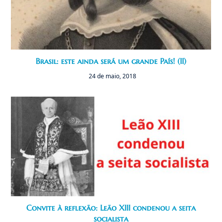
Brasil: este ainda será um grande País! (II)
24 de maio, 2018
Convite à reflexão: Leão XIII condenou a seita
socialista