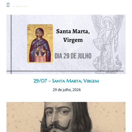
Você também pode gostar
29/07 – Santa Marta, Virgem
29 de julho, 2026