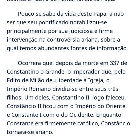
Pouco se sabe da vida deste Papa, a não
ser que seu pontificado notabilizou-se
principalmente por sua judiciosa e firme
intervenção na controvérsia ariana, sobre a
qual temos abundantes fontes de informação.
Ocorrera que, depois da morte em 337 de
Constantino o Grande, o imperador que, pelo
Edito de Milão deu liberdade à Igreja, o
Império Romano dividiu-se entre seus três
filhos. Um deles, Constantino II, logo faleceu.
Constâncio II ficou com o Império do Oriente,
e Constante I com o do Ocidente. Enquanto
Constante era firmemente católico, Constâncio
tornara-se ariano.