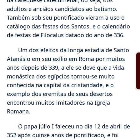
adultos e anciãos candidatos ao batismo.
Também sob seu pontificado vieram a uso o
catálogo das festas dos Santos, e o calendário
de festas de Filocalus datado do ano de 336.
Um dos efeitos da longa estadia de Santo
Atanásio em seu exílio em Roma por muitos
anos depois de 339, a ele se deve que a vida
monástica dos egípcios tornou-se muito
conhecida na capital da cristandade, e o
exemplo dos eremitas de seus desertos
encontrou muitos imitadores na Igreja
Romana.
O papa Júlio I faleceu no dia 12 de abril de
352 após quinze anos de pontificado, e foi