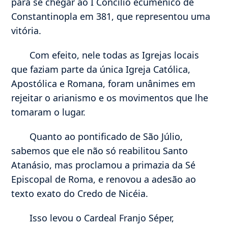
para se chegar ao I Concílio ecumênico de
Constantinopla em 381, que representou uma
vitória.
Com efeito, nele todas as Igrejas locais
que faziam parte da única Igreja Católica,
Apostólica e Romana, foram unânimes em
rejeitar o arianismo e os movimentos que lhe
tomaram o lugar.
Quanto ao pontificado de São Júlio,
sabemos que ele não só reabilitou Santo
Atanásio, mas proclamou a primazia da Sé
Episcopal de Roma, e renovou a adesão ao
texto exato do Credo de Nicéia.
Isso levou o Cardeal Franjo Séper,