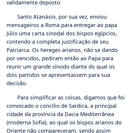
validamente deposto.
Santo Atanásio, por sua vez, enviou
mensageiros a Roma para entregar ao papa
Júlio uma carta sinodal dos bispos egípcios,
contendo a completa justificação de seu
Patriarca. Os hereges arianos, não se dando
por vencidos, pediram então ao Papa para
reunir um grande sínodo diante do qual os
dois partidos se apresentassem para sua
decisão.
Para simplificar as coisas, digamos que foi
convocado o concílio de Sardica, a principal
cidade da província da Dacia Mediterrânea
(moderna Sofia), ao qual os bispos arianos do
Oriente não compareceram, sendo assim