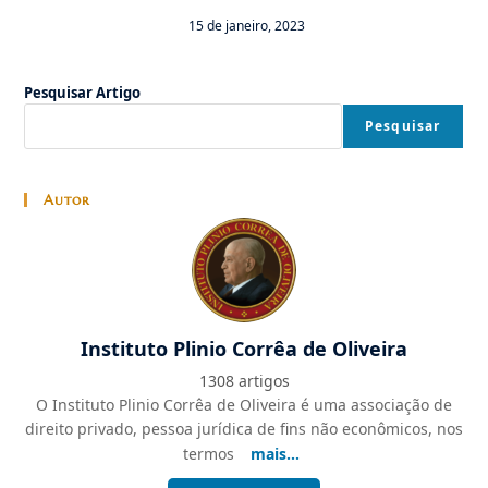
15 de janeiro, 2023
Pesquisar Artigo
Pesquisar
Autor
Instituto Plinio Corrêa de Oliveira
1308 artigos
O Instituto Plinio Corrêa de Oliveira é uma associação de
direito privado, pessoa jurídica de fins não econômicos, nos
termos
mais...