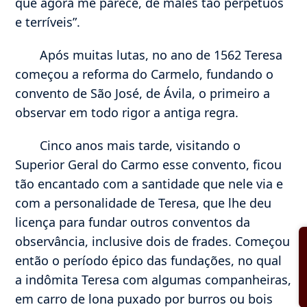
que agora me parece, de males tão perpétuos
e terríveis”.
Após muitas lutas, no ano de 1562 Teresa
começou a reforma do Carmelo, fundando o
convento de São José, de Ávila, o primeiro a
observar em todo rigor a antiga regra.
Cinco anos mais tarde, visitando o
Superior Geral do Carmo esse convento, ficou
tão encantado com a santidade que nele via e
com a personalidade de Teresa, que lhe deu
licença para fundar outros conventos da
observância, inclusive dois de frades. Começou
então o período épico das fundações, no qual
a indômita Teresa com algumas companheiras,
em carro de lona puxado por burros ou bois