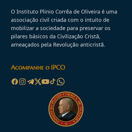
O Instituto Plinio Corrêa de Oliveira é uma
associação civil criada com o intuito de
mobilizar a sociedade para preservar os
pilares básicos da Civilização Cristã,
ameaçados pela Revolução anticristã.
Acompanhe o IPCO