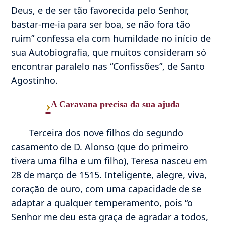
Deus, e de ser tão favorecida pelo Senhor,
bastar-me-ia para ser boa, se não fora tão
ruim” confessa ela com humildade no início de
sua Autobiografia, que muitos consideram só
encontrar paralelo nas “Confissões”, de Santo
Agostinho.
›
A Caravana precisa da sua ajuda
Terceira dos nove filhos do segundo
casamento de D. Alonso (que do primeiro
tivera uma filha e um filho), Teresa nasceu em
28 de março de 1515. Inteligente, alegre, viva,
coração de ouro, com uma capacidade de se
adaptar a qualquer temperamento, pois “o
Senhor me deu esta graça de agradar a todos,