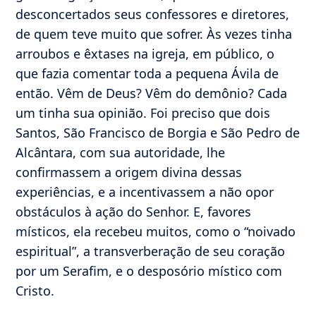
desconcertados seus confessores e diretores,
de quem teve muito que sofrer. Às vezes tinha
arroubos e êxtases na igreja, em público, o
que fazia comentar toda a pequena Ávila de
então. Vêm de Deus? Vêm do demônio? Cada
um tinha sua opinião. Foi preciso que dois
Santos, São Francisco de Borgia e São Pedro de
Alcântara, com sua autoridade, lhe
confirmassem a origem divina dessas
experiências, e a incentivassem a não opor
obstáculos à ação do Senhor. E, favores
místicos, ela recebeu muitos, como o “noivado
espiritual”, a transverberação de seu coração
por um Serafim, e o desposório místico com
Cristo.