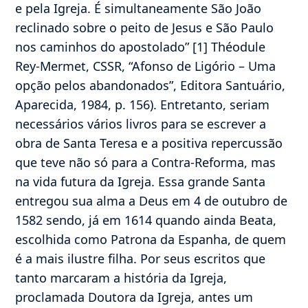
e pela Igreja. É simultaneamente São João
reclinado sobre o peito de Jesus e São Paulo
nos caminhos do apostolado” [1] Théodule
Rey-Mermet, CSSR, “Afonso de Ligório – Uma
opção pelos abandonados”, Editora Santuário,
Aparecida, 1984, p. 156). Entretanto, seriam
necessários vários livros para se escrever a
obra de Santa Teresa e a positiva repercussão
que teve não só para a Contra-Reforma, mas
na vida futura da Igreja. Essa grande Santa
entregou sua alma a Deus em 4 de outubro de
1582 sendo, já em 1614 quando ainda Beata,
escolhida como Patrona da Espanha, de quem
é a mais ilustre filha. Por seus escritos que
tanto marcaram a história da Igreja,
proclamada Doutora da Igreja, antes um