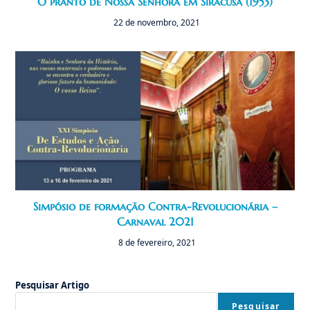
O pranto de Nossa Senhora em Siracusa (1953)
22 de novembro, 2021
Simpósio de formação Contra-Revolucionária –
Carnaval 2021
8 de fevereiro, 2021
Pesquisar Artigo
Pesquisar