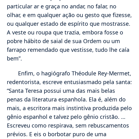
particular ar e graça no andar, no falar, no
olhar, e em qualquer ação ou gesto que fizesse,
ou qualquer estado de espírito que mostrasse.
A veste ou roupa que trazia, embora fosse o
pobre hábito de saial de sua Ordem ou um
farrapo remendado que vestisse, tudo lhe caía
bem”.
Enfim, o hagiógrafo Théodule Rey-Mermet,
redentorista, escreve entusiasmado pela santa:
“Santa Teresa possui uma das mais belas
penas da literatura espanhola. Ela é, além do
mais, a escritora mais instintiva produzida pelo
gênio espanhol e talvez pelo gênio cristão. …
Escreveu como respirava, sem rebuscamentos
prévios. E eis o borbotar puro de uma