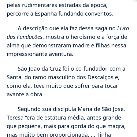
pelas rudimentares estradas da época,
percorre a Espanha fundando conventos.
A descrição que ela faz dessa saga no
Livro
das Fundações
, mostra o heroísmo e a força de
alma que demonstraram madre e filhas nessa
impressionante aventura.
São João da Cruz foi o co-fundador, com a
Santa, do ramo masculino dos Descalços e,
como ela, teve muito que sofrer para tocar
avante a obra.
Segundo sua discípula Maria de São José,
Teresa “era de estatura média, antes grande
que pequena, mais para gorda do que magra,
mas muito bem proporcionada. … Tinha