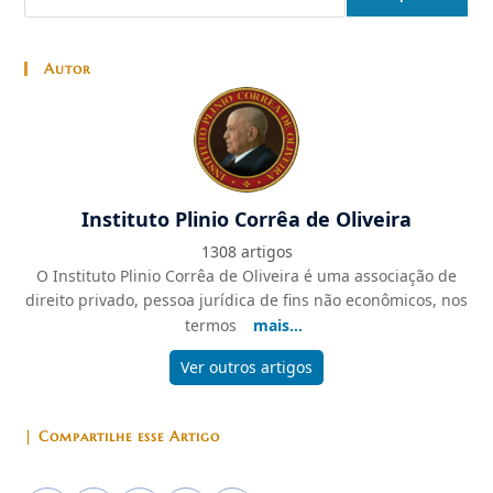
Autor
Instituto Plinio Corrêa de Oliveira
1308 artigos
O Instituto Plinio Corrêa de Oliveira é uma associação de
direito privado, pessoa jurídica de fins não econômicos, nos
termos
mais...
Ver outros artigos
| Compartilhe esse Artigo