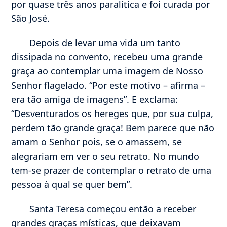
por quase três anos paralítica e foi curada por
São José.
Depois de levar uma vida um tanto
dissipada no convento, recebeu uma grande
graça ao contemplar uma imagem de Nosso
Senhor flagelado. “Por este motivo – afirma –
era tão amiga de imagens”. E exclama:
“Desventurados os hereges que, por sua culpa,
perdem tão grande graça! Bem parece que não
amam o Senhor pois, se o amassem, se
alegrariam em ver o seu retrato. No mundo
tem-se prazer de contemplar o retrato de uma
pessoa à qual se quer bem”.
Santa Teresa começou então a receber
grandes graças místicas, que deixavam