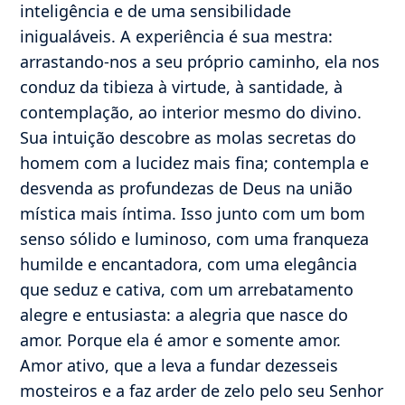
inteligência e de uma sensibilidade
inigualáveis. A experiência é sua mestra:
arrastando-nos a seu próprio caminho, ela nos
conduz da tibieza à virtude, à santidade, à
contemplação, ao interior mesmo do divino.
Sua intuição descobre as molas secretas do
homem com a lucidez mais fina; contempla e
desvenda as profundezas de Deus na união
mística mais íntima. Isso junto com um bom
senso sólido e luminoso, com uma franqueza
humilde e encantadora, com uma elegância
que seduz e cativa, com um arrebatamento
alegre e entusiasta: a alegria que nasce do
amor. Porque ela é amor e somente amor.
Amor ativo, que a leva a fundar dezesseis
mosteiros e a faz arder de zelo pelo seu Senhor