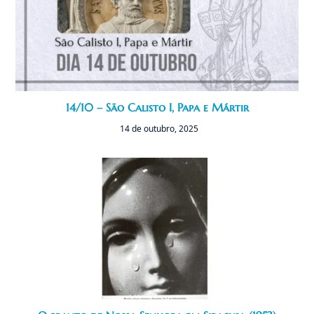
14/10 – São Calisto I, Papa e Mártir
14 de outubro, 2025