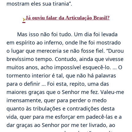
mostram eles sua tirania”.
›
Já ouviu falar da Articulação Brasil?
Mas isso não foi tudo. Um dia foi levada
em espírito ao inferno, onde lhe foi mostrado
o lugar que mereceria se não fosse fiel. “Durou
brevíssimo tempo. Contudo, ainda que vivesse
muitos anos, acho impossível esquecê-lo. … O
tormento interior é tal, que não há palavras
para o definir … Foi esta, repito, uma das
maiores graças que o Senhor me fez. Valeu-me
imensamente, quer para perder o medo
quanto às tribulações e contradições desta
vida, quer para me esforçar em padecê-las e a
dar graças ao Senhor por me ter livrado, ao