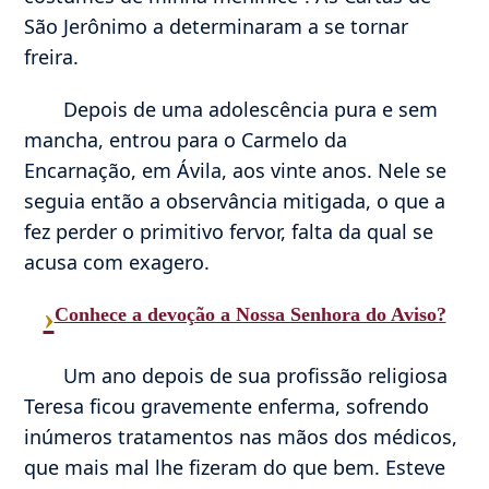
São Jerônimo a determinaram a se tornar
freira.
Depois de uma adolescência pura e sem
mancha, entrou para o Carmelo da
Encarnação, em Ávila, aos vinte anos. Nele se
seguia então a observância mitigada, o que a
fez perder o primitivo fervor, falta da qual se
acusa com exagero.
›
Conhece a devoção a Nossa Senhora do Aviso?
Um ano depois de sua profissão religiosa
Teresa ficou gravemente enferma, sofrendo
inúmeros tratamentos nas mãos dos médicos,
que mais mal lhe fizeram do que bem. Esteve