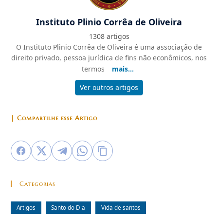
Instituto Plinio Corrêa de Oliveira
1308 artigos
O Instituto Plinio Corrêa de Oliveira é uma associação de
direito privado, pessoa jurídica de fins não econômicos, nos
termos
mais...
Ver outros artigos
| Compartilhe esse Artigo
Categorias
Artigos
Santo do Dia
Vida de santos