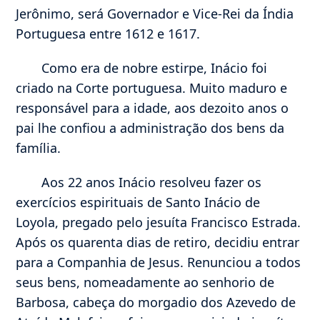
Jerônimo, será Governador e Vice-Rei da Índia
Portuguesa entre 1612 e 1617.
Como era de nobre estirpe, Inácio foi
criado na Corte portuguesa. Muito maduro e
responsável para a idade, aos dezoito anos o
pai lhe confiou a administração dos bens da
família.
Aos 22 anos Inácio resolveu fazer os
exercícios espirituais de Santo Inácio de
Loyola, pregado pelo jesuíta Francisco Estrada.
Após os quarenta dias de retiro, decidiu entrar
para a Companhia de Jesus. Renunciou a todos
seus bens, nomeadamente ao senhorio de
Barbosa, cabeça do morgadio dos Azevedo de