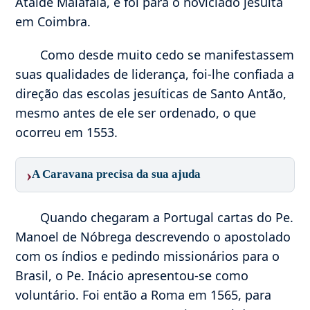
Ataíde Malafaia, e foi para o noviciado jesuíta
em Coimbra.
Como desde muito cedo se manifestassem
suas qualidades de liderança, foi-lhe confiada a
direção das escolas jesuíticas de Santo Antão,
mesmo antes de ele ser ordenado, o que
ocorreu em 1553.
›
A Caravana precisa da sua ajuda
Quando chegaram a Portugal cartas do Pe.
Manoel de Nóbrega descrevendo o apostolado
com os índios e pedindo missionários para o
Brasil, o Pe. Inácio apresentou-se como
voluntário. Foi então a Roma em 1565, para