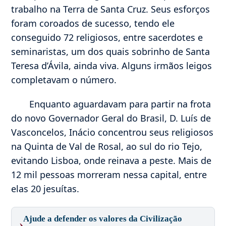
trabalho na Terra de Santa Cruz. Seus esforços
foram coroados de sucesso, tendo ele
conseguido 72 religiosos, entre sacerdotes e
seminaristas, um dos quais sobrinho de Santa
Teresa d’Ávila, ainda viva. Alguns irmãos leigos
completavam o número.
Enquanto aguardavam para partir na frota
do novo Governador Geral do Brasil, D. Luís de
Vasconcelos, Inácio concentrou seus religiosos
na Quinta de Val de Rosal, ao sul do rio Tejo,
evitando Lisboa, onde reinava a peste. Mais de
12 mil pessoas morreram nessa capital, entre
elas 20 jesuítas.
Ajude a defender os valores da Civilização
›