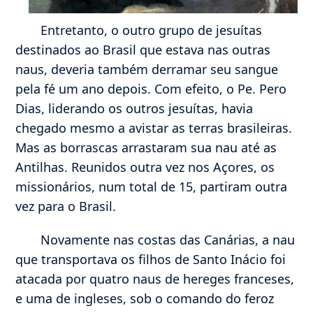
Entretanto, o outro grupo de jesuítas
destinados ao Brasil que estava nas outras
naus, deveria também derramar seu sangue
pela fé um ano depois. Com efeito, o Pe. Pero
Dias, liderando os outros jesuítas, havia
chegado mesmo a avistar as terras brasileiras.
Mas as borrascas arrastaram sua nau até as
Antilhas. Reunidos outra vez nos Açores, os
missionários, num total de 15, partiram outra
vez para o Brasil.
Novamente nas costas das Canárias, a nau
que transportava os filhos de Santo Inácio foi
atacada por quatro naus de hereges franceses,
e uma de ingleses, sob o comando do feroz