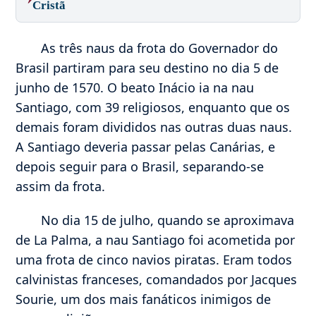
Cristã
As três naus da frota do Governador do
Brasil partiram para seu destino no dia 5 de
junho de 1570. O beato Inácio ia na nau
Santiago, com 39 religiosos, enquanto que os
demais foram divididos nas outras duas naus.
A Santiago deveria passar pelas Canárias, e
depois seguir para o Brasil, separando-se
assim da frota.
No dia 15 de julho, quando se aproximava
de La Palma, a nau Santiago foi acometida por
uma frota de cinco navios piratas. Eram todos
calvinistas franceses, comandados por Jacques
Sourie, um dos mais fanáticos inimigos de