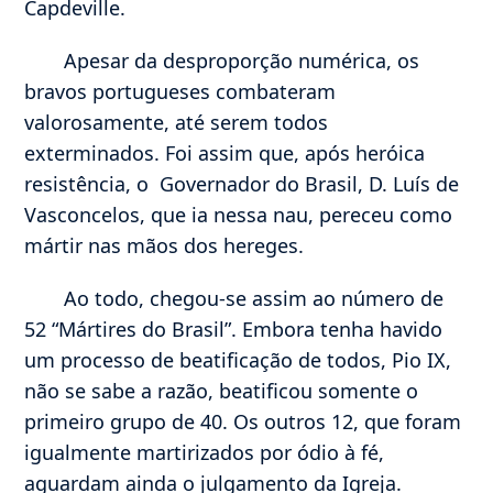
Capdeville.
Apesar da desproporção numérica, os
bravos portugueses combateram
valorosamente, até serem todos
exterminados. Foi assim que, após heróica
resistência, o Governador do Brasil, D. Luís de
Vasconcelos, que ia nessa nau, pereceu como
mártir nas mãos dos hereges.
Ao todo, chegou-se assim ao número de
52 “Mártires do Brasil”. Embora tenha havido
um processo de beatificação de todos, Pio IX,
não se sabe a razão, beatificou somente o
primeiro grupo de 40. Os outros 12, que foram
igualmente martirizados por ódio à fé,
aguardam ainda o julgamento da Igreja.