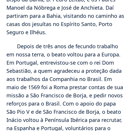
Manoel da Nóbrega e José de Anchieta. Daí
partiram para a Bahia, visitando no caminho as
casas dos jesuítas no Espírito Santo, Porto
Seguro e Ilhéus.
Depois de três anos de fecundo trabalho
em nossa terra, o beato voltou para a Europa.
Em Portugal, entrevistou-se com o rei Dom
Sebastião, a quem agradeceu a proteção dada
aos trabalhos da Companhia no Brasil. Em
maio de 1569 foi a Roma prestar contas de sua
missão a São Francisco de Borja, e pedir novos
reforços para o Brasil. Com o apoio do papa
São Pio V e de São Francisco de Borja, o beato
Inácio voltou à Península Ibérica para recrutar,
na Espanha e Portugal, voluntários para o