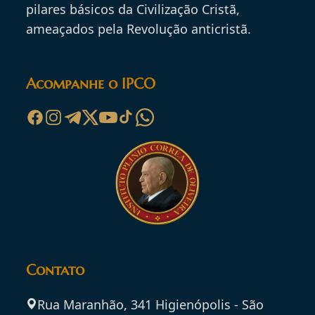
pilares básicos da Civilização Cristã,
ameaçados pela Revolução anticristã.
Acompanhe o IPCO
Contato
Rua Maranhão, 341 Higienópolis - São