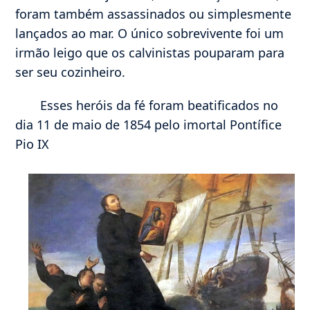
foram também assassinados ou simplesmente
lançados ao mar. O único sobrevivente foi um
irmão leigo que os calvinistas pouparam para
ser seu cozinheiro.
Esses heróis da fé foram beatificados no
dia 11 de maio de 1854 pelo imortal Pontífice
Pio IX