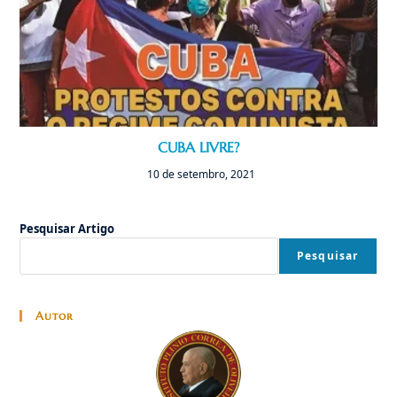
CUBA LIVRE?
10 de setembro, 2021
Pesquisar Artigo
Pesquisar
Autor