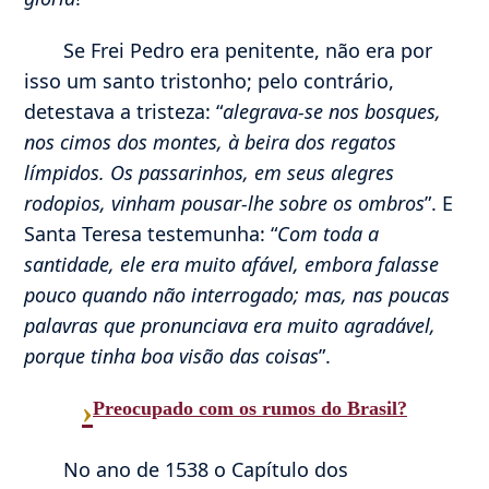
Se Frei Pedro era penitente, não era por
isso um santo tristonho; pelo contrário,
detestava a tristeza: “
alegrava-se nos bosques,
nos cimos dos montes, à beira dos regatos
límpidos. Os passarinhos, em seus alegres
rodopios, vinham pousar-lhe sobre os ombros
”. E
Santa Teresa testemunha: “
Com toda a
santidade, ele era muito afável, embora falasse
pouco quando não interrogado; mas, nas poucas
palavras que pronunciava era muito agradável,
porque tinha boa visão das coisas
”.
›
Preocupado com os rumos do Brasil?
No ano de 1538 o Capítulo dos