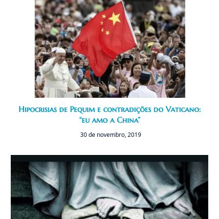
Hipocrisias de Pequim e contradições do Vaticano:
“eu amo a China”
30 de novembro, 2019