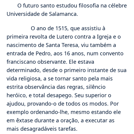
O futuro santo estudou filosofia na célebre
Universidade de Salamanca.
O ano de 1515, que assistiu à
primeira revolta de Lutero contra a Igreja e o
nascimento de Santa Teresa, viu também a
entrada de Pedro, aos 16 anos, num convento
franciscano observante. Ele estava
determinado, desde o primeiro instante de sua
vida religiosa, a se tornar santo pela mais
estrita observância das regras, silêncio
heróico, e total desapego. Seu superior o
ajudou, provando-o de todos os modos. Por
exemplo ordenando-lhe, mesmo estando ele
em êxtase durante a oração, a executar as
mais desagradáveis tarefas.