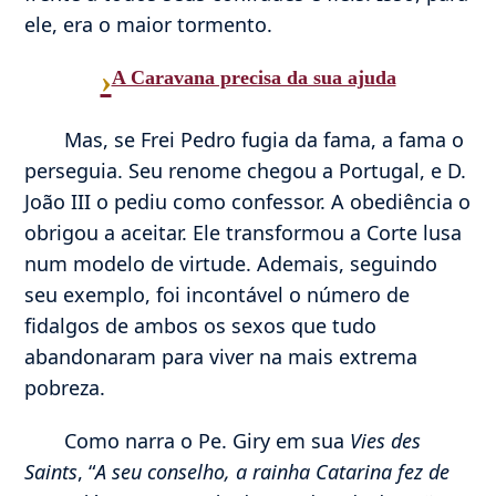
ele, era o maior tormento.
›
A Caravana precisa da sua ajuda
Mas, se Frei Pedro fugia da fama, a fama o
perseguia. Seu renome chegou a Portugal, e D.
João III o pediu como confessor. A obediência o
obrigou a aceitar. Ele transformou a Corte lusa
num modelo de virtude. Ademais, seguindo
seu exemplo, foi incontável o número de
fidalgos de ambos os sexos que tudo
abandonaram para viver na mais extrema
pobreza.
Como narra o Pe. Giry em sua
Vies des
Saints
, “
A seu conselho, a rainha Catarina fez de