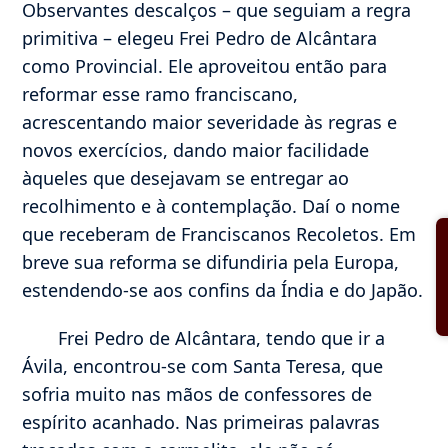
Observantes descalços – que seguiam a regra
primitiva – elegeu Frei Pedro de Alcântara
como Provincial. Ele aproveitou então para
reformar esse ramo franciscano,
acrescentando maior severidade às regras e
novos exercícios, dando maior facilidade
àqueles que desejavam se entregar ao
recolhimento e à contemplação. Daí o nome
que receberam de Franciscanos Recoletos. Em
breve sua reforma se difundiria pela Europa,
estendendo-se aos confins da Índia e do Japão.
Frei Pedro de Alcântara, tendo que ir a
Ávila, encontrou-se com Santa Teresa, que
sofria muito nas mãos de confessores de
espírito acanhado. Nas primeiras palavras