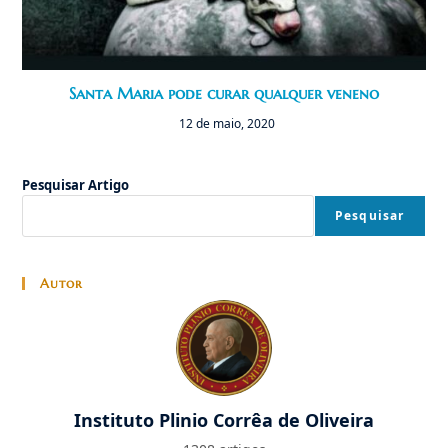
Santa Maria pode curar qualquer veneno
12 de maio, 2020
Pesquisar Artigo
Pesquisar
Autor
Instituto Plinio Corrêa de Oliveira