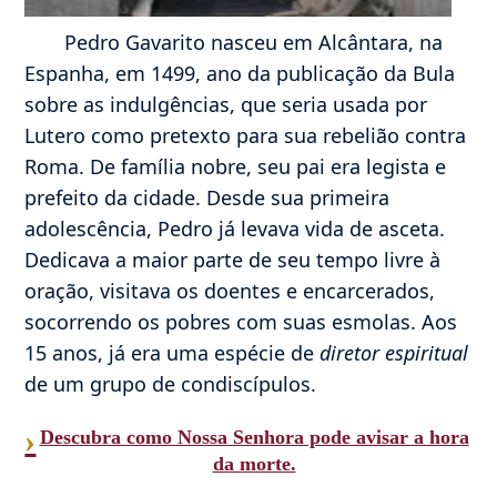
Pedro Gavarito nasceu em Alcântara, na
Espanha, em 1499, ano da publicação da Bula
sobre as indulgências, que seria usada por
Lutero como pretexto para sua rebelião contra
Roma. De família nobre, seu pai era legista e
prefeito da cidade. Desde sua primeira
adolescência, Pedro já levava vida de asceta.
Dedicava a maior parte de seu tempo livre à
oração, visitava os doentes e encarcerados,
socorrendo os pobres com suas esmolas. Aos
15 anos, já era uma espécie de
diretor espiritual
de um grupo de condiscípulos.
›
Descubra como Nossa Senhora pode avisar a hora
da morte.