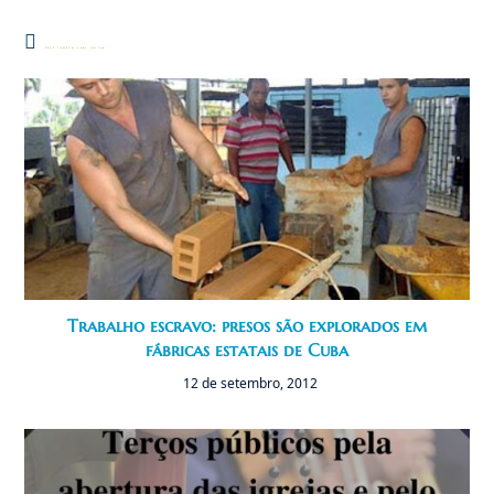
Você também pode gostar
Trabalho escravo: presos são explorados em
fábricas estatais de Cuba
12 de setembro, 2012