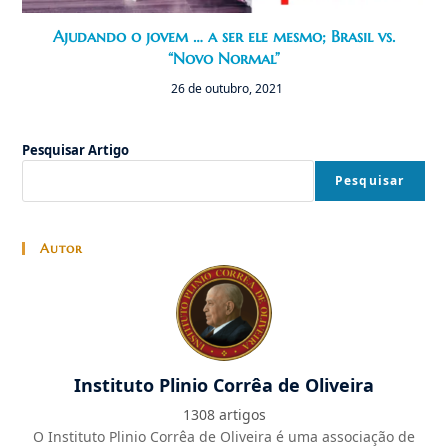
Ajudando o jovem … a ser ele mesmo; Brasil vs.
“Novo Normal”
26 de outubro, 2021
Pesquisar Artigo
Pesquisar
Autor
Instituto Plinio Corrêa de Oliveira
1308 artigos
O Instituto Plinio Corrêa de Oliveira é uma associação de