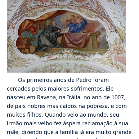
Os primeiros anos de Pedro foram
cercados pelos maiores sofrimentos. Ele
nasceu em Ravena, na Itália, no ano de 1007,
de pais nobres mas caídos na pobreza, e com
muitos filhos. Quando veio ao mundo, seu
irmão mais velho fez áspera reclamação à sua
mãe, dizendo que a família já era muito grande