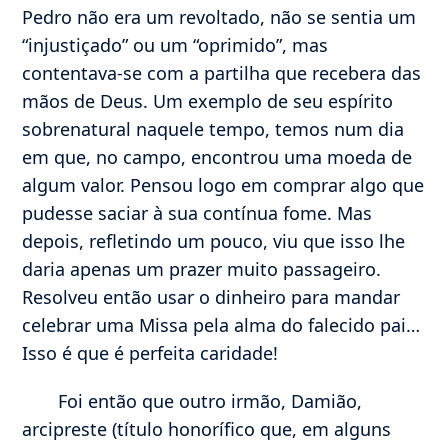
Pedro não era um revoltado, não se sentia um
“injustiçado” ou um “oprimido”, mas
contentava-se com a partilha que recebera das
mãos de Deus. Um exemplo de seu espírito
sobrenatural naquele tempo, temos num dia
em que, no campo, encontrou uma moeda de
algum valor. Pensou logo em comprar algo que
pudesse saciar à sua contínua fome. Mas
depois, refletindo um pouco, viu que isso lhe
daria apenas um prazer muito passageiro.
Resolveu então usar o dinheiro para mandar
celebrar uma Missa pela alma do falecido pai…
Isso é que é perfeita caridade!
Foi então que outro irmão, Damião,
arcipreste (título honorífico que, em alguns