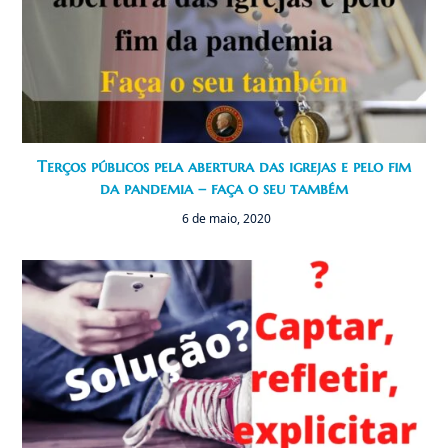
Terços públicos pela abertura das igrejas e pelo fim
da pandemia – faça o seu também
6 de maio, 2020