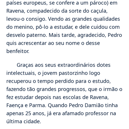
países europeus, se confere a um pároco) em
Ravena, compadecido da sorte do caçula,
levou-o consigo. Vendo as grandes qualidades
do menino, pô-lo a estudar, e dele cuidou com
desvelo paterno. Mais tarde, agradecido, Pedro
quis acrescentar ao seu nome o desse
benfeitor.
Graças aos seus extraordinários dotes
intelectuais, o jovem pastorzinho logo
recuperou o tempo perdido para o estudo,
fazendo tão grandes progressos, que o irmão o
fez estudar depois nas escolas de Ravena,
Faença e Parma. Quando Pedro Damião tinha
apenas 25 anos, já era afamado professor na
última cidade.