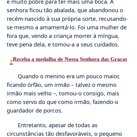
e muito pobre para ter mais uma boca. A
senhora ficou tão abalada, que abandonou o
recém-nascido à sua própria sorte, recusando-
se mesmo a amamentá-lo. Foi uma mulher de
fora que, vendo a criança morrer à míngua,
teve pena dela, e tomou-a a seus cuidados.
›
Receba a medalha de Nossa Senhora das Graças
Quando o menino era um pouco maior,
ficando órfão, um irmão – talvez o mesmo
irmão mais velho –, tomou-o consigo, mais
como servo do que como irmão, fazendo-o
guardador de porcos.
Entretanto, apesar de todas as
circunstâncias tão desfavoráveis, o pequeno