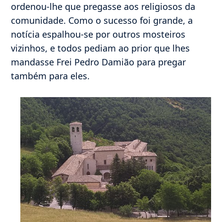
ordenou-lhe que pregasse aos religiosos da
comunidade. Como o sucesso foi grande, a
notícia espalhou-se por outros mosteiros
vizinhos, e todos pediam ao prior que lhes
mandasse Frei Pedro Damião para pregar
também para eles.