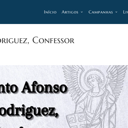
Início
Artigos
Campanhas
Li
riguez, Confessor