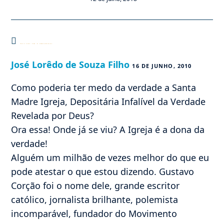
Este post tem 4 comentários
José Lorêdo de Souza Filho
16 DE JUNHO, 2010
Como poderia ter medo da verdade a Santa
Madre Igreja, Depositária Infalível da Verdade
Revelada por Deus?
Ora essa! Onde já se viu? A Igreja é a dona da
verdade!
Alguém um milhão de vezes melhor do que eu
pode atestar o que estou dizendo. Gustavo
Corção foi o nome dele, grande escritor
católico, jornalista brilhante, polemista
incomparável, fundador do Movimento