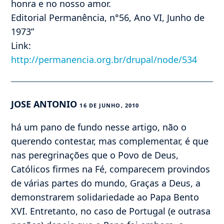
honra e no nosso amor.
Editorial Permanência, n°56, Ano VI, Junho de
1973”
Link:
http://permanencia.org.br/drupal/node/534
JOSE ANTONIO
16 DE JUNHO, 2010
há um pano de fundo nesse artigo, não o
querendo contestar, mas complementar, é que
nas peregrinações que o Povo de Deus,
Católicos firmes na Fé, comparecem provindos
de várias partes do mundo, Graças a Deus, a
demonstrarem solidariedade ao Papa Bento
XVI. Entretanto, no caso de Portugal (e outrasa