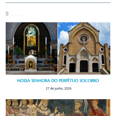
Você também pode gostar
NOSSA SENHORA DO PERPÉTUO SOCORRO
27 de junho, 2026