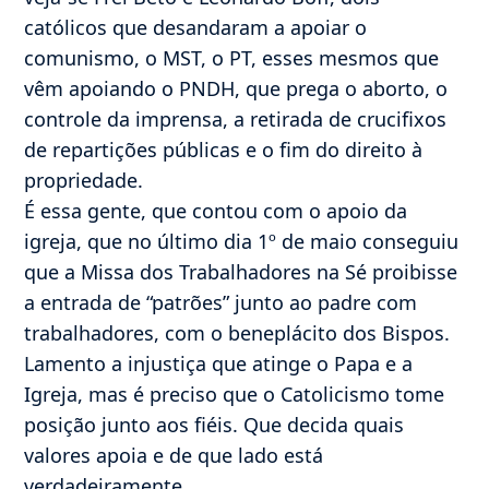
católicos que desandaram a apoiar o
comunismo, o MST, o PT, esses mesmos que
vêm apoiando o PNDH, que prega o aborto, o
controle da imprensa, a retirada de crucifixos
de repartições públicas e o fim do direito à
propriedade.
É essa gente, que contou com o apoio da
igreja, que no último dia 1º de maio conseguiu
que a Missa dos Trabalhadores na Sé proibisse
a entrada de “patrões” junto ao padre com
trabalhadores, com o beneplácito dos Bispos.
Lamento a injustiça que atinge o Papa e a
Igreja, mas é preciso que o Catolicismo tome
posição junto aos fiéis. Que decida quais
valores apoia e de que lado está
verdadeiramente.