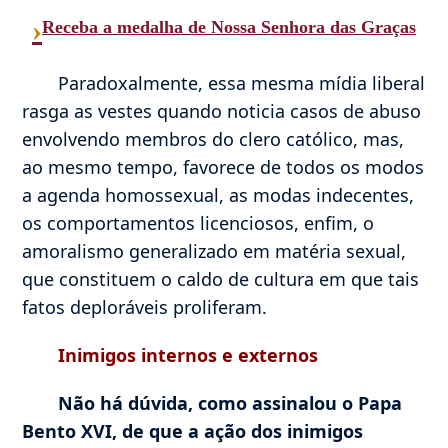
›
Receba a medalha de Nossa Senhora das Graças
Paradoxalmente, essa mesma mídia liberal
rasga as vestes quando noticia casos de abuso
envolvendo membros do clero católico, mas,
ao mesmo tempo, favorece de todos os modos
a agenda homossexual, as modas indecentes,
os comportamentos licenciosos, enfim, o
amoralismo generalizado em matéria sexual,
que constituem o caldo de cultura em que tais
fatos deploráveis proliferam.
Inimigos internos e externos
Não há dúvida, como assinalou o Papa
Bento XVI, de que a ação dos inimigos