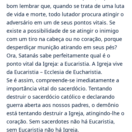
bom lembrar que, quando se trata de uma luta
de vida e morte, todo lutador procura atingir o
adversário em um de seus pontos vitais. Se
existe a possibilidade de se atingir o inimigo
com um tiro na cabeça ou no coração, porque
desperdiçar munição atirando em seus pés?
Ora, Satanás sabe perfeitamente qual é o
ponto vital da Igreja: a Eucaristia. A Igreja vive
da Eucaristia – Ecclesia de Eucharistia.
Se é assim, compreende-se imediatamente a
importância vital do sacerdócio. Tentando
destruir o sacerdócio católico e declarando
guerra aberta aos nossos padres, o demônio
está tentando destruir a Igreja, atingindo-lhe o
coração. Sem sacerdotes não há Eucaristia,
sem Eucaristia não há Igreja.