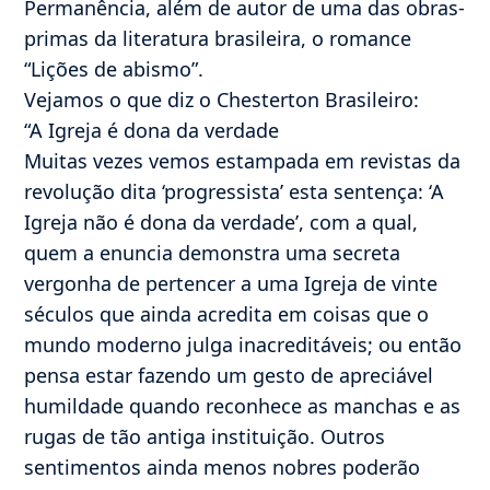
Permanência, além de autor de uma das obras-
primas da literatura brasileira, o romance
“Lições de abismo”.
Vejamos o que diz o Chesterton Brasileiro:
“A Igreja é dona da verdade
Muitas vezes vemos estampada em revistas da
revolução dita ‘progressista’ esta sentença: ‘A
Igreja não é dona da verdade’, com a qual,
quem a enuncia demonstra uma secreta
vergonha de pertencer a uma Igreja de vinte
séculos que ainda acredita em coisas que o
mundo moderno julga inacreditáveis; ou então
pensa estar fazendo um gesto de apreciável
humildade quando reconhece as manchas e as
rugas de tão antiga instituição. Outros
sentimentos ainda menos nobres poderão