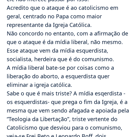
Acredito que o ataque é ao catolicismo em
geral, centrado no Papa como maior
representante da Igreja Católica.
Não concordo no entanto, com a afirmação de
que o ataque é da mídia liberal, não mesmo.
Esse ataque vem da mídia esquerdista,
socialista, herdeira que é do comunismo.
A mídia liberal bate-se por coisas como a
liberação do aborto, a esquerdista quer
eliminar a igreja católica.
Sabe o que é mais triste? A mídia esqerdista -
os esquerdistas- que prega o fim da Igreja, é a
mesma que vem sendo afagada e apoiada pela
“Teologia da Libertação”, triste vertente do
Catolicismo que desviou para o comunismo,
veja-se Frei Beto e Leonardo Boff, dois