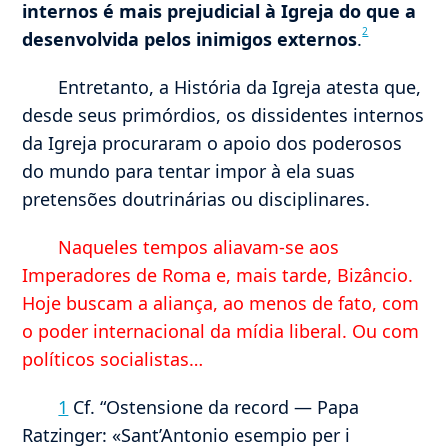
internos é mais prejudicial à Igreja do que a
2
desenvolvida pelos inimigos externos
.
Entretanto, a História da Igreja atesta que,
desde seus primórdios, os dissidentes internos
da Igreja procuraram o apoio dos poderosos
do mundo para tentar impor à ela suas
pretensões doutrinárias ou disciplinares.
Naqueles tempos aliavam-se aos
Imperadores de Roma e, mais tarde, Bizâncio.
Hoje buscam a aliança, ao menos de fato, com
o poder internacional da mídia liberal. Ou com
políticos socialistas…
1
Cf. “Ostensione da record ― Papa
Ratzinger: «Sant’Antonio esempio per i