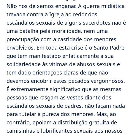
Não nos deixemos enganar. A guerra midiática
travada contra a Igreja ao redor dos
escândalos sexuais de alguns sacerdotes não é
uma batalha pela moralidade, nem uma
preocupação com a castidade dos menores
envolvidos. Em toda esta crise é o Santo Padre
que tem manifestado enfaticamente a sua
solidariedade às vítimas de abusos sexuais e
tem dado orientações claras de que não
devemos encobrir estes pecados vergonhosos.
É extremamente significativo que as mesmas
pessoas que rasgam as vestes diante dos
escândalos sexuais de padres, não façam nada
para tutelar a pureza dos menores. Mas, ao
contrário, apoiam a distribuição gratuita de
camisinhas e lubrificantes sexuais aos nossos