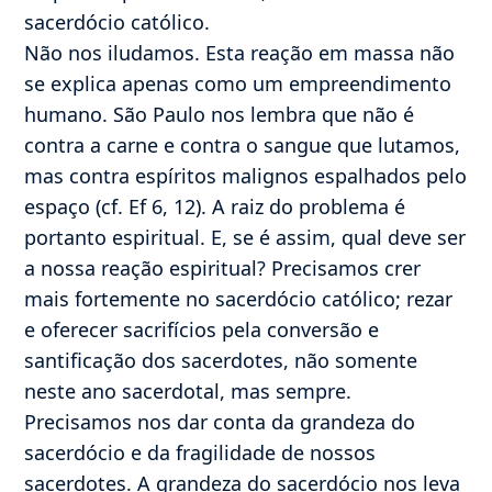
sacerdócio católico.
Não nos iludamos. Esta reação em massa não
se explica apenas como um empreendimento
humano. São Paulo nos lembra que não é
contra a carne e contra o sangue que lutamos,
mas contra espíritos malignos espalhados pelo
espaço (cf. Ef 6, 12). A raiz do problema é
portanto espiritual. E, se é assim, qual deve ser
a nossa reação espiritual? Precisamos crer
mais fortemente no sacerdócio católico; rezar
e oferecer sacrifícios pela conversão e
santificação dos sacerdotes, não somente
neste ano sacerdotal, mas sempre.
Precisamos nos dar conta da grandeza do
sacerdócio e da fragilidade de nossos
sacerdotes. A grandeza do sacerdócio nos leva