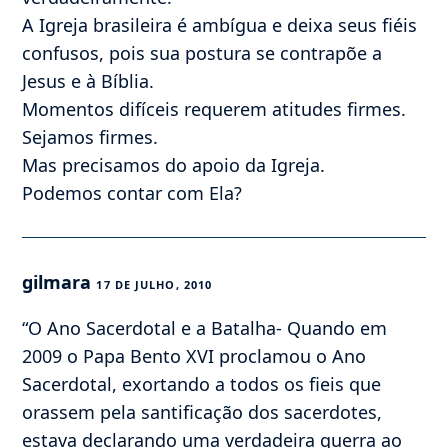
A Igreja brasileira é ambígua e deixa seus fiéis
confusos, pois sua postura se contrapõe a
Jesus e à Bíblia.
Momentos difíceis requerem atitudes firmes.
Sejamos firmes.
Mas precisamos do apoio da Igreja.
Podemos contar com Ela?
gilmara
17 DE JULHO, 2010
“O Ano Sacerdotal e a Batalha- Quando em
2009 o Papa Bento XVI proclamou o Ano
Sacerdotal, exortando a todos os fieis que
orassem pela santificação dos sacerdotes,
estava declarando uma verdadeira guerra ao