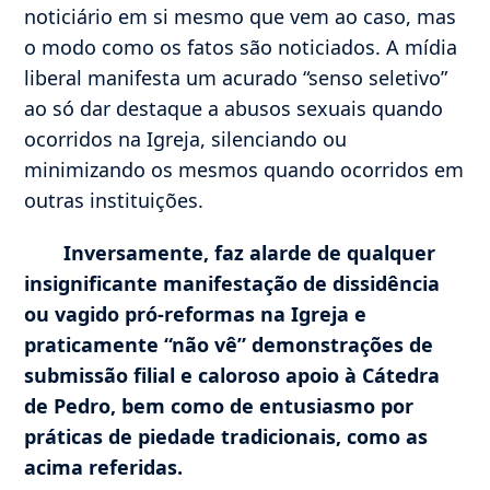
noticiário em si mesmo que vem ao caso, mas
o modo como os fatos são noticiados. A mídia
liberal manifesta um acurado “senso seletivo”
ao só dar destaque a abusos sexuais quando
ocorridos na Igreja, silenciando ou
minimizando os mesmos quando ocorridos em
outras instituições.
Inversamente, faz alarde de qualquer
insignificante manifestação de dissidência
ou vagido pró-reformas na Igreja e
praticamente “não vê” demonstrações de
submissão filial e caloroso apoio à Cátedra
de Pedro, bem como de entusiasmo por
práticas de piedade tradicionais, como as
acima referidas.