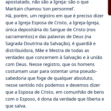
apostatado, não são a Igreja: são o que
Maritain chamou ‘son personnel’.
Há, porém, um registro em que é preciso dizer
que a Igreja Esposa de Cristo, a Igreja-Igreja,
única depositária do Sangue de Cristo (nos
sacramentos) e das palavras de Deus (na
Sagrada Doutrina da Salvação), é guardiã e
distribuidora, Mãe e Mestra de todas as
verdades que concernem à Salvação e à união
com Deus. Nesse registro, que os homens
costumam usar para ostentar uma pseudo-
sabedoria que foge de qualquer absoluto,
nesse sentido nós podemos e devemos dizer
que a Esposa de Cristo, em comunhão de bens
com o Esposo, é dona da verdade que liberta e
que salva.