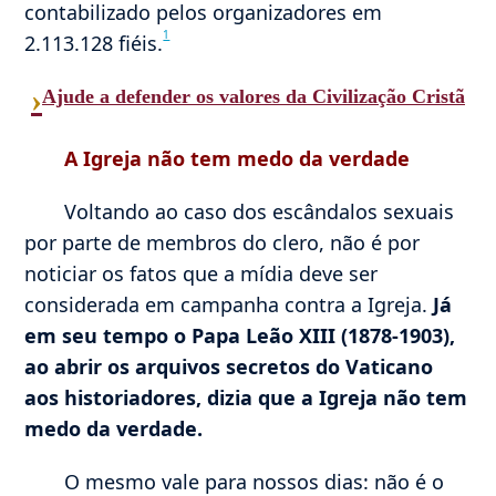
contabilizado pelos organizadores em
1
2.113.128 fiéis.
›
Ajude a defender os valores da Civilização Cristã
A Igreja não tem medo da verdade
Voltando ao caso dos escândalos sexuais
por parte de membros do clero, não é por
noticiar os fatos que a mídia deve ser
considerada em campanha contra a Igreja.
Já
em seu tempo o Papa Leão XIII (1878-1903),
ao abrir os arquivos secretos do Vaticano
aos historiadores, dizia que a Igreja não tem
medo da verdade.
O mesmo vale para nossos dias: não é o