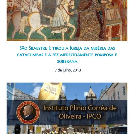
São Silvestre I: tirou a Igreja da miséria das
catacumbas e a fez merecidamente pomposa e
soberana
7 de julho, 2013