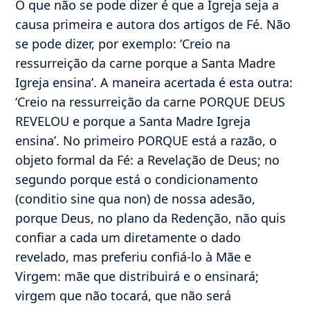
O que não se pode dizer é que a Igreja seja a
causa primeira e autora dos artigos de Fé. Não
se pode dizer, por exemplo: ‘Creio na
ressurreição da carne porque a Santa Madre
Igreja ensina’. A maneira acertada é esta outra:
‘Creio na ressurreição da carne PORQUE DEUS
REVELOU e porque a Santa Madre Igreja
ensina’. No primeiro PORQUE está a razão, o
objeto formal da Fé: a Revelação de Deus; no
segundo porque está o condicionamento
(conditio sine qua non) de nossa adesão,
porque Deus, no plano da Redenção, não quis
confiar a cada um diretamente o dado
revelado, mas preferiu confiá-lo à Mãe e
Virgem: mãe que distribuirá e o ensinará;
virgem que não tocará, que não será