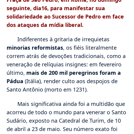
seguinte, dia16, para manifestar sua
solidariedade ao Sucessor de Pedro em face
dos ataques da mídia liberal.
Indiferentes à gritaria de irrequietas
minorias reformistas
, os fiéis literalmente
correm atrás de devoções tradicionais, como a
veneração de relíquias insignes: em fevereiro
último,
mais de 200 mil peregrinos foram a
Pádua
(Itália), render culto aos despojos de
Santo Antônio (morto em 1231).
Mais significativa ainda foi a multidão que
acorreu de todo o mundo para venerar o Santo
Sudário, exposto na Catedral de Turim, de 10
de abril a 23 de maio. Seu número exato foi