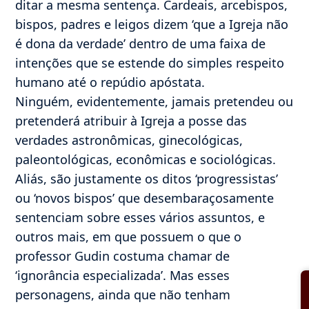
ditar a mesma sentença. Cardeais, arcebispos,
bispos, padres e leigos dizem ‘que a Igreja não
é dona da verdade’ dentro de uma faixa de
intenções que se estende do simples respeito
humano até o repúdio apóstata.
Ninguém, evidentemente, jamais pretendeu ou
pretenderá atribuir à Igreja a posse das
verdades astronômicas, ginecológicas,
paleontológicas, econômicas e sociológicas.
Aliás, são justamente os ditos ‘progressistas’
ou ‘novos bispos’ que desembaraçosamente
sentenciam sobre esses vários assuntos, e
outros mais, em que possuem o que o
professor Gudin costuma chamar de
‘ignorância especializada’. Mas esses
personagens, ainda que não tenham