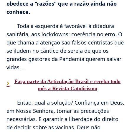
obedece a “razões” que a razão ainda não
conhece.
Toda a esquerda é favorável à ditadura
sanitária, aos lockdowns: coerência no erro. O
que chama a atenção são falsos centristas que
se iludem no cântico de sereia de que os
grandes gestores da Pandemia querem salvar
vidas …
›
Faça parte da Articulação Brasil e receba todo
mês a Revista Catolicismo
Então, qual a solução? Confiança em Deus,
em Nossa Senhora, tomar as precauções
necessárias. E garantir a liberdade do direito
de decidir sobre as vacinas. Deus não