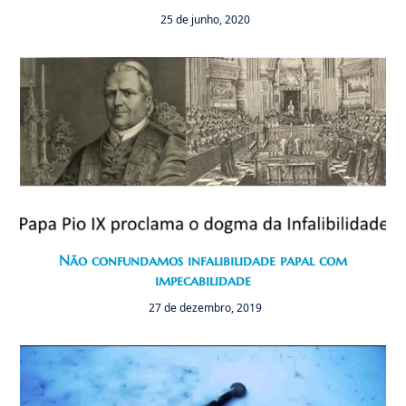
25 de junho, 2020
Não confundamos infalibilidade papal com
impecabilidade
27 de dezembro, 2019