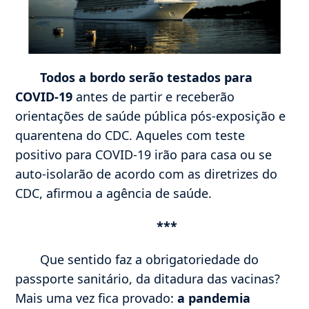
Todos a bordo serão testados para
COVID-19
antes de partir e receberão
orientações de saúde pública pós-exposição e
quarentena do CDC. Aqueles com teste
positivo para COVID-19 irão para casa ou se
auto-isolarão de acordo com as diretrizes do
CDC, afirmou a agência de saúde.
***
Que sentido faz a obrigatoriedade do
passporte sanitário, da ditadura das vacinas?
Mais uma vez fica provado:
a pandemia