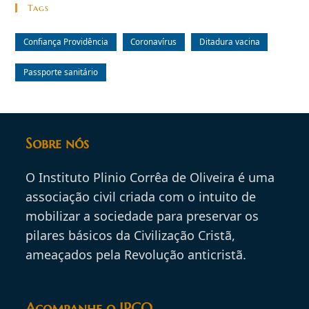
Tags
Confiança Providência
Coronavírus
Ditadura vacina
Passporte sanitário
Sobre nós
O Instituto Plinio Corrêa de Oliveira é uma
associação civil criada com o intuito de
mobilizar a sociedade para preservar os
pilares básicos da Civilização Cristã,
ameaçados pela Revolução anticristã.
Acompanhe o IPCO