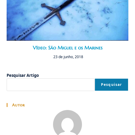
Vídeo: São Miguel e os Marines
23 de junho, 2018
Pesquisar Artigo
Pesquisar
Autor