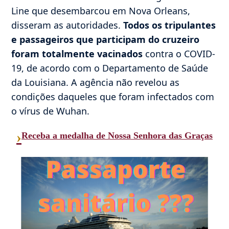
Line que desembarcou em Nova Orleans,
disseram as autoridades.
Todos os tripulantes
e passageiros que participam do cruzeiro
foram totalmente vacinados
contra o COVID-
19, de acordo com o Departamento de Saúde
da Louisiana. A agência não revelou as
condições daqueles que foram infectados com
o vírus de Wuhan.
›
Receba a medalha de Nossa Senhora das Graças