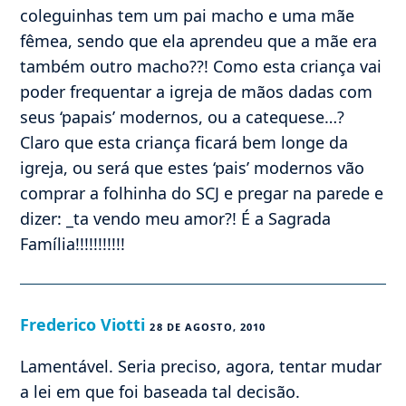
coleguinhas tem um pai macho e uma mãe
fêmea, sendo que ela aprendeu que a mãe era
também outro macho??! Como esta criança vai
poder frequentar a igreja de mãos dadas com
seus ‘papais’ modernos, ou a catequese…?
Claro que esta criança ficará bem longe da
igreja, ou será que estes ‘pais’ modernos vão
comprar a folhinha do SCJ e pregar na parede e
dizer: _ta vendo meu amor?! É a Sagrada
Família!!!!!!!!!!!
Frederico Viotti
28 DE AGOSTO, 2010
Lamentável. Seria preciso, agora, tentar mudar
a lei em que foi baseada tal decisão.