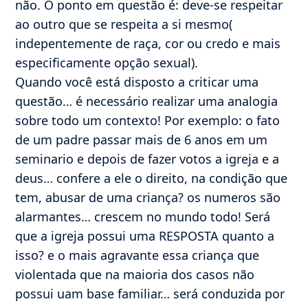
não. O ponto em questão é: deve-se respeitar
ao outro que se respeita a si mesmo(
indepentemente de raça, cor ou credo e mais
especificamente opção sexual).
Quando você está disposto a criticar uma
questão… é necessário realizar uma analogia
sobre todo um contexto! Por exemplo: o fato
de um padre passar mais de 6 anos em um
seminario e depois de fazer votos a igreja e a
deus… confere a ele o direito, na condição que
tem, abusar de uma criança? os numeros são
alarmantes… crescem no mundo todo! Será
que a igreja possui uma RESPOSTA quanto a
isso? e o mais agravante essa criança que
violentada que na maioria dos casos não
possui uam base familiar… será conduzida por