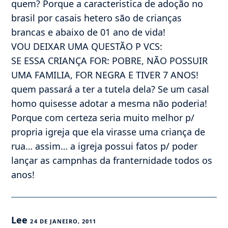
quem? Porque a caracteristica de adoção no
brasil por casais hetero são de crianças
brancas e abaixo de 01 ano de vida!
VOU DEIXAR UMA QUESTÃO P VCS:
SE ESSA CRIANÇA FOR: POBRE, NÃO POSSUIR
UMA FAMILIA, FOR NEGRA E TIVER 7 ANOS!
quem passará a ter a tutela dela? Se um casal
homo quisesse adotar a mesma não poderia!
Porque com certeza seria muito melhor p/
propria igreja que ela virasse uma criança de
rua… assim… a igreja possui fatos p/ poder
lançar as campnhas da franternidade todos os
anos!
Lee
24 DE JANEIRO, 2011