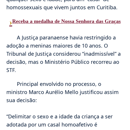
homossexuais que vivem juntos em Curitiba.
›
Receba a medalha de Nossa Senhora das Graças
A Justiça paranaense havia restringido a
adoção a meninas maiores de 10 anos. O
Tribunal de Justiça considerou “inadmissível” a
decisão, mas o Ministério Público recorreu ao
STF.
Principal envolvido no processo, o
ministro Marco Aurélio Mello justificou assim
sua decisão:
“Delimitar o sexo e a idade da criança a ser
adotada por um casal homoafetivo é