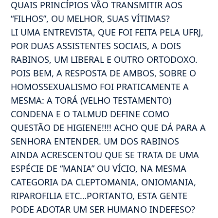
QUAIS PRINCÍPIOS VÃO TRANSMITIR AOS
“FILHOS”, OU MELHOR, SUAS VÍTIMAS?
LI UMA ENTREVISTA, QUE FOI FEITA PELA UFRJ,
POR DUAS ASSISTENTES SOCIAIS, A DOIS
RABINOS, UM LIBERAL E OUTRO ORTODOXO.
POIS BEM, A RESPOSTA DE AMBOS, SOBRE O
HOMOSSEXUALISMO FOI PRATICAMENTE A
MESMA: A TORÁ (VELHO TESTAMENTO)
CONDENA E O TALMUD DEFINE COMO
QUESTÃO DE HIGIENE!!!! ACHO QUE DÁ PARA A
SENHORA ENTENDER. UM DOS RABINOS
AINDA ACRESCENTOU QUE SE TRATA DE UMA
ESPÉCIE DE “MANIA” OU VÍCIO, NA MESMA
CATEGORIA DA CLEPTOMANIA, ONIOMANIA,
RIPAROFILIA ETC…PORTANTO, ESTA GENTE
PODE ADOTAR UM SER HUMANO INDEFESO?