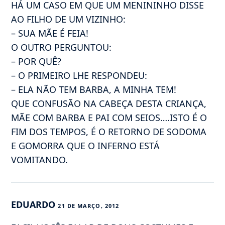
HÁ UM CASO EM QUE UM MENININHO DISSE
AO FILHO DE UM VIZINHO:
– SUA MÃE É FEIA!
O OUTRO PERGUNTOU:
– POR QUÊ?
– O PRIMEIRO LHE RESPONDEU:
– ELA NÃO TEM BARBA, A MINHA TEM!
QUE CONFUSÃO NA CABEÇA DESTA CRIANÇA,
MÃE COM BARBA E PAI COM SEIOS….ISTO É O
FIM DOS TEMPOS, É O RETORNO DE SODOMA
E GOMORRA QUE O INFERNO ESTÁ
VOMITANDO.
EDUARDO
21 DE MARÇO, 2012