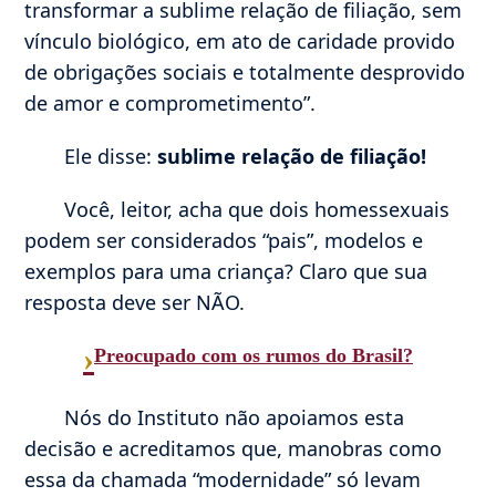
transformar a sublime relação de filiação, sem
vínculo biológico, em ato de caridade provido
de obrigações sociais e totalmente desprovido
de amor e comprometimento”.
Ele disse:
sublime relação de filiação!
Você, leitor, acha que dois homessexuais
podem ser considerados “pais”, modelos e
exemplos para uma criança? Claro que sua
resposta deve ser NÃO.
›
Preocupado com os rumos do Brasil?
Nós do Instituto não apoiamos esta
decisão e acreditamos que, manobras como
essa da chamada “modernidade” só levam