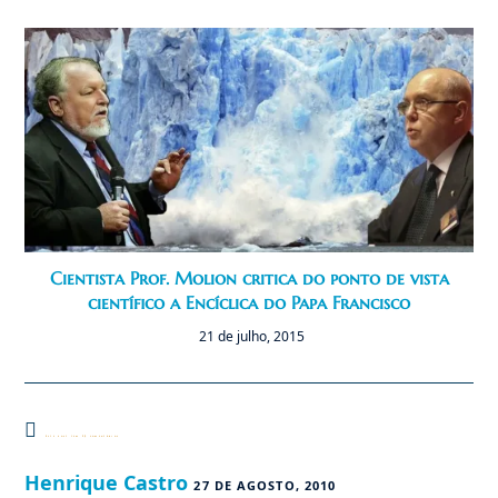
Cientista Prof. Molion critica do ponto de vista
científico a Encíclica do Papa Francisco
21 de julho, 2015
Este post tem 29 comentários
Henrique Castro
27 DE AGOSTO, 2010