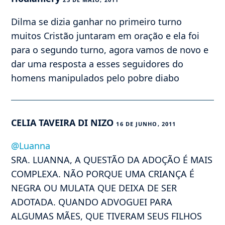
Dilma se dizia ganhar no primeiro turno
muitos Cristão juntaram em oração e ela foi
para o segundo turno, agora vamos de novo e
dar uma resposta a esses seguidores do
homens manipulados pelo pobre diabo
CELIA TAVEIRA DI NIZO
16 DE JUNHO, 2011
@Luanna
SRA. LUANNA, A QUESTÃO DA ADOÇÃO É MAIS
COMPLEXA. NÃO PORQUE UMA CRIANÇA É
NEGRA OU MULATA QUE DEIXA DE SER
ADOTADA. QUANDO ADVOGUEI PARA
ALGUMAS MÃES, QUE TIVERAM SEUS FILHOS