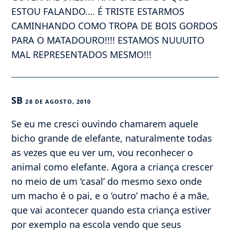
ESTOU FALANDO…. É TRISTE ESTARMOS
CAMINHANDO COMO TROPA DE BOIS GORDOS
PARA O MATADOURO!!!! ESTAMOS NUUUITO
MAL REPRESENTADOS MESMO!!!
SB
28 DE AGOSTO, 2010
Se eu me cresci ouvindo chamarem aquele
bicho grande de elefante, naturalmente todas
as vezes que eu ver um, vou reconhecer o
animal como elefante. Agora a criança crescer
no meio de um ‘casal’ do mesmo sexo onde
um macho é o pai, e o ‘outro’ macho é a mãe,
que vai acontecer quando esta criança estiver
por exemplo na escola vendo que seus