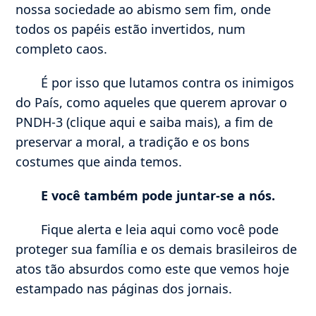
nossa sociedade ao abismo sem fim, onde
todos os papéis estão invertidos, num
completo caos.
É por isso que lutamos contra os inimigos
do País, como aqueles que querem aprovar o
PNDH-3 (clique aqui e saiba mais), a fim de
preservar a moral, a tradição e os bons
costumes que ainda temos.
E você também pode juntar-se a nós.
Fique alerta e leia aqui como você pode
proteger sua família e os demais brasileiros de
atos tão absurdos como este que vemos hoje
estampado nas páginas dos jornais.