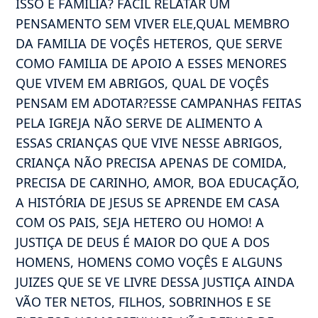
ISSO É FAMÍLIA? FACIL RELATAR UM
PENSAMENTO SEM VIVER ELE,QUAL MEMBRO
DA FAMILIA DE VOÇÊS HETEROS, QUE SERVE
COMO FAMILIA DE APOIO A ESSES MENORES
QUE VIVEM EM ABRIGOS, QUAL DE VOÇÊS
PENSAM EM ADOTAR?ESSE CAMPANHAS FEITAS
PELA IGREJA NÃO SERVE DE ALIMENTO A
ESSAS CRIANÇAS QUE VIVE NESSE ABRIGOS,
CRIANÇA NÃO PRECISA APENAS DE COMIDA,
PRECISA DE CARINHO, AMOR, BOA EDUCAÇÃO,
A HISTÓRIA DE JESUS SE APRENDE EM CASA
COM OS PAIS, SEJA HETERO OU HOMO! A
JUSTIÇA DE DEUS É MAIOR DO QUE A DOS
HOMENS, HOMENS COMO VOÇÊS E ALGUNS
JUIZES QUE SE VE LIVRE DESSA JUSTIÇA AINDA
VÃO TER NETOS, FILHOS, SOBRINHOS E SE