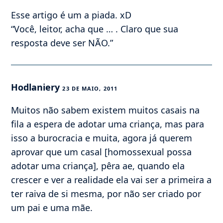
Esse artigo é um a piada. xD
“Você, leitor, acha que … . Claro que sua
resposta deve ser NÃO.”
Hodlaniery
23 DE MAIO, 2011
Muitos não sabem existem muitos casais na
fila a espera de adotar uma criança, mas para
isso a burocracia e muita, agora já querem
aprovar que um casal [homossexual possa
adotar uma criança], pêra ae, quando ela
crescer e ver a realidade ela vai ser a primeira a
ter raiva de si mesma, por não ser criado por
um pai e uma mãe.