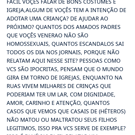
FACIL VOÇÊS FALAR DE BONS COSTUMES E
IGREJA,ALGUM DE VOÇÊS TEM A INTENÇÃO DE
ADOTAR UMA CRIANÇA? DE AJUDAR AO
PRÓXIMO? QUANTOS DOS AMADOS PADRES
QUE VOÇÊS VENERAO NÃO SÃO
HOMOSSEXUAIS, QUANTOS ESCANDALOS SAI
TODOS OS DIA NOS JORNAIS, PORQUE NÃO
RELATAM AQUI NESSE SITE? PESSOAS COMO
VCS SÃO IPOCRITAS, PENSAM QUE O MUNDO
GIRA EM TORNO DE IGREJAS, ENQUANTO NA
RUAS VIVEM MILHARES DE CRINÇAS QUE
PODERIAM TER UM LAR, COM DIGNIDADE,
AMOR, CARINHO E ATENÇÃO, QUANTOS
CASOS QUE VEMOS QUE CASAIS DE (HÉTEROS)
NÃO MATOU OU MALTRATOU SEUS FILHOS
LEGITIMOS, ISSO PRA VCS SERVE DE EXEMPLE?