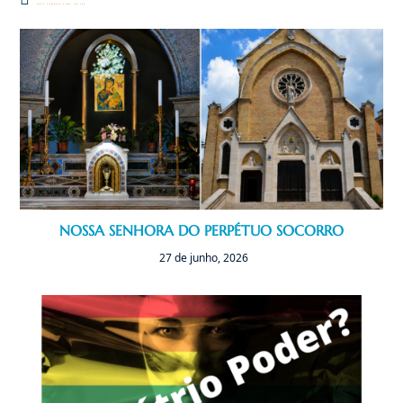
Você também pode gostar
NOSSA SENHORA DO PERPÉTUO SOCORRO
27 de junho, 2026