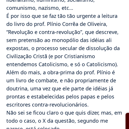
comunismo, nazismo, etc…
É por isso que se faz tão tão urgente a leitura
do livro do prof. Plínio Corrêa de Oliveira,
“Revolução e contra-revolução”, que descreve,
sem pretensão ao monopólio das idéias ali
expostas, o processo secular de dissolução da
Civilização Cristã (e por Cristianismo
entendemos Catolicismo, e só o Catolicismo).
Além do mais, a obra-prima do prof. Plínio é
um livro de combate, e não propriamente de
doutrina, uma vez que ele parte de idéias já
prontas e estabelecidas pelos papas e pelos
escritores contra-revolucionários.
Não sei se ficou claro o que quis dizer, mas, em
todo o caso, o X da questão, segundo me
parece, está colocado.