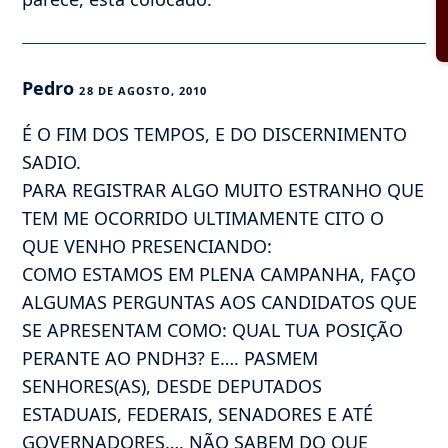
Pedro
28 DE AGOSTO, 2010
É O FIM DOS TEMPOS, E DO DISCERNIMENTO
SADIO.
PARA REGISTRAR ALGO MUITO ESTRANHO QUE
TEM ME OCORRIDO ULTIMAMENTE CITO O
QUE VENHO PRESENCIANDO:
COMO ESTAMOS EM PLENA CAMPANHA, FAÇO
ALGUMAS PERGUNTAS AOS CANDIDATOS QUE
SE APRESENTAM COMO: QUAL TUA POSIÇÃO
PERANTE AO PNDH3? E…. PASMEM
SENHORES(AS), DESDE DEPUTADOS
ESTADUAIS, FEDERAIS, SENADORES E ATÉ
GOVERNADORES…. NÃO SABEM DO QUE