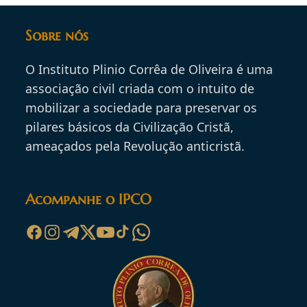
Sobre nós
O Instituto Plinio Corrêa de Oliveira é uma
associação civil criada com o intuito de
mobilizar a sociedade para preservar os
pilares básicos da Civilização Cristã,
ameaçados pela Revolução anticristã.
Acompanhe o IPCO