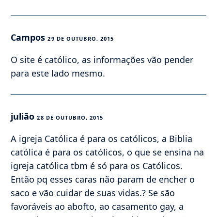
Campos
29 DE OUTUBRO, 2015
O site é católico, as informações vão pender
para este lado mesmo.
julião
28 DE OUTUBRO, 2015
A igreja Católica é para os católicos, a Biblia
católica é para os católicos, o que se ensina na
igreja católica tbm é só para os Católicos.
Então pq esses caras não param de encher o
saco e vão cuidar de suas vidas.? Se são
favoráveis ao abofto, ao casamento gay, a