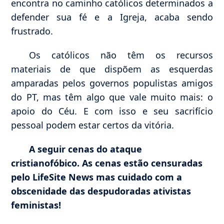
encontra no caminho católicos determinados a
defender sua fé e a Igreja, acaba sendo
frustrado.
Os católicos não têm os recursos
materiais de que dispõem as esquerdas
amparadas pelos governos populistas amigos
do PT, mas têm algo que vale muito mais: o
apoio do Céu. E com isso e seu sacrifício
pessoal podem estar certos da vitória.
A seguir cenas do ataque
cristianofóbico. As cenas estão censuradas
pelo LifeSite News mas cuidado com a
obscenidade das despudoradas ativistas
feministas!