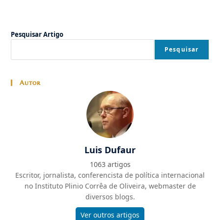
Pesquisar Artigo
Pesquisar
Autor
Luis Dufaur
1063 artigos
Escritor, jornalista, conferencista de política internacional
no Instituto Plinio Corrêa de Oliveira, webmaster de
diversos blogs.
Ver outros artigos