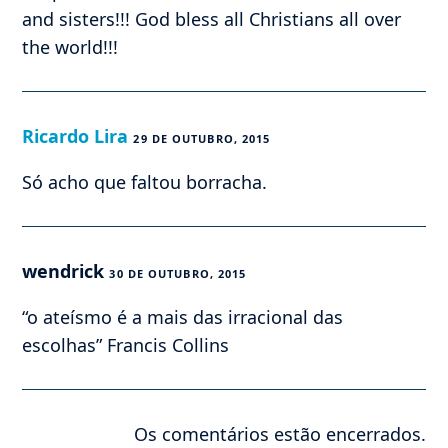
and sisters!!! God bless all Christians all over
the world!!!
Ricardo Lira
29 DE OUTUBRO, 2015
Só acho que faltou borracha.
wendrick
30 DE OUTUBRO, 2015
“o ateísmo é a mais das irracional das
escolhas” Francis Collins
Os comentários estão encerrados.