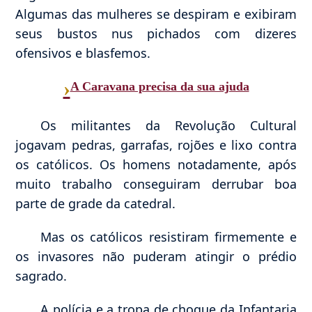
Algumas das mulheres se despiram e exibiram
seus bustos nus pichados com dizeres
ofensivos e blasfemos.
›
A Caravana precisa da sua ajuda
Os militantes da Revolução Cultural
jogavam pedras, garrafas, rojões e lixo contra
os católicos. Os homens notadamente, após
muito trabalho conseguiram derrubar boa
parte de grade da catedral.
Mas os católicos resistiram firmemente e
os invasores não puderam atingir o prédio
sagrado.
A polícia e a tropa de choque da Infantaria