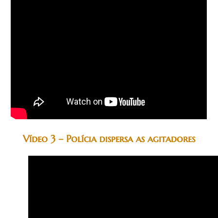
Vídeo 3 – Polícia dispersa as agitadores