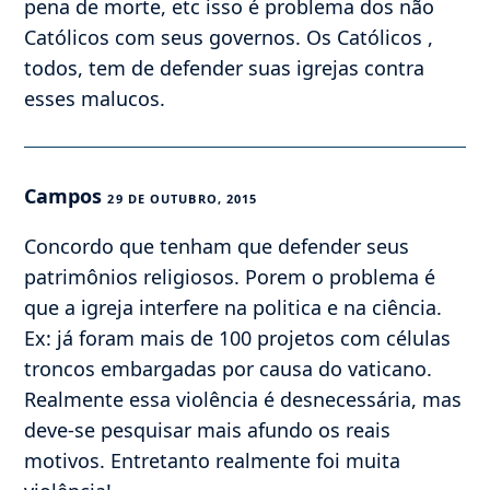
pena de morte, etc isso é problema dos não
Católicos com seus governos. Os Católicos ,
todos, tem de defender suas igrejas contra
esses malucos.
Campos
29 DE OUTUBRO, 2015
Concordo que tenham que defender seus
patrimônios religiosos. Porem o problema é
que a igreja interfere na politica e na ciência.
Ex: já foram mais de 100 projetos com células
troncos embargadas por causa do vaticano.
Realmente essa violência é desnecessária, mas
deve-se pesquisar mais afundo os reais
motivos. Entretanto realmente foi muita