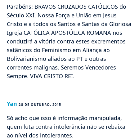
Parabéns: BRAVOS CRUZADOS CATÓLICOS do
Século XXI. Nossa Força e União em Jesus
Cristo e a todos os Santos e Santas da Gloriosa
Igreja CATÓLICA APOSTÓLICA ROMANA nos
conduzirá a vitória contra estes excrementos
satânicos do Feminismo em Aliança ao
Bolivarianismo aliados ao PT e outras
correntes malignas. Seremos Vencedores
Sempre. VIVA CRISTO REI.
Yan
28 DE OUTUBRO, 2015
Só acho que isso é informação manipulada,
quem luta contra intolerância não se rebaixa
ao nível dos intolerantes.