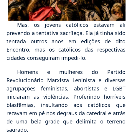
Mas, os jovens católicos estavam ali
prevendo a tentativa sacrílega. Ela já tinha sido
tentada outros anos em edições de dito
Encontro, mas os católicos das respectivas
cidades conseguiram impedi-lo.
Homens e mulheres do Partido
Revolucionário Marxista Leninista e diversas
agrupações feministas, abortistas e LGBT
iniciaram as violências. Proferindo horríveis
blasfêmias, insultando aos católicos que
rezavam em pé nos degraus da catedral e atrás
de uma bela grade que delimita o terreno
sagrado.