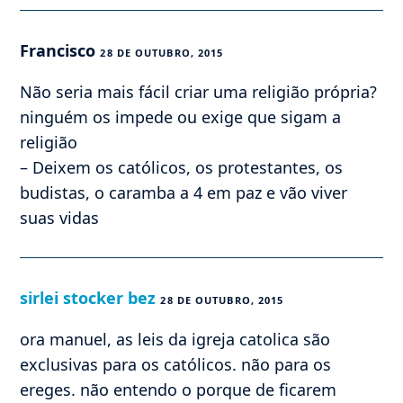
Francisco
28 DE OUTUBRO, 2015
Não seria mais fácil criar uma religião própria?
ninguém os impede ou exige que sigam a
religião
– Deixem os católicos, os protestantes, os
budistas, o caramba a 4 em paz e vão viver
suas vidas
sirlei stocker bez
28 DE OUTUBRO, 2015
ora manuel, as leis da igreja catolica são
exclusivas para os católicos. não para os
ereges. não entendo o porque de ficarem