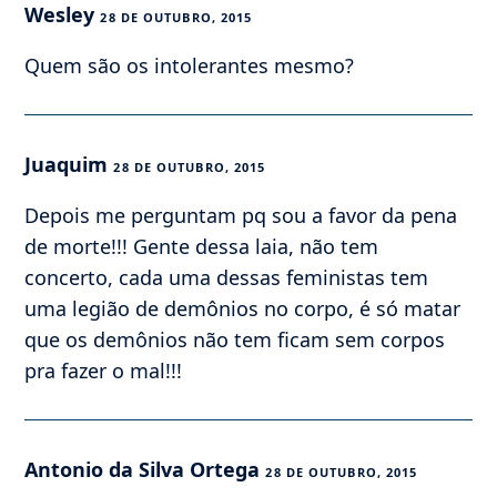
Wesley
28 DE OUTUBRO, 2015
Quem são os intolerantes mesmo?
Juaquim
28 DE OUTUBRO, 2015
Depois me perguntam pq sou a favor da pena
de morte!!! Gente dessa laia, não tem
concerto, cada uma dessas feministas tem
uma legião de demônios no corpo, é só matar
que os demônios não tem ficam sem corpos
pra fazer o mal!!!
Antonio da Silva Ortega
28 DE OUTUBRO, 2015