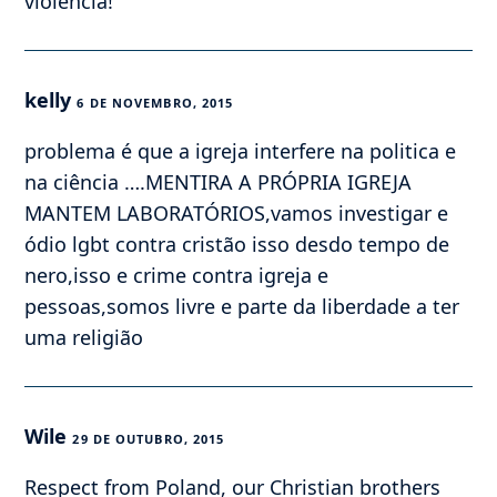
violência!
kelly
6 DE NOVEMBRO, 2015
problema é que a igreja interfere na politica e
na ciência ….MENTIRA A PRÓPRIA IGREJA
MANTEM LABORATÓRIOS,vamos investigar e
ódio lgbt contra cristão isso desdo tempo de
nero,isso e crime contra igreja e
pessoas,somos livre e parte da liberdade a ter
uma religião
Wile
29 DE OUTUBRO, 2015
Respect from Poland, our Christian brothers