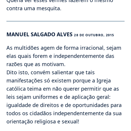
Queria ver esses vermes fazerem o mesmo
contra uma mesquita.
MANUEL SALGADO ALVES
28 DE OUTUBRO, 2015
As multidões agem de forma irracional, sejam
elas quais forem e independentemente das
razões que as motivam.
Dito isto, convém salientar que tais
manifestações só existem porque a Igreja
católica teima em não querer permitir que as
leis sejam uniformes e de aplicação geral:
igualdade de direitos e de oportunidades para
todos os cidadãos independentemente da sua
orientação religiosa e sexual!