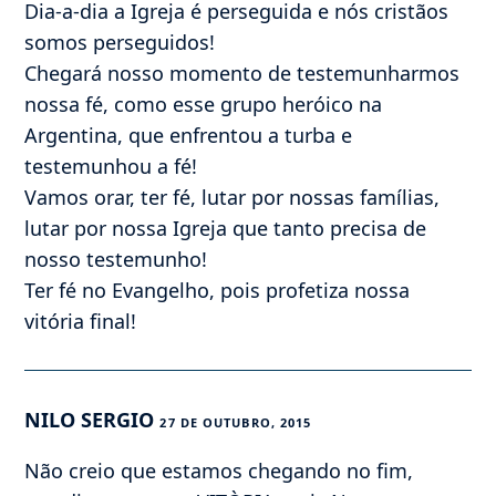
Dia-a-dia a Igreja é perseguida e nós cristãos
somos perseguidos!
Chegará nosso momento de testemunharmos
nossa fé, como esse grupo heróico na
Argentina, que enfrentou a turba e
testemunhou a fé!
Vamos orar, ter fé, lutar por nossas famílias,
lutar por nossa Igreja que tanto precisa de
nosso testemunho!
Ter fé no Evangelho, pois profetiza nossa
vitória final!
NILO SERGIO
27 DE OUTUBRO, 2015
Não creio que estamos chegando no fim,