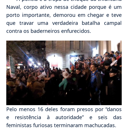
Naval, corpo ativo nessa cidade porque é um
porto importante, demorou em chegar e teve
que travar uma verdadeira batalha campal
contra os baderneiros enfurecidos.
Pelo menos 16 deles foram presos por “danos
e resistência à autoridade” e seis das
feministas furiosas terminaram machucadas.