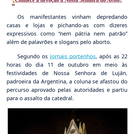
›
Os manifestantes vinham depredando
casas e lojas e pichando-as com dizeres
expressivos como “nem pátria nem patrão”
além de palavrões e slogans pelo aborto.
Segundo os
jornais portenhos
, após as 22
horas do dia 11 de outubro em meio às
festividades de Nossa Senhora de Luján,
padroeira da Argentina, a coluna se afastou do
percurso aprovado pelas autoridades e partiu
para o assalto da catedral.