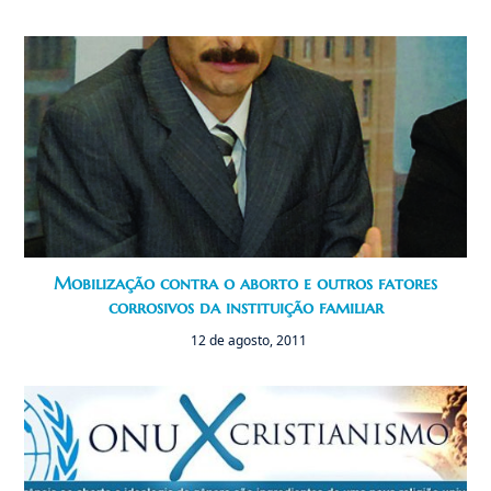
Mobilização contra o aborto e outros fatores
corrosivos da instituição familiar
12 de agosto, 2011