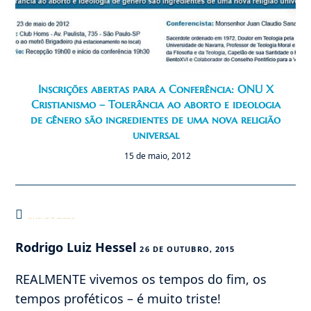
Inscrições abertas para a Conferência: ONU X
Cristianismo – Tolerância ao aborto e ideologia
de gênero são ingredientes de uma nova religião
universal
15 de maio, 2012
Este post tem 20 comentários
Rodrigo Luiz Hessel
26 DE OUTUBRO, 2015
REALMENTE vivemos os tempos do fim, os
tempos proféticos – é muito triste!