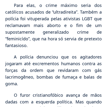
Para elas, o crime máximo seria dos
católicos acusados de “ultradireita”. Também a
polícia foi vituperada pelas ativistas LGBT que
reclamavam mais aborto e o fim de um
supostamente generalizado crime de
“feminicído”, que na hora só servia de pretexto
fantasioso.
A polícia denunciou que os agitadores
jogaram até excrementos humanos contra as
forças da ordem que revidaram com gás
lacrimogêneo, bombas de fumaça e balas de
goma.
O furor cristianofóbico avança de mãos
dadas com a esquerda política. Mas quando