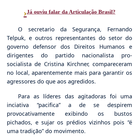
›
Já ouviu falar da Articulação Brasil?
O secretario da Segurança, Fernando
Telpuk, e outros representantes do setor do
governo defensor dos Direitos Humanos e
dirigentes do partido nacionalista pro-
socialista de Cristina Kirchner, compareceram
no local, aparentemente mais para garantir os
agressores do que aos agredidos.
Para as líderes das agitadoras foi uma
inciativa “pacifica” a de se despirem
provocativamente exibindo os bustos
pichados, e sujar os prédios vizinhos pois “é
uma tradição” do movimento.