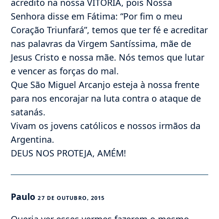
acredito na nossa VITÒRIA, pois Nossa
Senhora disse em Fátima: “Por fim o meu
Coração Triunfará”, temos que ter fé e acreditar
nas palavras da Virgem Santíssima, mãe de
Jesus Cristo e nossa mãe. Nós temos que lutar
e vencer as forças do mal.
Que São Miguel Arcanjo esteja à nossa frente
para nos encorajar na luta contra o ataque de
satanás.
Vivam os jovens católicos e nossos irmãos da
Argentina.
DEUS NOS PROTEJA, AMÉM!
Paulo
27 DE OUTUBRO, 2015