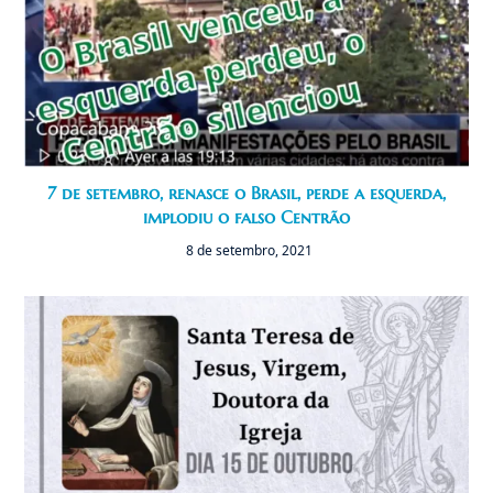
7 de setembro, renasce o Brasil, perde a esquerda,
implodiu o falso Centrão
8 de setembro, 2021