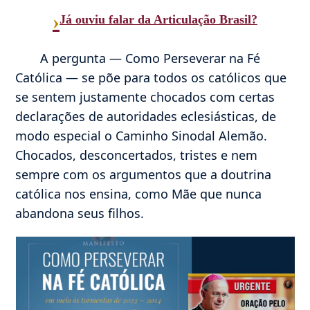
›
Já ouviu falar da Articulação Brasil?
A pergunta — Como Perseverar na Fé
Católica — se põe para todos os católicos que
se sentem justamente chocados com certas
declarações de autoridades eclesiásticas, de
modo especial o Caminho Sinodal Alemão.
Chocados, desconcertados, tristes e nem
sempre com os argumentos que a doutrina
católica nos ensina, como Mãe que nunca
abandona seus filhos.