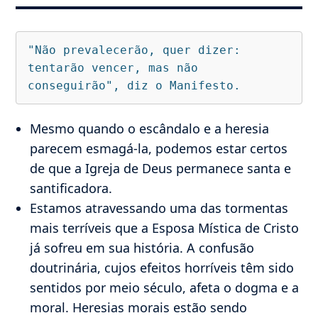
"Não prevalecerão, quer dizer: 
tentarão vencer, mas não 
conseguirão", diz o Manifesto.
Mesmo quando o escândalo e a heresia
parecem esmagá-la, podemos estar certos
de que a Igreja de Deus permanece santa e
santificadora.
Estamos atravessando uma das tormentas
mais terríveis que a Esposa Mística de Cristo
já sofreu em sua história. A confusão
doutrinária, cujos efeitos horríveis têm sido
sentidos por meio século, afeta o dogma e a
moral. Heresias morais estão sendo