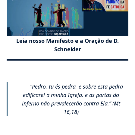
Leia nosso Manifesto e a Oração de D.
Schneider
“Pedro, tu és pedra, e sobre esta pedra
edificarei a minha Igreja, e as portas do
inferno não prevalecerão contra Ela.” (Mt
16,18)