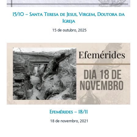
15/10 – Santa Teresa de Jesus, Virgem, Doutora da
Igreja
15 de outubro, 2025
Efemérides – 18/11
18 de novembro, 2021