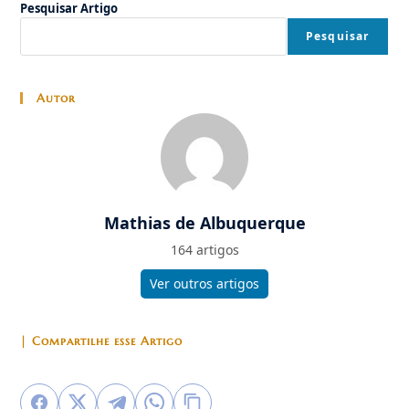
Pesquisar Artigo
Pesquisar
Autor
Mathias de Albuquerque
164 artigos
Ver outros artigos
| Compartilhe esse Artigo