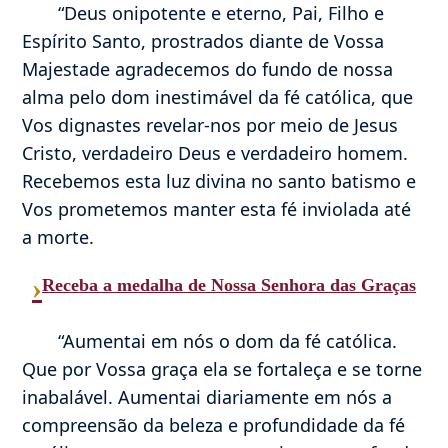
“Deus onipotente e eterno, Pai, Filho e
Espírito Santo, prostrados diante de Vossa
Majestade agradecemos do fundo de nossa
alma pelo dom inestimável da fé católica, que
Vos dignastes revelar-nos por meio de Jesus
Cristo, verdadeiro Deus e verdadeiro homem.
Recebemos esta luz divina no santo batismo e
Vos prometemos manter esta fé inviolada até
a morte.
›
Receba a medalha de Nossa Senhora das Graças
“Aumentai em nós o dom da fé católica.
Que por Vossa graça ela se fortaleça e se torne
inabalável. Aumentai diariamente em nós a
compreensão da beleza e profundidade da fé