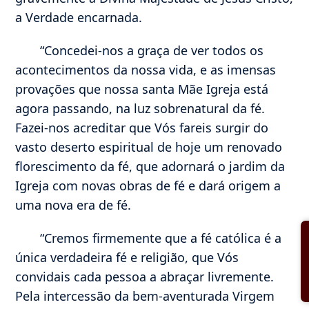
a Verdade encarnada.
“Concedei-nos a graça de ver todos os
acontecimentos da nossa vida, e as imensas
provações que nossa santa Mãe Igreja está
agora passando, na luz sobrenatural da fé.
Fazei-nos acreditar que Vós fareis surgir do
vasto deserto espiritual de hoje um renovado
florescimento da fé, que adornará o jardim da
Igreja com novas obras de fé e dará origem a
uma nova era de fé.
“Cremos firmemente que a fé católica é a
única verdadeira fé e religião, que Vós
convidais cada pessoa a abraçar livremente.
Pela intercessão da bem-aventurada Virgem