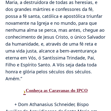
Maria, a destruidora de todas as heresias, e
dos grandes mártires e confessores da fé,
possa a fé santa, católica e apostólica triunfar
novamente na Igreja e no mundo, para que
nenhuma alma se perca, mas antes, chegue ao
conhecimento de Jesus Cristo, o único Salvador
da humanidade, e, através de uma fé reta e
uma vida justa, alcance a bem-aventurança
eterna em Vós, ó Santíssima Trindade, Pai,
Filho e Espírito Santo. A Vós seja dada toda
honra e glória pelos séculos dos séculos.
Amém.”
›
Conheça as Caravanas do IPCO
+ Dom Athanasius Schneider, Bispo