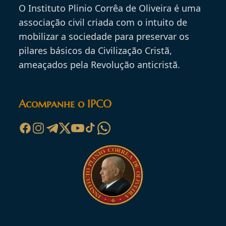
O Instituto Plinio Corrêa de Oliveira é uma
associação civil criada com o intuito de
mobilizar a sociedade para preservar os
pilares básicos da Civilização Cristã,
ameaçados pela Revolução anticristã.
Acompanhe o IPCO