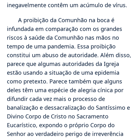
inegavelmente contêm um acúmulo de vírus.
A proibição da Comunhão na boca é
infundada em comparação com os grandes
riscos à saúde da Comunhão nas mãos no
tempo de uma pandemia. Essa proibição
constitui um abuso de autoridade. Além disso,
parece que algumas autoridades da Igreja
estão usando a situação de uma epidemia
como pretexto. Parece também que alguns
deles têm uma espécie de alegria cínica por
difundir cada vez mais o processo de
banalização e dessacralização do Santíssimo e
Divino Corpo de Cristo no Sacramento
Eucarístico, expondo o próprio Corpo do
Senhor ao verdadeiro perigo de irreverência