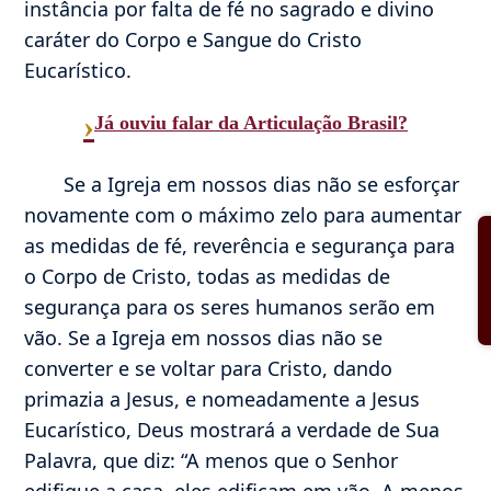
instância por falta de fé no sagrado e divino
caráter do Corpo e Sangue do Cristo
Eucarístico.
›
Já ouviu falar da Articulação Brasil?
Se a Igreja em nossos dias não se esforçar
novamente com o máximo zelo para aumentar
as medidas de fé, reverência e segurança para
o Corpo de Cristo, todas as medidas de
segurança para os seres humanos serão em
vão. Se a Igreja em nossos dias não se
converter e se voltar para Cristo, dando
primazia a Jesus, e nomeadamente a Jesus
Eucarístico, Deus mostrará a verdade de Sua
Palavra, que diz: “A menos que o Senhor