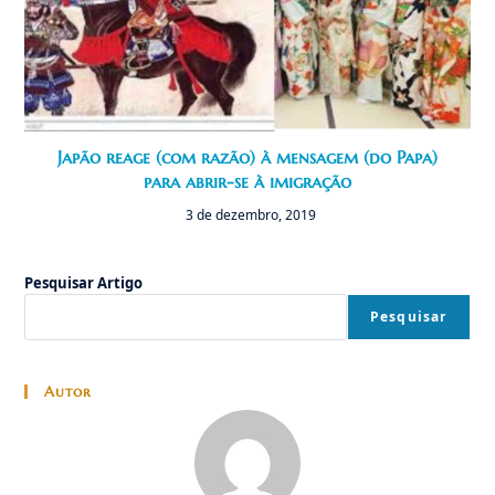
Japão reage (com razão) à mensagem (do Papa)
para abrir-se à imigração
3 de dezembro, 2019
Pesquisar Artigo
Pesquisar
Autor