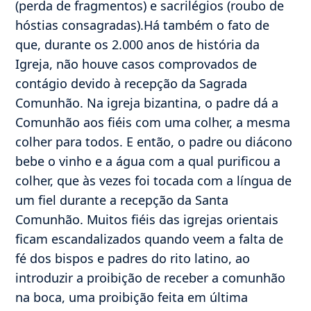
(perda de fragmentos) e sacrilégios (roubo de
hóstias consagradas).Há também o fato de
que, durante os 2.000 anos de história da
Igreja, não houve casos comprovados de
contágio devido à recepção da Sagrada
Comunhão. Na igreja bizantina, o padre dá a
Comunhão aos fiéis com uma colher, a mesma
colher para todos. E então, o padre ou diácono
bebe o vinho e a água com a qual purificou a
colher, que às vezes foi tocada com a língua de
um fiel durante a recepção da Santa
Comunhão. Muitos fiéis das igrejas orientais
ficam escandalizados quando veem a falta de
fé dos bispos e padres do rito latino, ao
introduzir a proibição de receber a comunhão
na boca, uma proibição feita em última