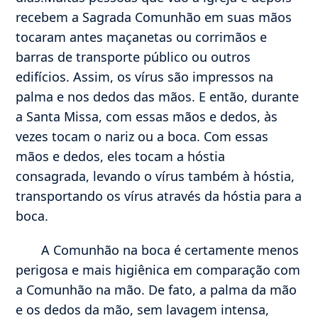
recebem a Sagrada Comunhão em suas mãos
tocaram antes maçanetas ou corrimãos e
barras de transporte público ou outros
edifícios. Assim, os vírus são impressos na
palma e nos dedos das mãos. E então, durante
a Santa Missa, com essas mãos e dedos, às
vezes tocam o nariz ou a boca. Com essas
mãos e dedos, eles tocam a hóstia
consagrada, levando o vírus também à hóstia,
transportando os vírus através da hóstia para a
boca.
A Comunhão na boca é certamente menos
perigosa e mais higiênica em comparação com
a Comunhão na mão. De fato, a palma da mão
e os dedos da mão, sem lavagem intensa,