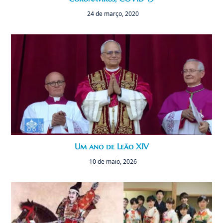
24 de março, 2020
Um ano de Leão XIV
10 de maio, 2026