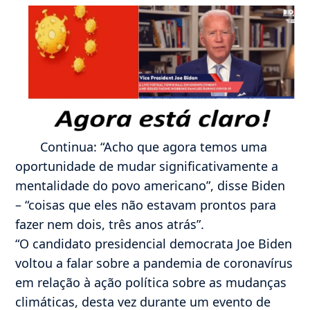
Continua: “Acho que agora temos uma
oportunidade de mudar significativamente a
mentalidade do povo americano”, disse Biden
– “coisas que eles não estavam prontos para
fazer nem dois, três anos atrás”.
“O candidato presidencial democrata Joe Biden
voltou a falar sobre a pandemia de coronavírus
em relação à ação política sobre as mudanças
climáticas, desta vez durante um evento de