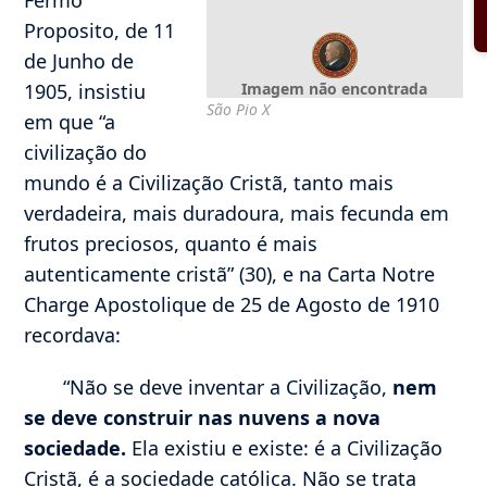
Proposito, de 11
de Junho de
1905, insistiu
Imagem não encontrada
São Pio X
em que “a
civilização do
mundo é a Civilização Cristã, tanto mais
verdadeira, mais duradoura, mais fecunda em
frutos preciosos, quanto é mais
autenticamente cristã” (30), e na Carta Notre
Charge Apostolique de 25 de Agosto de 1910
recordava:
“Não se deve inventar a Civilização,
nem
se deve construir nas nuvens a nova
sociedade.
Ela existiu e existe: é a Civilização
Cristã, é a sociedade católica. Não se trata