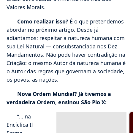
Valores Morais.
Como realizar isso?
É o que pretendemos
abordar no próximo artigo. Desde já
adiantamos: respeitar a natureza humana com
sua Lei Natural — consubstanciada nos Dez
Mandamentos. Não pode haver contradição na
Criação: o mesmo Autor da natureza humana é
o Autor das regras que governam a sociedade,
os povos, as nações.
Nova Ordem Mundial? Já tivemos a
verdadeira Ordem, ensinou São Pio X:
“… na
Encíclica Il
Fermo