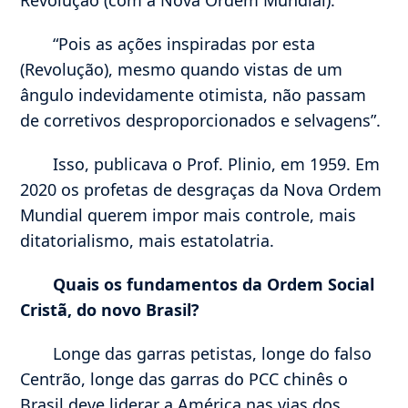
“Pois as ações inspiradas por esta
(Revolução), mesmo quando vistas de um
ângulo indevidamente otimista, não passam
de corretivos desproporcionados e selvagens”.
Isso, publicava o Prof. Plinio, em 1959. Em
2020 os profetas de desgraças da Nova Ordem
Mundial querem impor mais controle, mais
ditatorialismo, mais estatolatria.
Quais os fundamentos da Ordem Social
Cristã, do novo Brasil?
Longe das garras petistas, longe do falso
Centrão, longe das garras do PCC chinês o
Brasil deve liderar a América nas vias dos