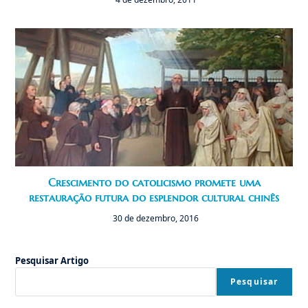
Crescimento do catolicismo promete uma
restauração futura do esplendor cultural chinês
30 de dezembro, 2016
Pesquisar Artigo
Pesquisar