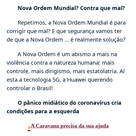
Nova Ordem Mundial? Contra que mal?
Repetimos, a Nova Ordem Mundial é para
corrigir que mal? E que segurança vamos ter
de que a Nova Ordem … é realmente solução?
A Nova Ordem é um abismo a mais na
violência contra a natureza humana: mais
controle, mais dirigismo, mais estatolatria. Aí
esta a tecnologia 5G, a Huawei querendo
controlar o Brasil!
O pânico midiático do coronavírus cria
condições para a esquerda
›
A Caravana precisa da sua ajuda