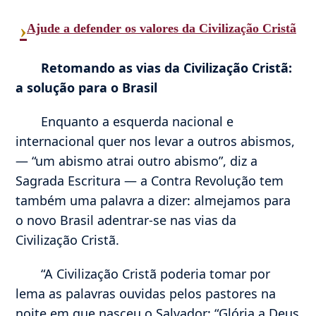
›
Ajude a defender os valores da Civilização Cristã
Retomando as vias da Civilização Cristã:
a solução para o Brasil
Enquanto a esquerda nacional e
internacional quer nos levar a outros abismos,
— “um abismo atrai outro abismo”, diz a
Sagrada Escritura — a Contra Revolução tem
também uma palavra a dizer: almejamos para
o novo Brasil adentrar-se nas vias da
Civilização Cristã.
“A Civilização Cristã poderia tomar por
lema as palavras ouvidas pelos pastores na
noite em que nasceu o Salvador: “Glória a Deus