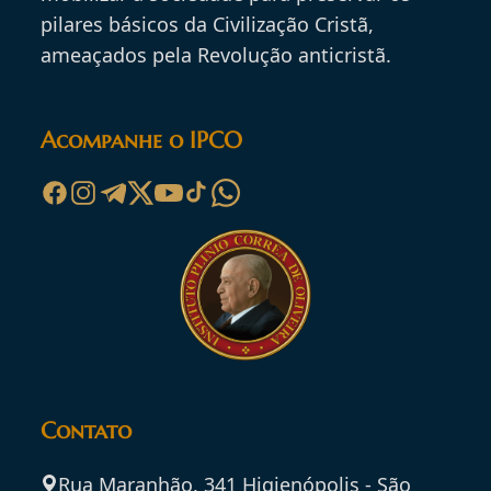
pilares básicos da Civilização Cristã,
ameaçados pela Revolução anticristã.
Acompanhe o IPCO
Contato
Rua Maranhão, 341 Higienópolis - São