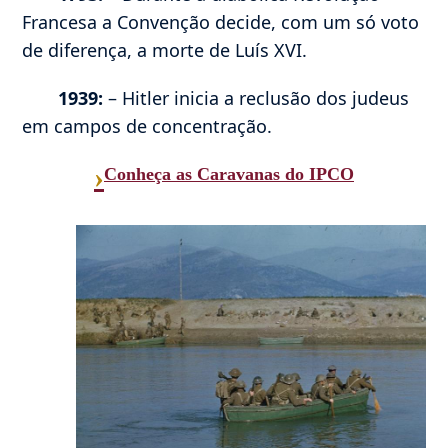
Francesa a Convenção decide, com um só voto
de diferença, a morte de Luís XVI.
1939:
– Hitler inicia a reclusão dos judeus
em campos de concentração.
›
Conheça as Caravanas do IPCO