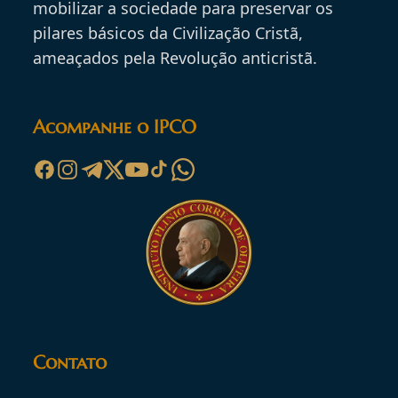
mobilizar a sociedade para preservar os
pilares básicos da Civilização Cristã,
ameaçados pela Revolução anticristã.
Acompanhe o IPCO
Contato