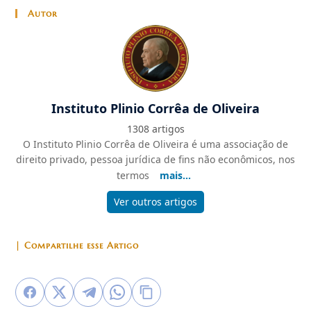
Autor
Instituto Plinio Corrêa de Oliveira
1308 artigos
O Instituto Plinio Corrêa de Oliveira é uma associação de
direito privado, pessoa jurídica de fins não econômicos, nos
termos
mais...
Ver outros artigos
| Compartilhe esse Artigo