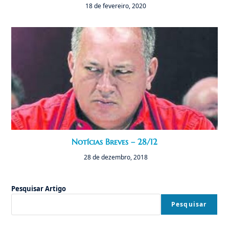
18 de fevereiro, 2020
Notícias Breves – 28/12
28 de dezembro, 2018
Pesquisar Artigo
Pesquisar