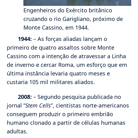
Engenheiros do Exército britânico
cruzando o rio Garigliano, próximo de
Monte Cassino, em 1944.
1944:
– As forças aliadas lançam o
primeiro de quatro assaltos sobre Monte
Cassino com a intenção de atravessar a Linha
de inverno e cercar Roma, um esforço que em
última instância levaria quatro meses e
custaria 105 mil militares aliados.
2008:
– Segundo pesquisa publicada no
jornal “
Stem Cells
”, cientistas norte-americanos
conseguem produzir o primeiro embrião
humano clonado a partir de células humanas
adultas.