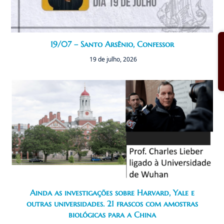
19/07 – Santo Arsênio, Confessor
19 de julho, 2026
Ainda as investigações sobre Harvard, Yale e
outras universidades. 21 frascos com amostras
biológicas para a China