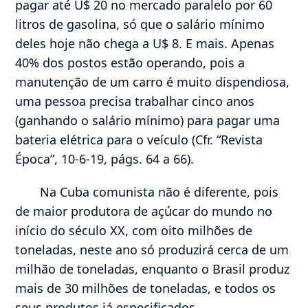
pagar até U$ 20 no mercado paralelo por 60
litros de gasolina, só que o salário mínimo
deles hoje não chega a U$ 8. E mais. Apenas
40% dos postos estão operando, pois a
manutenção de um carro é muito dispendiosa,
uma pessoa precisa trabalhar cinco anos
(ganhando o salário mínimo) para pagar uma
bateria elétrica para o veículo (Cfr. “Revista
Época”, 10-6-19, págs. 64 a 66).
Na Cuba comunista não é diferente, pois
de maior produtora de açúcar do mundo no
início do século XX, com oito milhões de
toneladas, neste ano só produzirá cerca de um
milhão de toneladas, enquanto o Brasil produz
mais de 30 milhões de toneladas, e todos os
seus produtos já especificados.