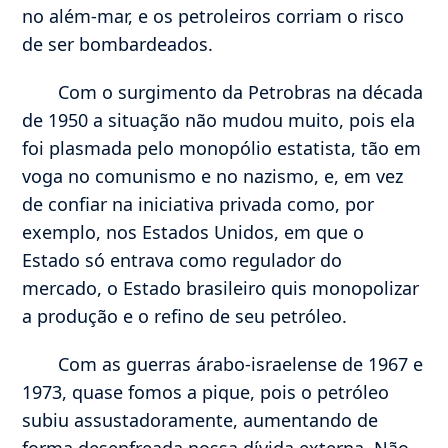
no além-mar, e os petroleiros corriam o risco
de ser bombardeados.
Com o surgimento da Petrobras na década
de 1950 a situação não mudou muito, pois ela
foi plasmada pelo monopólio estatista, tão em
voga no comunismo e no nazismo, e, em vez
de confiar na iniciativa privada como, por
exemplo, nos Estados Unidos, em que o
Estado só entrava como regulador do
mercado, o Estado brasileiro quis monopolizar
a produção e o refino de seu petróleo.
Com as guerras árabo-israelense de 1967 e
1973, quase fomos a pique, pois o petróleo
subiu assustadoramente, aumentando de
forma desenfreada nossa dívida externa. Não