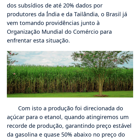
dos subsídios de até 20% dados por
produtores da Índia e da Tailândia, o Brasil já
vem tomando providências junto à
Organização Mundial do Comércio para
enfrentar esta situação.
Com isto a produção foi direcionada do
açúcar para o etanol, quando atingiremos um
recorde de produção, garantindo preço estável
da gasolina e quase 50% abaixo no preço do