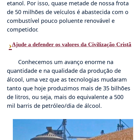
etanol. Por isso, quase metade de nossa frota
de 50 milhões de veículos é abastecida com o
combustível pouco poluente renovável e
competidor.
›
Ajude a defender os valores da Civilização Cristã
Conhecemos um avanço enorme na
quantidade e na qualidade da produção de
álcool, uma vez que as tecnologias mudaram
tanto que hoje produzimos mais de 35 bilhões
de litros, ou seja, mais do equivalente a 500
mil barris de petróleo/dia de álcool.