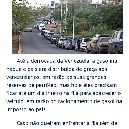
Até a derrocada da Venezuela, a gasolina
naquele país era distribuída de graça aos
venezuelanos, em razão de suas grandes
reservas de petróleo, mas hoje eles precisam
ficar até um dia inteiro na fila para abastecer o
veículo, em razão do racionamento de gasolina
imposto ao país.
Caso não queiram enfrentar a fila têm de