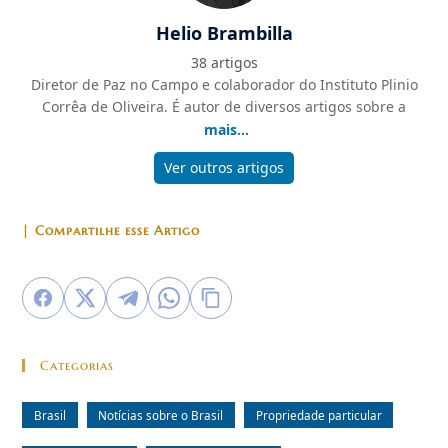
Helio Brambilla
38 artigos
Diretor de Paz no Campo e colaborador do Instituto Plinio
Corrêa de Oliveira. É autor de diversos artigos sobre a
mais...
Ver outros artigos
| Compartilhe esse Artigo
Categorias
Brasil
Notícias sobre o Brasil
Propriedade particular