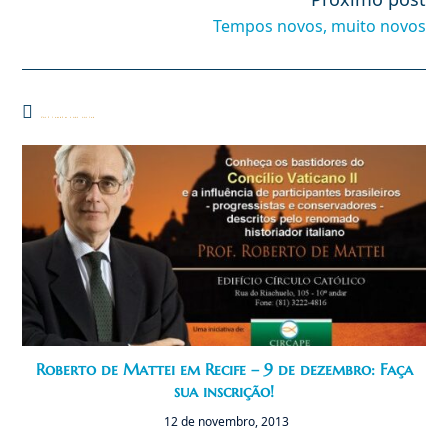
Tempos novos, muito novos
Você também pode gostar
Roberto de Mattei em Recife – 9 de dezembro: Faça
sua inscrição!
12 de novembro, 2013