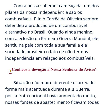
Com a nossa soberania ameaçada, um dos
pilares da nossa independência são os
combustíveis. Plinio Corrêa de Oliveira sempre
defendeu a produção de um combustível
alternativo no Brasil. Quando ainda menino,
com a eclosão da Primeira Guerra Mundial, ele
sentiu na pele com toda a sua família e a
sociedade brasileira o fato de não termos
independência em relação aos combustíveis.
›
Conhece a devoção a Nossa Senhora do Aviso?
Situação não muito diferente ocorreu de
forma mais acentuada durante a II Guerra,
pois a frota nacional havia aumentado muito,
nossas fontes de abastecimento ficavam todas