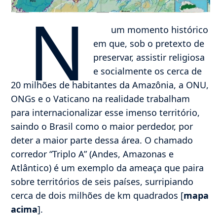
N
um momento histórico
em que, sob o pretexto de
preservar, assistir religiosa
e socialmente os cerca de
20 milhões de habitantes da Amazônia, a ONU,
ONGs e o Vaticano na realidade trabalham
para internacionalizar esse imenso território,
saindo o Brasil como o maior perdedor, por
deter a maior parte dessa área. O chamado
corredor “Triplo A” (Andes, Amazonas e
Atlântico) é um exemplo da ameaça que paira
sobre territórios de seis países, surripiando
cerca de dois milhões de km quadrados [
mapa
acima
].