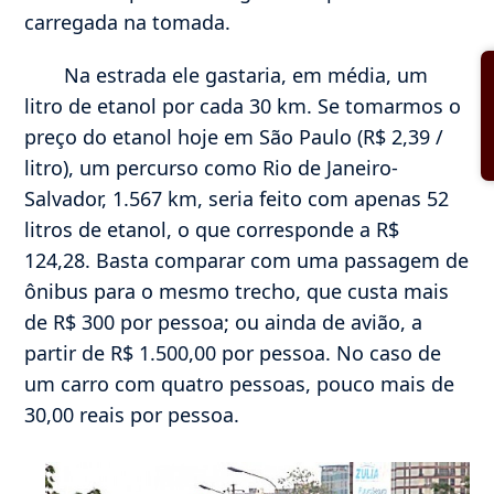
carregada na tomada.
Na estrada ele gastaria, em média, um
litro de etanol por cada 30 km. Se tomarmos o
preço do etanol hoje em São Paulo (R$ 2,39 /
litro), um percurso como Rio de Janeiro-
Salvador, 1.567 km, seria feito com apenas 52
litros de etanol, o que corresponde a R$
124,28. Basta comparar com uma passagem de
ônibus para o mesmo trecho, que custa mais
de R$ 300 por pessoa; ou ainda de avião, a
partir de R$ 1.500,00 por pessoa. No caso de
um carro com quatro pessoas, pouco mais de
30,00 reais por pessoa.