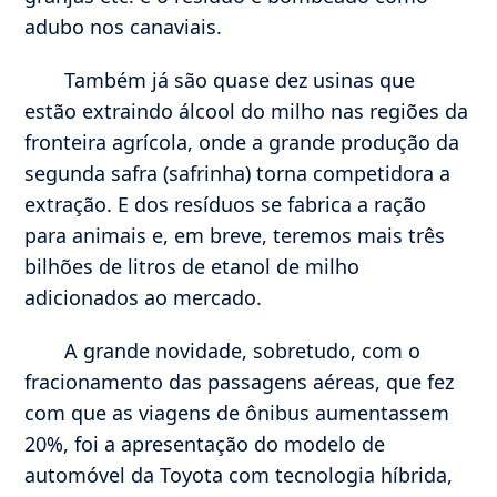
adubo nos canaviais.
Também já são quase dez usinas que
estão extraindo álcool do milho nas regiões da
fronteira agrícola, onde a grande produção da
segunda safra (safrinha) torna competidora a
extração. E dos resíduos se fabrica a ração
para animais e, em breve, teremos mais três
bilhões de litros de etanol de milho
adicionados ao mercado.
A grande novidade, sobretudo, com o
fracionamento das passagens aéreas, que fez
com que as viagens de ônibus aumentassem
20%, foi a apresentação do modelo de
automóvel da Toyota com tecnologia híbrida,