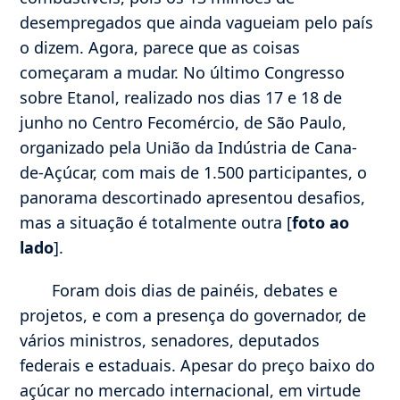
desempregados que ainda vagueiam pelo país
o dizem. Agora, parece que as coisas
começaram a mudar. No último Congresso
sobre Etanol, realizado nos dias 17 e 18 de
junho no Centro Fecomércio, de São Paulo,
organizado pela União da Indústria de Cana-
de-Açúcar, com mais de 1.500 participantes, o
panorama descortinado apresentou desafios,
mas a situação é totalmente outra [
foto ao
lado
].
Foram dois dias de painéis, debates e
projetos, e com a presença do governador, de
vários ministros, senadores, deputados
federais e estaduais. Apesar do preço baixo do
açúcar no mercado internacional, em virtude