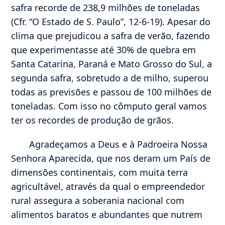
safra recorde de 238,9 milhões de toneladas
(Cfr. “O Estado de S. Paulo”, 12-6-19). Apesar do
clima que prejudicou a safra de verão, fazendo
que experimentasse até 30% de quebra em
Santa Catarina, Paraná e Mato Grosso do Sul, a
segunda safra, sobretudo a de milho, superou
todas as previsões e passou de 100 milhões de
toneladas. Com isso no cômputo geral vamos
ter os recordes de produção de grãos.
Agradeçamos a Deus e à Padroeira Nossa
Senhora Aparecida, que nos deram um País de
dimensões continentais, com muita terra
agricultável, através da qual o empreendedor
rural assegura a soberania nacional com
alimentos baratos e abundantes que nutrem