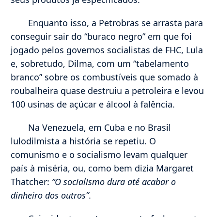
Enquanto isso, a Petrobras se arrasta para
conseguir sair do “buraco negro” em que foi
jogado pelos governos socialistas de FHC, Lula
e, sobretudo, Dilma, com um “tabelamento
branco” sobre os combustíveis que somado à
roubalheira quase destruiu a petroleira e levou
100 usinas de açúcar e álcool à falência.
Na Venezuela, em Cuba e no Brasil
lulodilmista a história se repetiu. O
comunismo e o socialismo levam qualquer
país à miséria, ou, como bem dizia Margaret
Thatcher:
“O socialismo dura até acabar o
dinheiro dos outros”
.