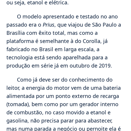
ou seja, etanol e elétrica.
O modelo apresentado e testado no ano
passado era o
Prius
, que viajou de São Paulo a
Brasília com êxito total, mas como a
plataforma é semelhante à do Corolla, já
fabricado no Brasil em larga escala, a
tecnologia está sendo aparelhada para a
produção em série já em outubro de 2019.
Como já deve ser do conhecimento do
leitor, a energia do motor vem de uma bateria
alimentada por um ponto externo de recarga
(tomada), bem como por um gerador interno
de combustão, no caso movido a etanol e
gasolina, não precisa parar para abastecer,
mas numa parada a negócio ou pernoite ela é