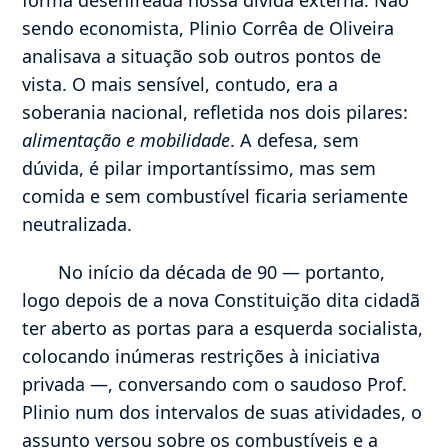
sendo economista, Plinio Corrêa de Oliveira
analisava a situação sob outros pontos de
vista. O mais sensível, contudo, era a
soberania nacional, refletida nos dois pilares:
alimentação e mobilidade
. A defesa, sem
dúvida, é pilar importantíssimo, mas sem
comida e sem combustível ficaria seriamente
neutralizada.
No início da década de 90 — portanto,
logo depois de a nova Constituição dita cidadã
ter aberto as portas para a esquerda socialista,
colocando inúmeras restrições à iniciativa
privada —, conversando com o saudoso Prof.
Plinio num dos intervalos de suas atividades, o
assunto versou sobre os combustíveis e a