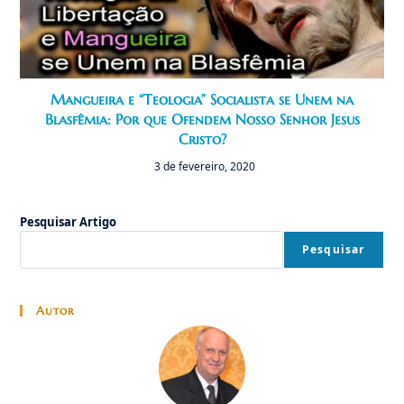
Mangueira e “Teologia” Socialista se Unem na
Blasfêmia: Por que Ofendem Nosso Senhor Jesus
Cristo?
3 de fevereiro, 2020
Pesquisar Artigo
Pesquisar
Autor