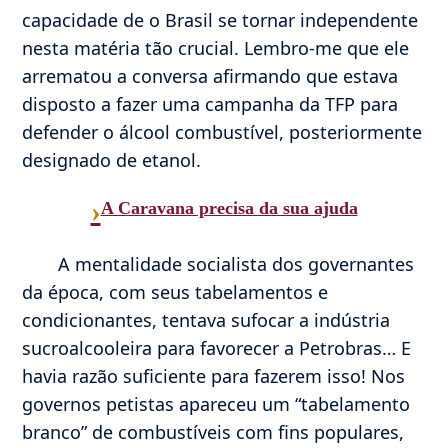
capacidade de o Brasil se tornar independente
nesta matéria tão crucial. Lembro-me que ele
arrematou a conversa afirmando que estava
disposto a fazer uma campanha da TFP para
defender o álcool combustível, posteriormente
designado de etanol.
›
A Caravana precisa da sua ajuda
A mentalidade socialista dos governantes
da época, com seus tabelamentos e
condicionantes, tentava sufocar a indústria
sucroalcooleira para favorecer a Petrobras… E
havia razão suficiente para fazerem isso! Nos
governos petistas apareceu um “tabelamento
branco” de combustíveis com fins populares,