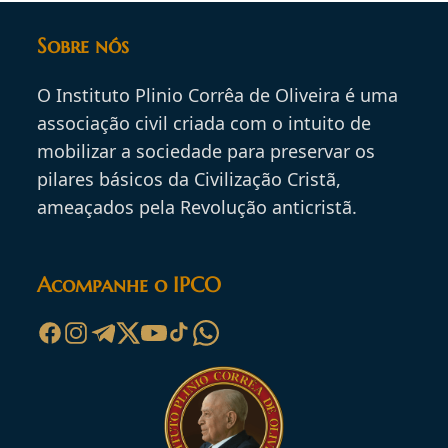
Sobre nós
O Instituto Plinio Corrêa de Oliveira é uma
associação civil criada com o intuito de
mobilizar a sociedade para preservar os
pilares básicos da Civilização Cristã,
ameaçados pela Revolução anticristã.
Acompanhe o IPCO