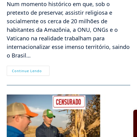
Num momento histórico em que, sob o
pretexto de preservar, assistir religiosa e
socialmente os cerca de 20 milhões de
habitantes da Amazônia, a ONU, ONGs e o
Vaticano na realidade trabalham para
internacionalizar esse imenso território, saindo
o Brasil…
Etanol,
Continue Lendo
Questão
De
Soberania
Nacional