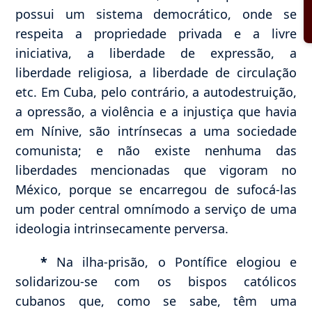
possui um sistema democrático, onde se
respeita a propriedade privada e a livre
iniciativa, a liberdade de expressão, a
liberdade religiosa, a liberdade de circulação
etc. Em Cuba, pelo contrário, a autodestruição,
a opressão, a violência e a injustiça que havia
em Nínive, são intrínsecas a uma sociedade
comunista; e não existe nenhuma das
liberdades mencionadas que vigoram no
México, porque se encarregou de sufocá-las
um poder central omnímodo a serviço de uma
ideologia intrinsecamente perversa.
*
Na ilha-prisão, o Pontífice elogiou e
solidarizou-se com os bispos católicos
cubanos que, como se sabe, têm uma