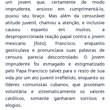
um jovem que, certamente de modo
imprudente, ansioso em cumprimentá-lo,
puxou seu braço. Mas além da censurável
atitude juvenil, chamou a atenção, e inclusive
causou espanto em muitos, a
desproporcionada reação papal contra o jovem
mexicano [foto]. Francisco, enquanto
gesticulava e pronunciava suas palavras de
censura, parecia descontrolado. O jovem
imprudente foi esmagado e estigmatizado
pelo Papa Francisco talvez para o resto de sua
vida por um ato juvenil irrefletido, enquanto os
líderes comunistas cubanos, que pisoteiam
voluntária e sistematicamente os valores
católicos, somente ganharam sorrisos e
elogios.