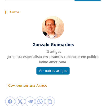
Autor
Gonzalo Guimarães
13 artigos
Jornalista especialista em assuntos cubanos e em política
latino-americana.
Ver outros artigos
| Compartilhe esse Artigo