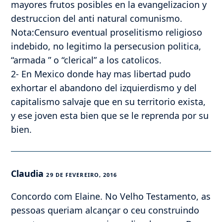
mayores frutos posibles en la evangelizacion y
destruccion del anti natural comunismo.
Nota:Censuro eventual proselitismo religioso
indebido, no legitimo la persecusion politica,
“armada ” o “clerical” a los catolicos.
2- En Mexico donde hay mas libertad pudo
exhortar el abandono del izquierdismo y del
capitalismo salvaje que en su territorio exista,
y ese joven esta bien que se le reprenda por su
bien.
Claudia
29 DE FEVEREIRO, 2016
Concordo com Elaine. No Velho Testamento, as
pessoas queriam alcançar o ceu construindo