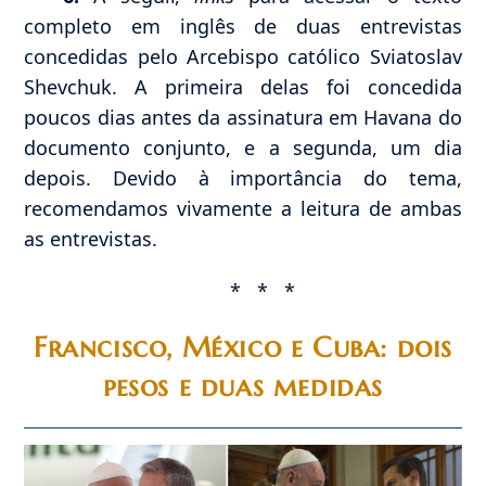
completo em inglês de duas entrevistas
concedidas pelo Arcebispo católico Sviatoslav
Shevchuk. A primeira delas foi concedida
poucos dias antes da assinatura em Havana do
documento conjunto, e a segunda, um dia
depois. Devido à importância do tema,
recomendamos vivamente a leitura de ambas
as entrevistas.
* * *
Francisco, México e Cuba: dois
pesos e duas medidas