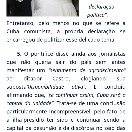
“declaração
política”
.
Entretanto, pelo menos no que se refere à
Cuba comunista, a própria declaração se
encarregou de politizar esse delicado tema.
5.
O pontífice disse ainda aos jornalistas
que não queria sair do país sem antes
manifestar um
“sentimento de agradecimento”
ao ditador Castro, elogiando sua
suposta
“disponibilidade ativa”
. E concluiu
afirmando que,
“se continuar assim, Cuba será a
capital da unidade”
. Trata-se de uma conclusão
particularmente incompreensível, pelo fato de
a ilha-presídio ter sido e continuar sendo a
capital da desunião e da discórdia no seio das