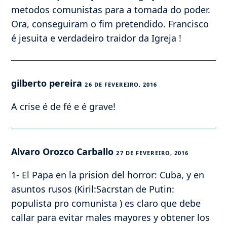
metodos comunistas para a tomada do poder.
Ora, conseguiram o fim pretendido. Francisco
é jesuita e verdadeiro traidor da Igreja !
gilberto pereira
26 DE FEVEREIRO, 2016
A crise é de fé e é grave!
Alvaro Orozco Carballo
27 DE FEVEREIRO, 2016
1- El Papa en la prision del horror: Cuba, y en
asuntos rusos (Kiril:Sacrstan de Putin:
populista pro comunista ) es claro que debe
callar para evitar males mayores y obtener los