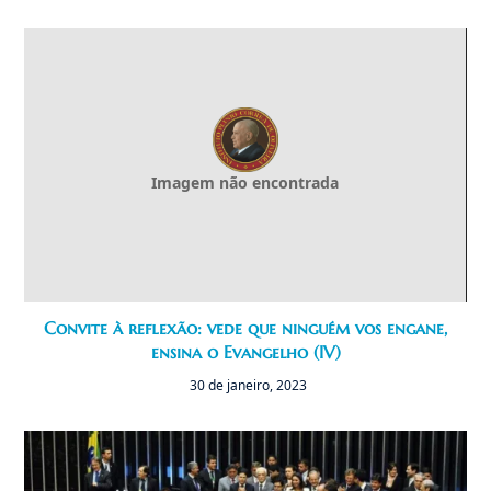
Imagem não encontrada
Convite à reflexão: vede que ninguém vos engane,
ensina o Evangelho (IV)
30 de janeiro, 2023