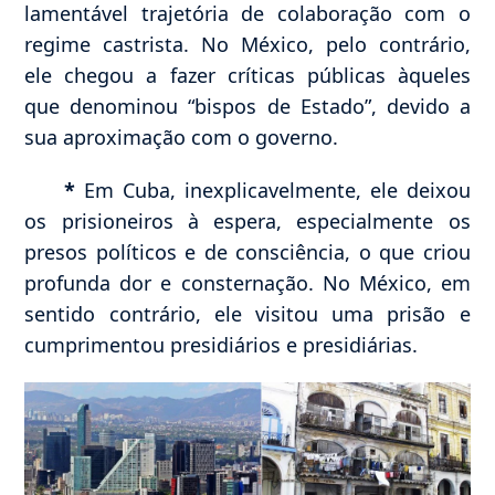
lamentável trajetória de colaboração com o
regime castrista. No México, pelo contrário,
ele chegou a fazer críticas públicas àqueles
que denominou “bispos de Estado”, devido a
sua aproximação com o governo.
*
Em Cuba, inexplicavelmente, ele deixou
os prisioneiros à espera, especialmente os
presos políticos e de consciência, o que criou
profunda dor e consternação. No México, em
sentido contrário, ele visitou uma prisão e
cumprimentou presidiários e presidiárias.