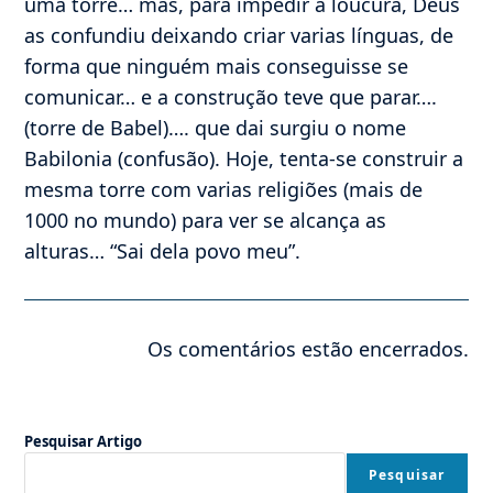
uma torre… mas, para impedir a loucura, Deus
as confundiu deixando criar varias línguas, de
forma que ninguém mais conseguisse se
comunicar… e a construção teve que parar….
(torre de Babel)…. que dai surgiu o nome
Babilonia (confusão). Hoje, tenta-se construir a
mesma torre com varias religiões (mais de
1000 no mundo) para ver se alcança as
alturas… “Sai dela povo meu”.
Os comentários estão encerrados.
Pesquisar Artigo
Pesquisar