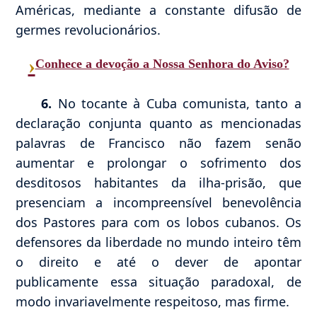
Américas, mediante a constante difusão de
germes revolucionários.
›
Conhece a devoção a Nossa Senhora do Aviso?
6.
No tocante à Cuba comunista, tanto a
declaração conjunta quanto as mencionadas
palavras de Francisco não fazem senão
aumentar e prolongar o sofrimento dos
desditosos habitantes da ilha-prisão, que
presenciam a incompreensível benevolência
dos Pastores para com os lobos cubanos. Os
defensores da liberdade no mundo inteiro têm
o direito e até o dever de apontar
publicamente essa situação paradoxal, de
modo invariavelmente respeitoso, mas firme.