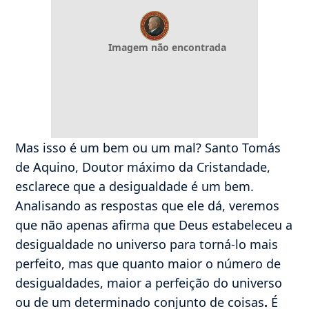
Imagem não encontrada
Mas isso é um bem ou um mal? Santo Tomás
de Aquino, Doutor máximo da Cristandade,
esclarece que a desigualdade é um bem.
Analisando as respostas que ele dá, veremos
que não apenas afirma que Deus estabeleceu a
desigualdade no universo para torná-lo mais
perfeito, mas que quanto maior o número de
desigualdades, maior a perfeição do universo
ou de um determinado conjunto de coisas
.
É