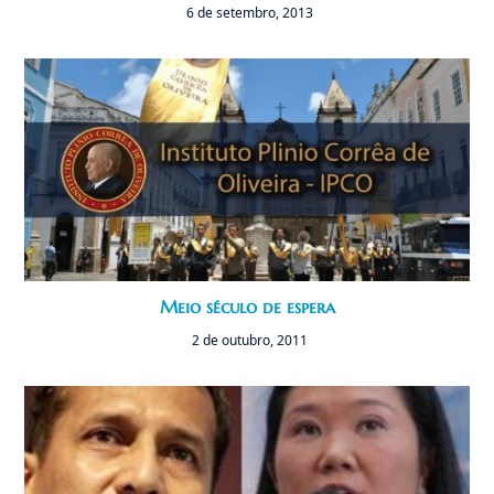
6 de setembro, 2013
Meio século de espera
2 de outubro, 2011