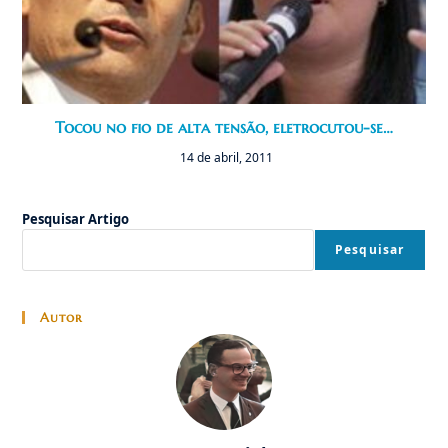
Tocou no fio de alta tensão, eletrocutou-se…
14 de abril, 2011
Pesquisar Artigo
Pesquisar
Autor