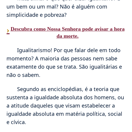
um bem ou um mal? Não é alguém com
simplicidade e pobreza?
›
Descubra como Nossa Senhora pode avisar a hora
da morte.
Igualitarismo! Por que falar dele em todo
momento? A maioria das pessoas nem sabe
exatamente do que se trata. São igualitárias e
não o sabem.
Segundo as enciclopédias, é a teoria que
sustenta a igualdade absoluta dos homens, ou
a atitude daqueles que visam estabelecer a
igualdade absoluta em matéria política, social
e cívica.