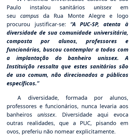
Paulo instalou sanitários
unissex
em
seu
campus
da Rua Monte Alegre e logo
procurou justificar-se:
“A PUC-SP, atenta à
diversidade de sua comunidade universitária,
composta por alunos, professores e
funcionários, buscou contemplar a todos com
a implantação do banheiro unissex. A
Instituição ressalta que estes sanitários são
de uso comum, não direcionados a públicos
específicos.”
A diversidade, formada por alunos,
professores e funcionários, nunca levaria aos
banheiros
unissex
. Diversidade aqui evoca
outras realidades, que a PUC, pisando em
ovos, preferiu não nomear explicitamente.