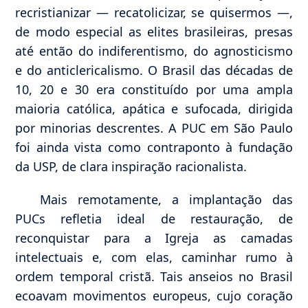
recristianizar — recatolicizar, se quisermos —,
de modo especial as elites brasileiras, presas
até então do indiferentismo, do agnosticismo
e do anticlericalismo. O Brasil das décadas de
10, 20 e 30 era constituído por uma ampla
maioria católica, apática e sufocada, dirigida
por minorias descrentes. A PUC em São Paulo
foi ainda vista como contraponto à fundação
da USP, de clara inspiração racionalista.
Mais remotamente, a implantação das
PUCs refletia ideal de restauração, de
reconquistar para a Igreja as camadas
intelectuais e, com elas, caminhar rumo à
ordem temporal cristã. Tais anseios no Brasil
ecoavam movimentos europeus, cujo coração