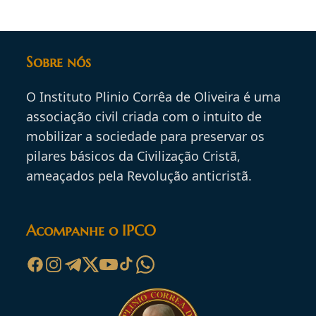
Sobre nós
O Instituto Plinio Corrêa de Oliveira é uma
associação civil criada com o intuito de
mobilizar a sociedade para preservar os
pilares básicos da Civilização Cristã,
ameaçados pela Revolução anticristã.
Acompanhe o IPCO