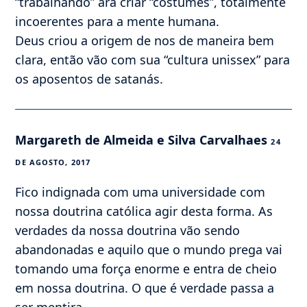
“trabalhando” ara criar “costumes”, totalmente
incoerentes para a mente humana.
Deus criou a origem de nos de maneira bem
clara, então vão com sua “cultura unissex” para
os aposentos de satanás.
Margareth de Almeida e Silva Carvalhaes
24
DE AGOSTO, 2017
Fico indignada com uma universidade com
nossa doutrina católica agir desta forma. As
verdades da nossa doutrina vão sendo
abandonadas e aquilo que o mundo prega vai
tomando uma força enorme e entra de cheio
em nossa doutrina. O que é verdade passa a