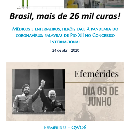
Médicos e enfermeiros, heróis face à pandemia do
coronavírus: palavras de Pio XII no Congresso
Internacional
24 de abril, 2020
Efemérides – 09/06