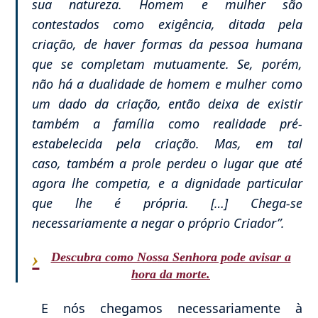
sua natureza. Homem e mulher são
contestados como exigência, ditada pela
criação, de haver formas da pessoa humana
que se completam mutuamente. Se, porém,
não há a dualidade de homem e mulher como
um dado da criação, então deixa de existir
também a família como realidade pré-
estabelecida pela criação. Mas, em tal
caso, também a prole perdeu o lugar que até
agora lhe competia, e a dignidade particular
que lhe é própria. […] Chega-se
necessariamente a negar o próprio Criador”.
›
Descubra como Nossa Senhora pode avisar a
hora da morte.
E nós chegamos necessariamente à