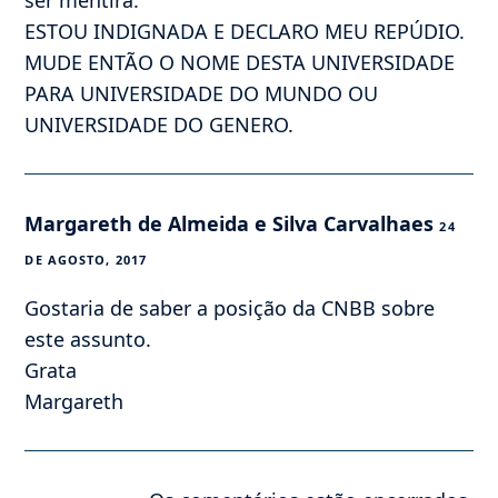
ser mentira.
ESTOU INDIGNADA E DECLARO MEU REPÚDIO.
MUDE ENTÃO O NOME DESTA UNIVERSIDADE
PARA UNIVERSIDADE DO MUNDO OU
UNIVERSIDADE DO GENERO.
Margareth de Almeida e Silva Carvalhaes
24
DE AGOSTO, 2017
Gostaria de saber a posição da CNBB sobre
este assunto.
Grata
Margareth