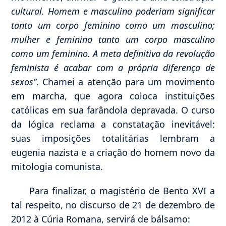
cultural. Homem e masculino poderiam significar
tanto um corpo feminino como um masculino;
mulher e feminino tanto um corpo masculino
como um feminino. A meta definitiva da revolução
feminista é acabar com a própria diferença de
sexos”
. Chamei a atenção para um movimento
em marcha, que agora coloca instituições
católicas em sua farândola depravada. O curso
da lógica reclama a constatação inevitável:
suas imposições totalitárias lembram a
eugenia nazista e a criação do homem novo da
mitologia comunista.
Para finalizar, o magistério de Bento XVI a
tal respeito, no discurso de 21 de dezembro de
2012 à Cúria Romana, servirá de bálsamo: