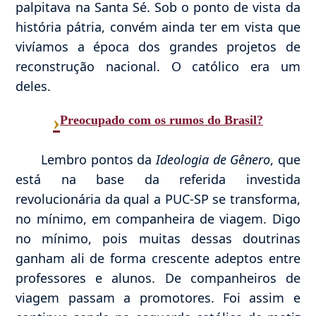
palpitava na Santa Sé. Sob o ponto de vista da
história pátria, convém ainda ter em vista que
vivíamos a época dos grandes projetos de
reconstrução nacional. O católico era um
deles.
›
Preocupado com os rumos do Brasil?
Lembro pontos da
Ideologia de Gênero
, que
está na base da referida investida
revolucionária da qual a PUC-SP se transforma,
no mínimo, em companheira de viagem. Digo
no mínimo, pois muitas dessas doutrinas
ganham ali de forma crescente adeptos entre
professores e alunos. De companheiros de
viagem passam a promotores. Foi assim e