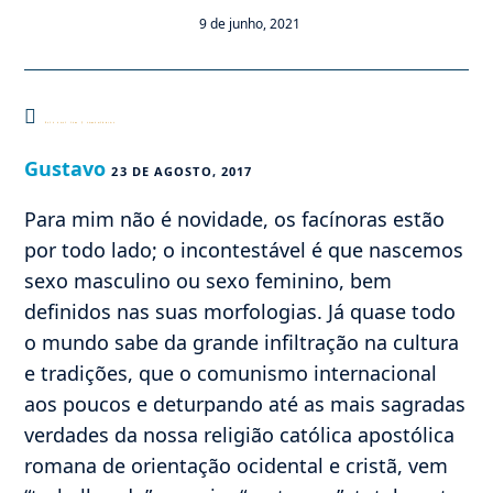
9 de junho, 2021
Este post tem 3 comentários
Gustavo
23 DE AGOSTO, 2017
Para mim não é novidade, os facínoras estão
por todo lado; o incontestável é que nascemos
sexo masculino ou sexo feminino, bem
definidos nas suas morfologias. Já quase todo
o mundo sabe da grande infiltração na cultura
e tradições, que o comunismo internacional
aos poucos e deturpando até as mais sagradas
verdades da nossa religião católica apostólica
romana de orientação ocidental e cristã, vem