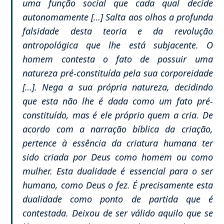
uma função social que cada qual decide
autonomamente […] Salta aos olhos a profunda
falsidade desta teoria e da revolução
antropológica que lhe está subjacente. O
homem contesta o fato de possuir uma
natureza pré-constituída pela sua corporeidade
[…]. Nega a sua própria natureza, decidindo
que esta não lhe é dada como um fato pré-
constituído, mas é ele próprio quem a cria. De
acordo com a narração bíblica da criação,
pertence à essência da criatura humana ter
sido criada por Deus como homem ou como
mulher. Esta dualidade é essencial para o ser
humano, como Deus o fez. É precisamente esta
dualidade como ponto de partida que é
contestada. Deixou de ser válido aquilo que se