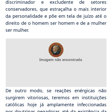
discriminador e excludente de setores
conservadores, que estraçalha o mais interior
da personalidade e põe em tela de juízo até o
direito de o homem ser homem e de a mulher
ser mulher.
Imagem não encontrada
De outro modo, se reações enérgicas não
surgirem vitoriosas, teremos em instituições
católicas hoje já amplamente infeccionadas
por doutrinas negadoras até da existência da