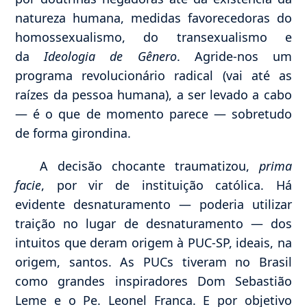
natureza humana, medidas favorecedoras do
homossexualismo, do transexualismo e
da
Ideologia de Gênero
. Agride-nos um
programa revolucionário radical (vai até as
raízes da pessoa humana), a ser levado a cabo
— é o que de momento parece — sobretudo
de forma girondina.
A decisão chocante traumatizou,
prima
facie
, por vir de instituição católica. Há
evidente desnaturamento — poderia utilizar
traição no lugar de desnaturamento — dos
intuitos que deram origem à PUC-SP, ideais, na
origem, santos. As PUCs tiveram no Brasil
como grandes inspiradores Dom Sebastião
Leme e o Pe. Leonel Franca. E por objetivo