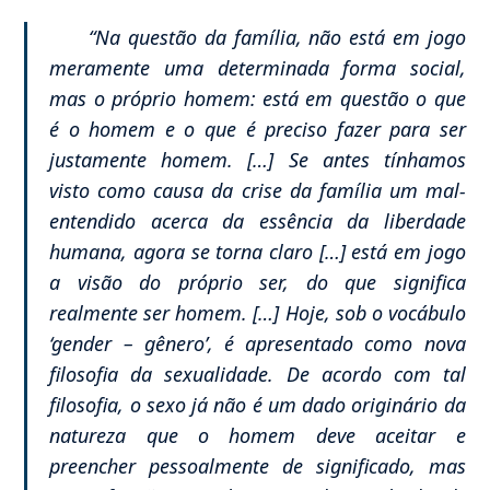
“Na questão da família, não está em jogo
meramente uma determinada forma social,
mas o próprio homem: está em questão o que
é o homem e o que é preciso fazer para ser
justamente homem. […] Se antes tínhamos
visto como causa da crise da família um mal-
entendido acerca da essência da liberdade
humana, agora se torna claro […] está em jogo
a visão do próprio ser, do que significa
realmente ser homem. […] Hoje, sob o vocábulo
‘gender – gênero’, é apresentado como nova
filosofia da sexualidade. De acordo com tal
filosofia, o sexo já não é um dado originário da
natureza que o homem deve aceitar e
preencher pessoalmente de significado, mas