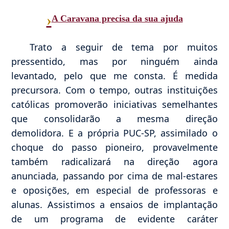
›
A Caravana precisa da sua ajuda
Trato a seguir de tema por muitos
pressentido, mas por ninguém ainda
levantado, pelo que me consta. É medida
precursora. Com o tempo, outras instituições
católicas promoverão iniciativas semelhantes
que consolidarão a mesma direção
demolidora. E a própria PUC-SP, assimilado o
choque do passo pioneiro, provavelmente
também radicalizará na direção agora
anunciada, passando por cima de mal-estares
e oposições, em especial de professoras e
alunas. Assistimos a ensaios de implantação
de um programa de evidente caráter