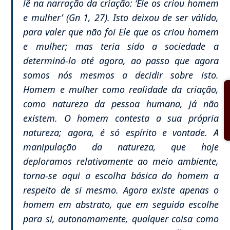
lê na narração da criação: ‘Ele os criou homem
e mulher’ (Gn 1, 27). Isto deixou de ser válido,
para valer que não foi Ele que os criou homem
e mulher; mas teria sido a sociedade a
determiná-lo até agora, ao passo que agora
somos nós mesmos a decidir sobre isto.
Homem e mulher como realidade da criação,
como natureza da pessoa humana, já não
existem. O homem contesta a sua própria
natureza; agora, é só espírito e vontade. A
manipulação da natureza, que hoje
deploramos relativamente ao meio ambiente,
torna-se aqui a escolha básica do homem a
respeito de si mesmo. Agora existe apenas o
homem em abstrato, que em seguida escolhe
para si, autonomamente, qualquer coisa como