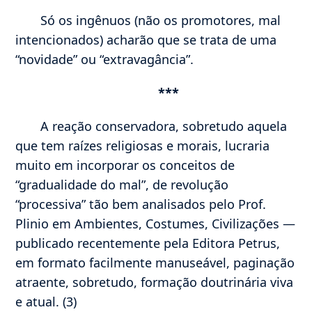
Só os ingênuos (não os promotores, mal
intencionados) acharão que se trata de uma
“novidade” ou “extravagância”.
***
A reação conservadora, sobretudo aquela
que tem raízes religiosas e morais, lucraria
muito em incorporar os conceitos de
“gradualidade do mal”, de revolução
“processiva” tão bem analisados pelo Prof.
Plinio em Ambientes, Costumes, Civilizações —
publicado recentemente pela Editora Petrus,
em formato facilmente manuseável, paginação
atraente, sobretudo, formação doutrinária viva
e atual. (3)