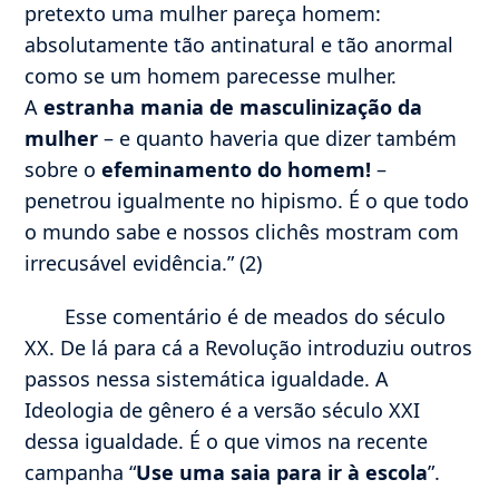
pretexto uma mulher pareça homem:
absolutamente tão antinatural e tão anormal
como se um homem parecesse mulher.
A
estranha mania de masculinização da
mulher
– e quanto haveria que dizer também
sobre o
efeminamento do homem!
–
penetrou igualmente no hipismo. É o que todo
o mundo sabe e nossos clichês mostram com
irrecusável evidência.” (2)
Esse comentário é de meados do século
XX. De lá para cá a Revolução introduziu outros
passos nessa sistemática igualdade. A
Ideologia de gênero é a versão século XXI
dessa igualdade. É o que vimos na recente
campanha “
Use uma saia para ir à escola
”.