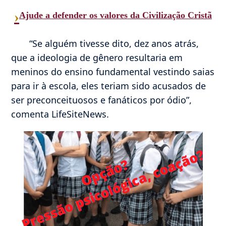
›
Ajude a defender os valores da Civilização Cristã
“Se alguém tivesse dito, dez anos atrás,
que a ideologia de gênero resultaria em
meninos do ensino fundamental vestindo saias
para ir à escola, eles teriam sido acusados ​​de
ser preconceituosos e fanáticos por ódio”,
comenta LifeSiteNews.