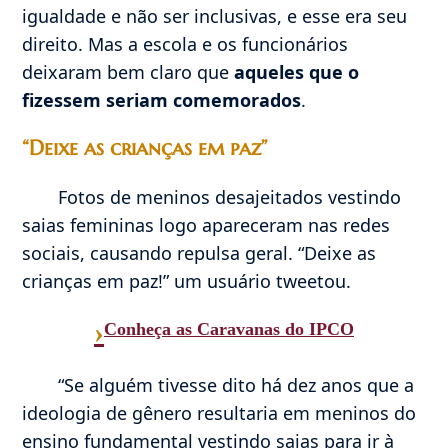
igualdade e não ser inclusivas, e esse era seu
direito. Mas a escola e os funcionários
deixaram bem claro que
aqueles que o
fizessem seriam comemorados
.
“
Deixe as crianças em paz”
Fotos de meninos desajeitados vestindo
saias femininas logo apareceram nas redes
sociais, causando repulsa geral. “Deixe as
crianças em paz!” um usuário tweetou.
›
Conheça as Caravanas do IPCO
“Se alguém tivesse dito há dez anos que a
ideologia de gênero resultaria em meninos do
ensino fundamental vestindo saias para ir à