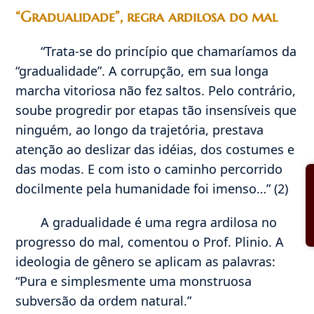
“Gradualidade”, regra ardilosa do mal
“Trata-se do princípio que chamaríamos da
“gradualidade”. A corrupção, em sua longa
marcha vitoriosa não fez saltos. Pelo contrário,
soube progredir por etapas tão insensíveis que
ninguém, ao longo da trajetória, prestava
atenção ao deslizar das idéias, dos costumes e
das modas. E com isto o caminho percorrido
docilmente pela humanidade foi imenso…” (2)
A gradualidade é uma regra ardilosa no
progresso do mal, comentou o Prof. Plinio. A
ideologia de gênero se aplicam as palavras:
“Pura e simplesmente uma monstruosa
subversão da ordem natural.”