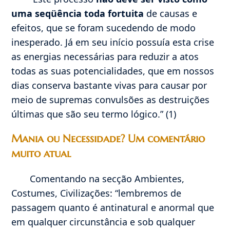
uma seqüência toda fortuita
de causas e
efeitos, que se foram sucedendo de modo
inesperado. Já em seu início possuía esta crise
as energias necessárias para reduzir a atos
todas as suas potencialidades, que em nossos
dias conserva bastante vivas para causar por
meio de supremas convulsões as destruições
últimas que são seu termo lógico.” (1)
Mania ou Necessidade? Um comentário
muito atual
Comentando na secção Ambientes,
Costumes, Civilizações: “lembremos de
passagem quanto é antinatural e anormal que
em qualquer circunstância e sob qualquer