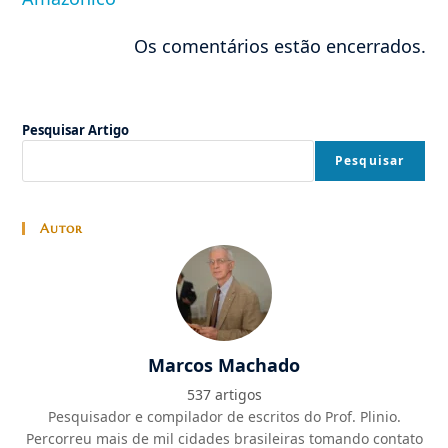
Os comentários estão encerrados.
Pesquisar Artigo
Pesquisar
Autor
Marcos Machado
537 artigos
Pesquisador e compilador de escritos do Prof. Plinio.
Percorreu mais de mil cidades brasileiras tomando contato