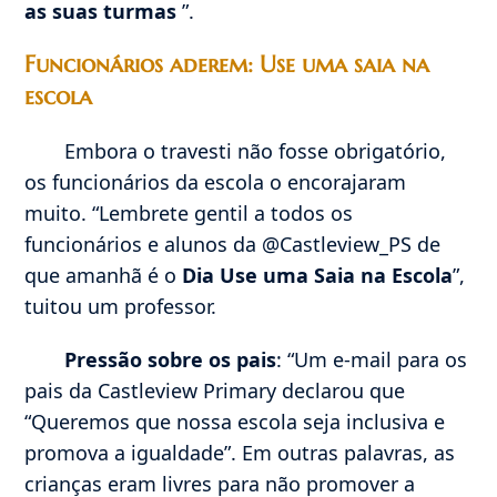
as suas turmas
”.
Funcionários aderem: Use uma saia na
escola
Embora o travesti não fosse obrigatório,
os funcionários da escola o encorajaram
muito. “Lembrete gentil a todos os
funcionários e alunos da @Castleview_PS de
que amanhã é o
Dia Use uma Saia na Escola
”,
tuitou um professor.
Pressão sobre os pais
: “Um e-mail para os
pais da Castleview Primary declarou que
“Queremos que nossa escola seja inclusiva e
promova a igualdade”. Em outras palavras, as
crianças eram livres para não promover a