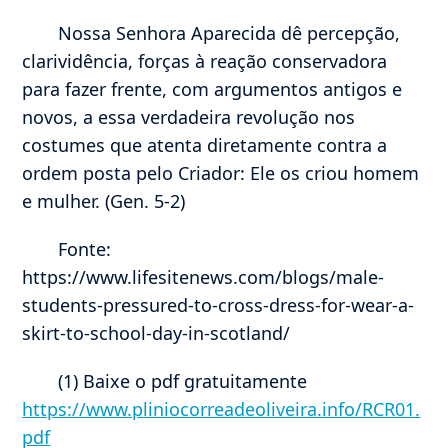
Nossa Senhora Aparecida dê percepção,
clarividência, forças à reação conservadora
para fazer frente, com argumentos antigos e
novos, a essa verdadeira revolução nos
costumes que atenta diretamente contra a
ordem posta pelo Criador: Ele os criou homem
e mulher. (Gen. 5-2)
Fonte:
https://www.lifesitenews.com/blogs/male-
students-pressured-to-cross-dress-for-wear-a-
skirt-to-school-day-in-scotland/
(1) Baixe o pdf gratuitamente
https://www.pliniocorreadeoliveira.info/RCR01.
pdf