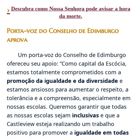
›
Descubra como Nossa Senhora pode avisar a hora
da morte.
Porta-voz do Conselho de Edimburgo
aprova
Um porta-voz do Conselho de Edimburgo
ofereceu seu apoio: “Como capital da Escócia,
estamos totalmente comprometidos com a
promoção da igualdade e da diversidade
e
estamos ansiosos para aumentar o respeito, a
tolerância e a compreensão, especialmente em
nossas escolas. Queremos garantir que todas
as nossas escolas sejam
inclusivas
e que a
Castleview esteja realizando um trabalho
positivo para promover a
igualdade em todas