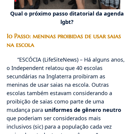
Qual o próximo passo ditatorial da agenda
lgbt?
1o Passo: meninas proibidas de usar saias
na escola
“ESCÓCIA (LifeSiteNews) – Há alguns anos,
o Independent relatou que 40 escolas
secundárias na Inglaterra proibiram as
meninas de usar saias na escola. Outras
escolas também estavam considerando a
proibição de saias como parte de uma
mudança para
uniformes de gênero neutro
que poderiam ser considerados mais
inclusivos (sic) para a população cada vez