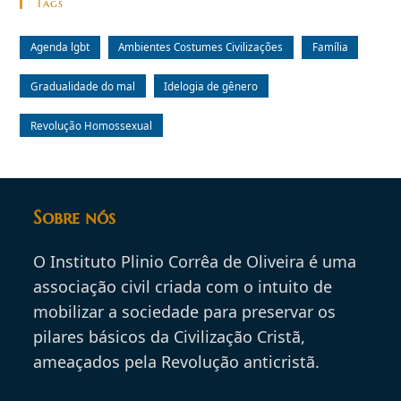
Tags
Agenda lgbt
Ambientes Costumes Civilizações
Família
Gradualidade do mal
Idelogia de gênero
Revolução Homossexual
Sobre nós
O Instituto Plinio Corrêa de Oliveira é uma
associação civil criada com o intuito de
mobilizar a sociedade para preservar os
pilares básicos da Civilização Cristã,
ameaçados pela Revolução anticristã.