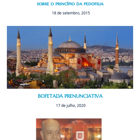
sobre o princípio da pedofilia
18 de setembro, 2015
BOFETADA PRENUNCIATIVA
17 de julho, 2020