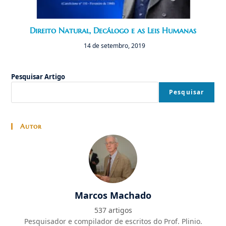
Direito Natural, Decálogo e as Leis Humanas
14 de setembro, 2019
Pesquisar Artigo
Pesquisar
Autor
Marcos Machado
537 artigos
Pesquisador e compilador de escritos do Prof. Plinio.