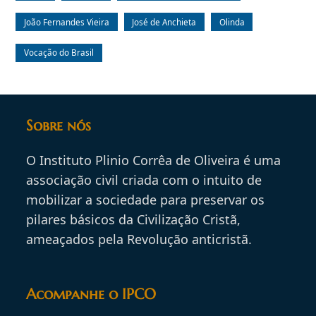
João Fernandes Vieira
José de Anchieta
Olinda
Vocação do Brasil
Sobre nós
O Instituto Plinio Corrêa de Oliveira é uma
associação civil criada com o intuito de
mobilizar a sociedade para preservar os
pilares básicos da Civilização Cristã,
ameaçados pela Revolução anticristã.
Acompanhe o IPCO