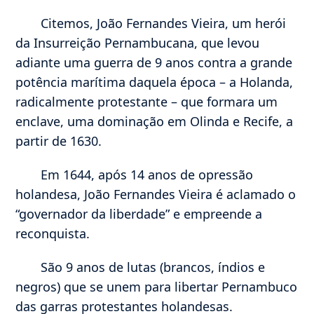
Citemos, João Fernandes Vieira, um herói
da Insurreição Pernambucana, que levou
adiante uma guerra de 9 anos contra a grande
potência marítima daquela época – a Holanda,
radicalmente protestante – que formara um
enclave, uma dominação em Olinda e Recife, a
partir de 1630.
Em 1644, após 14 anos de opressão
holandesa, João Fernandes Vieira é aclamado o
“governador da liberdade” e empreende a
reconquista.
São 9 anos de lutas (brancos, índios e
negros) que se unem para libertar Pernambuco
das garras protestantes holandesas.