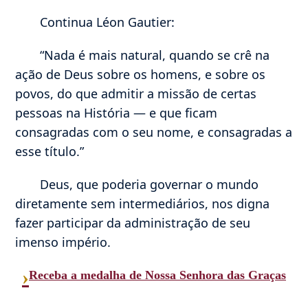
Continua Léon Gautier:
“Nada é mais natural, quando se crê na
ação de Deus sobre os homens, e sobre os
povos, do que admitir a missão de certas
pessoas na História — e que ficam
consagradas com o seu nome, e consagradas a
esse título.”
Deus, que poderia governar o mundo
diretamente sem intermediários, nos digna
fazer participar da administração de seu
imenso império.
›
Receba a medalha de Nossa Senhora das Graças