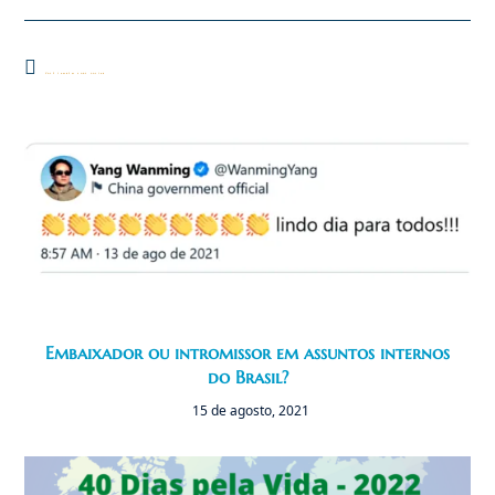
Você também pode gostar
Embaixador ou intromissor em assuntos internos
do Brasil?
15 de agosto, 2021