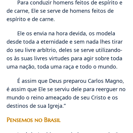
Para conduzir homens feitos de espírito e
de carne, Ele se serve de homens feitos de
espírito e de carne.
Ele os envia na hora devida, os modela
desde toda a eternidade e sem nada lhes tirar
do seu livre arbítrio, deles se serve utilizando-
os às suas livres virtudes para agir sobre toda
uma nação, toda uma raça e todo o mundo.
É assim que Deus preparou Carlos Magno,
é assim que Ele se serviu dele para reerguer no
mundo o reino ameaçado de seu Cristo e os
destinos de sua Igreja.”
Pensemos no Brasil