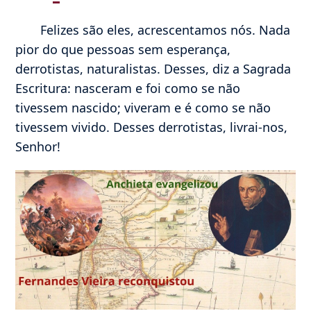
Felizes são eles, acrescentamos nós. Nada
pior do que pessoas sem esperança,
derrotistas, naturalistas. Desses, diz a Sagrada
Escritura: nasceram e foi como se não
tivessem nascido; viveram e é como se não
tivessem vivido. Desses derrotistas, livrai-nos,
Senhor!