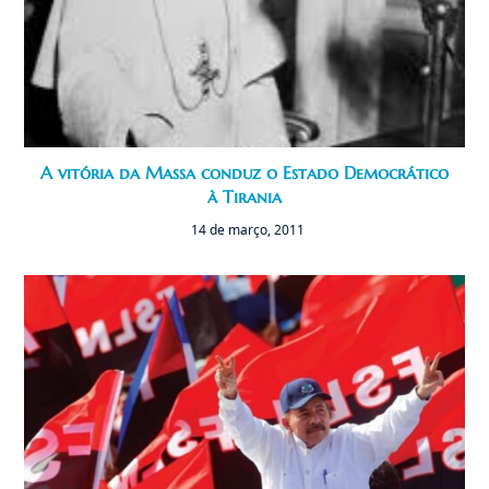
A vitória da Massa conduz o Estado Democrático
à Tirania
14 de março, 2011