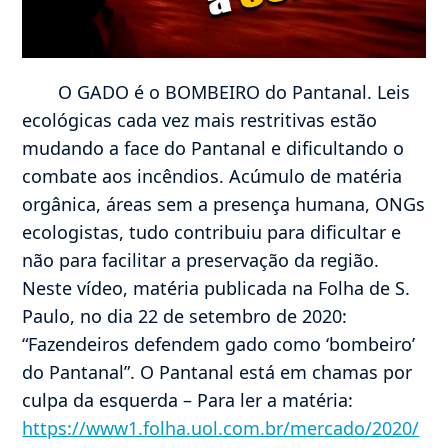
O GADO é o BOMBEIRO do Pantanal. Leis
ecológicas cada vez mais restritivas estão
mudando a face do Pantanal e dificultando o
combate aos incêndios. Acúmulo de matéria
orgânica, áreas sem a presença humana, ONGs
ecologistas, tudo contribuiu para dificultar e
não para facilitar a preservação da região.
Neste vídeo, matéria publicada na Folha de S.
Paulo, no dia 22 de setembro de 2020:
“Fazendeiros defendem gado como ‘bombeiro’
do Pantanal”. O Pantanal está em chamas por
culpa da esquerda – Para ler a matéria:
https://www1.folha.uol.com.br/mercado/2020/