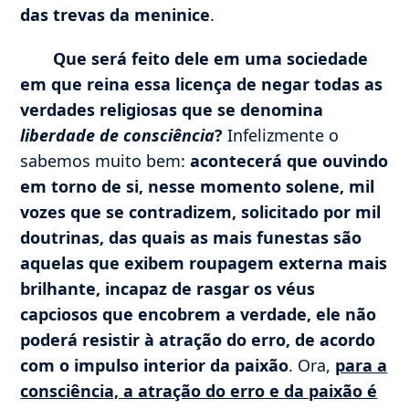
das trevas da meninice
.
Que será feito dele em uma sociedade
em que reina essa licença de negar todas as
verdades religiosas que se denomina
liberdade de consciência
?
Infelizmente o
sabemos muito bem:
acontecerá que ouvindo
em torno de si, nesse momento solene, mil
vozes que se contradizem, solicitado por mil
doutrinas, das quais as mais funestas são
aquelas que exibem roupagem externa mais
brilhante, incapaz de rasgar os véus
capciosos que encobrem a verdade, ele não
poderá resistir à atração do erro, de acordo
com o impulso interior da paixão
. Ora,
para a
consciência, a atração do erro e da paixão é