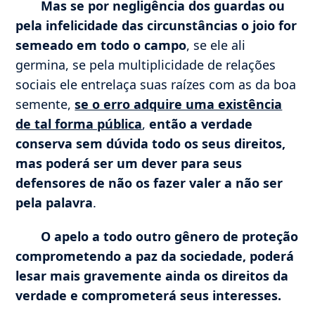
Mas se por negligência dos guardas ou
pela infelicidade das circunstâncias o joio for
semeado em todo o campo
, se ele ali
germina, se pela multiplicidade de relações
sociais ele entrelaça suas raízes com as da boa
semente,
se o erro adquire uma existência
de tal forma pública
,
então a verdade
conserva sem dúvida todo os seus direitos,
mas poderá ser um dever para seus
defensores de não os fazer valer a não ser
pela palavra
.
O apelo a todo outro gênero de proteção
comprometendo a paz da sociedade, poderá
lesar mais gravemente ainda os direitos da
verdade e comprometerá seus interesses.