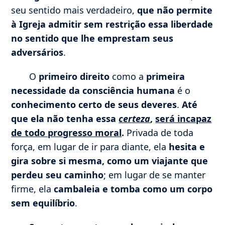
seu sentido mais verdadeiro,
que não permite
à Igreja admitir sem restrição essa liberdade
no sentido que lhe emprestam seus
adversários
.
O
primeiro direito
como a
primeira
necessidade da consciência humana
é o
conhecimento certo de seus deveres
.
Até
que ela não tenha essa
certeza
,
será incapaz
de todo progresso moral
.
Privada de toda
força, em lugar de ir para diante, ela
hesita e
gira sobre si mesma, como um viajante que
perdeu seu caminho
; em lugar de se manter
firme, ela
cambaleia e tomba como um corpo
sem equilíbrio
.