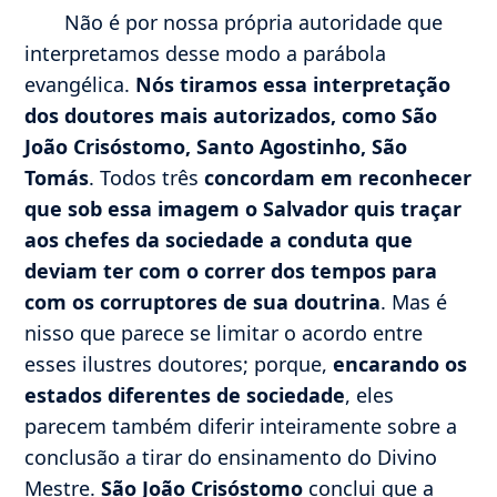
Não é por nossa própria autoridade que
interpretamos desse modo a parábola
evangélica.
Nós tiramos essa interpretação
dos doutores mais autorizados, como São
João Crisóstomo, Santo Agostinho, São
Tomás
. Todos três
concordam em reconhecer
que sob essa imagem o Salvador quis traçar
aos chefes da sociedade a conduta que
deviam ter com o correr dos tempos para
com os corruptores de sua doutrina
. Mas é
nisso que parece se limitar o acordo entre
esses ilustres doutores; porque,
encarando os
estados diferentes de sociedade
, eles
parecem também diferir inteiramente sobre a
conclusão a tirar do ensinamento do Divino
Mestre.
São João Crisóstomo
conclui que a