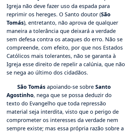
Igreja não deve fazer uso da espada para
reprimir os hereges. O Santo doutor (
São
Tomás
), entretanto, não aprova de qualquer
maneira a tolerância que deixará a verdade
sem defesa contra os ataques do erro. Não se
compreende, com efeito, por que nos Estados
Católicos mais tolerantes, não se garanta à
Igreja esse direito de repelir a calúnia, que não
se nega ao último dos cidadãos.
São Tomás
apoiando-se sobre
Santo
Agostinho
, nega que se possa deduzir do
texto do Evangelho que toda repressão
material seja interdita, visto que o perigo de
comprometer os interesses da verdade nem
sempre existe; mas essa própria razão sobre a