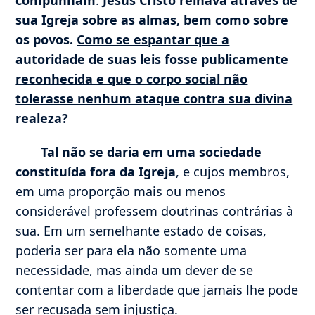
sua Igreja sobre as almas, bem como sobre
os povos.
Como se espantar que a
autoridade de suas leis fosse publicamente
reconhecida e que o corpo social não
tolerasse nenhum ataque contra sua divina
realeza?
Tal não se daria em uma sociedade
constituída fora da Igreja
, e cujos membros,
em uma proporção mais ou menos
considerável professem doutrinas contrárias à
sua. Em um semelhante estado de coisas,
poderia ser para ela não somente uma
necessidade, mas ainda um dever de se
contentar com a liberdade que jamais lhe pode
ser recusada sem injustiça.