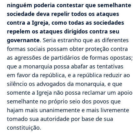
ninguém poderia contestar que semelhante
sociedade deva repelir todos os ataques
contra a Igreja, como todas as sociedades
repelem os ataques dirigidos contra seu
governante
. Seria estranho que as diferentes
formas sociais possam obter proteção contra
as agressões de partidários de formas opostas;
que a monarquia possa abafar as tentativas
em favor da república, e a república reduzir ao
silêncio os advogados da monarquia, e que
somente a Igreja não possa reclamar um apoio
semelhante no próprio seio dos povos que
hajam mais unanimemente e mais livremente
tomado sua autoridade por base de sua
constituição.