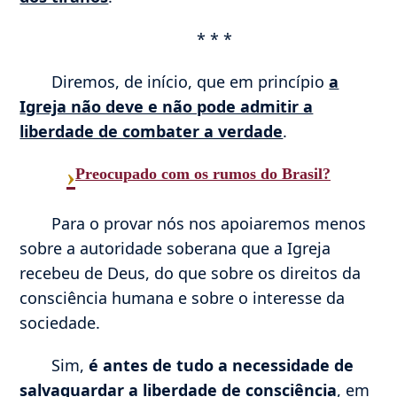
* * *
Diremos, de início, que em princípio
a
Igreja não deve e não pode admitir a
liberdade de combater a verdade
.
›
Preocupado com os rumos do Brasil?
Para o provar nós nos apoiaremos menos
sobre a autoridade soberana que a Igreja
recebeu de Deus, do que sobre os direitos da
consciência humana e sobre o interesse da
sociedade.
Sim,
é antes de tudo a necessidade de
salvaguardar a liberdade de consciência
, em