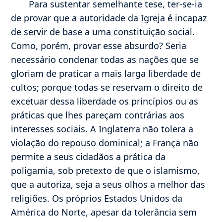
Para sustentar semelhante tese, ter-se-ia
de provar que a autoridade da Igreja é incapaz
de servir de base a uma constituição social.
Como, porém, provar esse absurdo? Seria
necessário condenar todas as nações que se
gloriam de praticar a mais larga liberdade de
cultos; porque todas se reservam o direito de
excetuar dessa liberdade os princípios ou as
práticas que lhes pareçam contrárias aos
interesses sociais. A Inglaterra não tolera a
violação do repouso dominical; a França não
permite a seus cidadãos a prática da
poligamia, sob pretexto de que o islamismo,
que a autoriza, seja a seus olhos a melhor das
religiões. Os próprios Estados Unidos da
América do Norte, apesar da tolerância sem