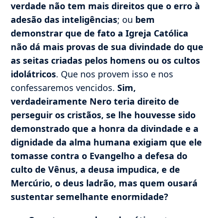
verdade não tem mais direitos que o erro à
adesão das inteligências
; ou
bem
demonstrar que de fato a Igreja Católica
não dá mais provas de sua divindade do que
as seitas criadas pelos homens ou os cultos
idolátricos
. Que nos provem isso e nos
confessaremos vencidos.
Sim,
verdadeiramente Nero teria direito de
perseguir os cristãos, se lhe houvesse sido
demonstrado que a honra da divindade e a
dignidade da alma humana exigiam que ele
tomasse contra o Evangelho a defesa do
culto de Vênus, a deusa impudica, e de
Mercúrio, o deus ladrão, mas quem ousará
sustentar semelhante enormidade?