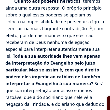
Quanto aos poderes heréticos
, teremos
ainda uma outra resposta. O próprio princípio
sobre o qual esses poderes se apoiam os
coloca na impossibilidade de perseguir a Igreja
sem cair na mais flagrante contradição. É, com
efeito, por demais manifesto que eles não
receberam de Deus nenhuma delegação
especial para interpretar autenticamente sua
lei.
Toda a sua autoridade lhes vem apenas
da interpretação do Evangelho pelo juízo
particular. Mas se assim é, com que direito
podem eles impedir ao católico de também
interpretar o Evangelho à sua maneira?
Será
que sua interpretação por acaso é menos
razoável que a do sociniano que nele vê a
negação da Trindade, e do ariano que deduz do