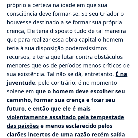
próprio a certeza na idade em que sua
consciência deve formar-se. Se seu Criador o
houvesse destinado a se formar sua própria
crença, Ele teria disposto tudo de tal maneira
que para realizar essa obra capital o homem
teria à sua disposição poderosíssimos
recursos, e teria que lutar contra obstáculos
menores que os de períodos menos críticos de
sua existência. Tal não se dá, entretanto.
É na
juventude
, pelo contrário, é no momento
solene em
que o homem deve escolher seu
caminho, formar sua crença e fixar seu
futuro, e então que ele
é mais
violentamente assaltado pela tempestade
das paixões
e menos esclarecido pelos
clarões incertos de uma razão recém saída