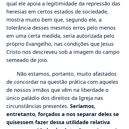
qual ele apoia a legitimidade da repressão das
heresias em certos estados de sociedade,
mostra muito bem que, segundo ele, a
tolerância desses mesmos erros pelo menos
em uma certa medida, seria autorizada pelo
próprio Evangelho, nas condições que Jesus
Cristo nos descreveu sob a imagem do campo
semeado de joio.
Não estamos, portanto, muito afastados
de concordar na questão prática com aqueles
de nossos irmãos que vêm na liberdade o
único paládio dos direitos da Igreja nas
circunstâncias presentes.
Seríamos,
entretanto, forçados a nos separar deles se
quisessem fazer dessa utilidade relativa