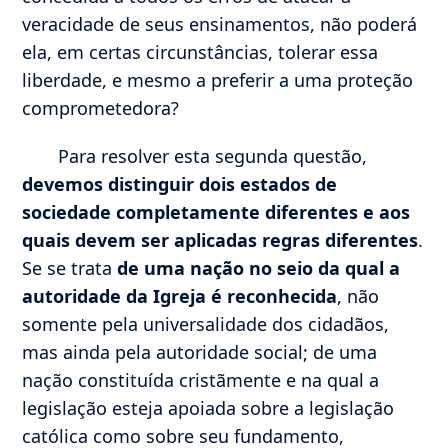
veracidade de seus ensinamentos, não poderá
ela, em certas circunstâncias, tolerar essa
liberdade, e mesmo a preferir a uma proteção
comprometedora?
Para resolver esta segunda questão,
devemos distinguir dois estados de
sociedade completamente diferentes e aos
quais devem ser aplicadas regras diferentes
.
Se se trata
de uma nação no seio da qual a
autoridade da Igreja é reconhecida
, não
somente pela universalidade dos cidadãos,
mas ainda pela autoridade social; de uma
nação constituída cristãmente e na qual a
legislação esteja apoiada sobre a legislação
católica como sobre seu fundamento,